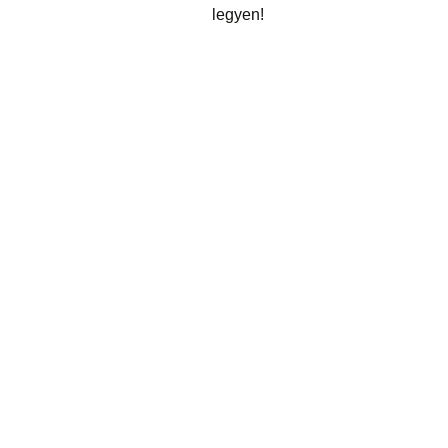
legyen!