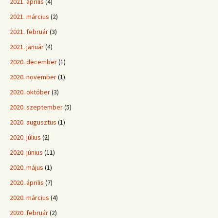
2021. április
(4)
2021. március
(2)
2021. február
(3)
2021. január
(4)
2020. december
(1)
2020. november
(1)
2020. október
(3)
2020. szeptember
(5)
2020. augusztus
(1)
2020. július
(2)
2020. június
(11)
2020. május
(1)
2020. április
(7)
2020. március
(4)
2020. február
(2)