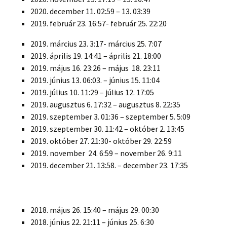
2020. december 11. 02:59 – 13. 03:39
2019. február 23. 16:57- február 25. 22:20
2019. március 23. 3:17- március 25. 7:07
2019. április 19. 14:41 – április 21. 18:00
2019. május 16. 23:26 – május 18. 23:11
2019. június 13. 06:03. – június 15. 11:04
2019. július 10. 11:29 – július 12. 17:05
2019. augusztus 6. 17:32 – augusztus 8. 22:35
2019. szeptember 3. 01:36 – szeptember 5. 5:09
2019. szeptember 30. 11:42 – október 2. 13:45
2019. október 27. 21:30- október 29. 22:59
2019. november 24. 6:59 – november 26. 9:11
2019. december 21. 13:58. – december 23. 17:35
2018. május 26. 15:40 – május 29. 00:30
2018. június 22. 21:11 – június 25. 6:30