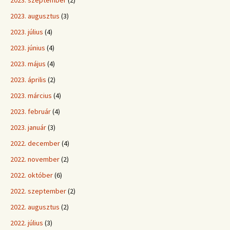
2023. augusztus
(3)
2023. július
(4)
2023. június
(4)
2023. május
(4)
2023. április
(2)
2023. március
(4)
2023. február
(4)
2023. január
(3)
2022. december
(4)
2022. november
(2)
2022. október
(6)
2022. szeptember
(2)
2022. augusztus
(2)
2022. július
(3)