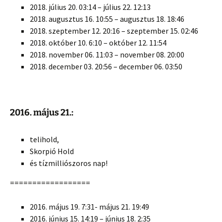
2018. július 20. 03:14 – július 22. 12:13
2018. augusztus 16. 10:55 – augusztus 18. 18:46
2018. szeptember 12. 20:16 – szeptember 15. 02:46
2018. október 10. 6:10 – október 12. 11:54
2018. november 06. 11:03 – november 08. 20:00
2018. december 03. 20:56 – december 06. 03:50
2016. május 21.:
telihold,
Skorpió Hold
és tízmilliószoros nap!
==================
2016. május 19. 7:31- május 21. 19:49
2016. június 15. 14:19 – június 18. 2:35