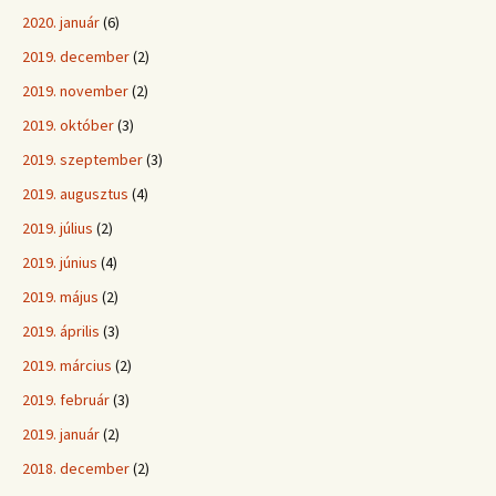
2020. január
(6)
2019. december
(2)
2019. november
(2)
2019. október
(3)
2019. szeptember
(3)
2019. augusztus
(4)
2019. július
(2)
2019. június
(4)
2019. május
(2)
2019. április
(3)
2019. március
(2)
2019. február
(3)
2019. január
(2)
2018. december
(2)