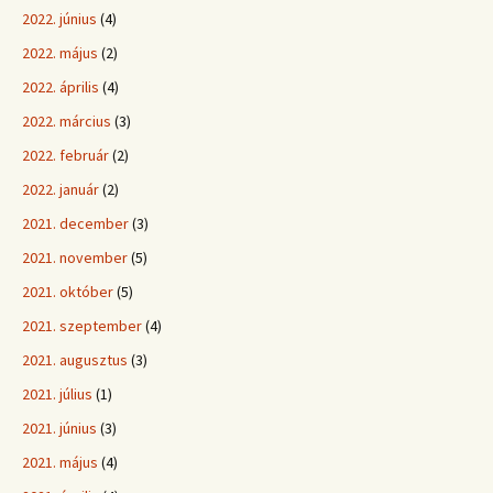
2022. június
(4)
2022. május
(2)
2022. április
(4)
2022. március
(3)
2022. február
(2)
2022. január
(2)
2021. december
(3)
2021. november
(5)
2021. október
(5)
2021. szeptember
(4)
2021. augusztus
(3)
2021. július
(1)
2021. június
(3)
2021. május
(4)