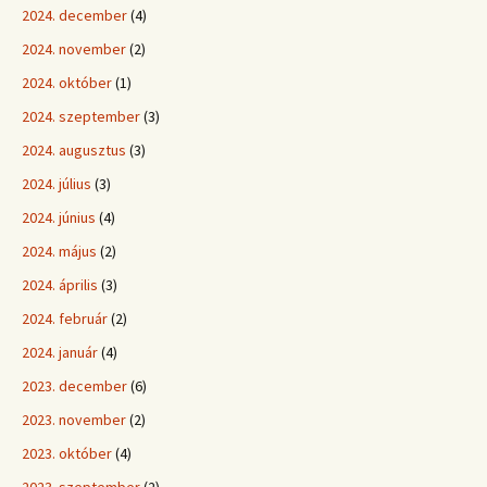
2024. december
(4)
2024. november
(2)
2024. október
(1)
2024. szeptember
(3)
2024. augusztus
(3)
2024. július
(3)
2024. június
(4)
2024. május
(2)
2024. április
(3)
2024. február
(2)
2024. január
(4)
2023. december
(6)
2023. november
(2)
2023. október
(4)
2023. szeptember
(2)