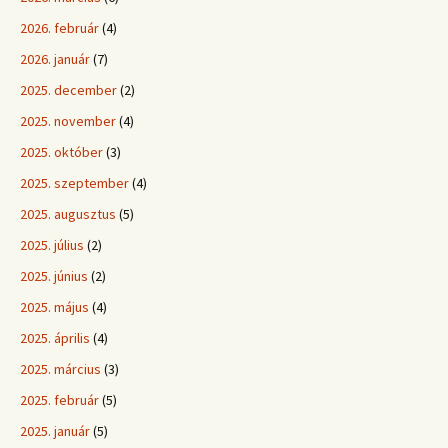
2026. február
(4)
2026. január
(7)
2025. december
(2)
2025. november
(4)
2025. október
(3)
2025. szeptember
(4)
2025. augusztus
(5)
2025. július
(2)
2025. június
(2)
2025. május
(4)
2025. április
(4)
2025. március
(3)
2025. február
(5)
2025. január
(5)