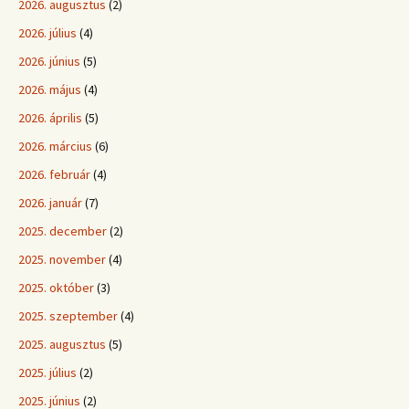
2026. augusztus
(2)
2026. július
(4)
2026. június
(5)
2026. május
(4)
2026. április
(5)
2026. március
(6)
2026. február
(4)
2026. január
(7)
2025. december
(2)
2025. november
(4)
2025. október
(3)
2025. szeptember
(4)
2025. augusztus
(5)
2025. július
(2)
2025. június
(2)