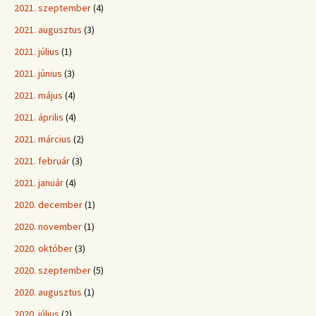
2021. szeptember
(4)
2021. augusztus
(3)
2021. július
(1)
2021. június
(3)
2021. május
(4)
2021. április
(4)
2021. március
(2)
2021. február
(3)
2021. január
(4)
2020. december
(1)
2020. november
(1)
2020. október
(3)
2020. szeptember
(5)
2020. augusztus
(1)
2020. július
(2)