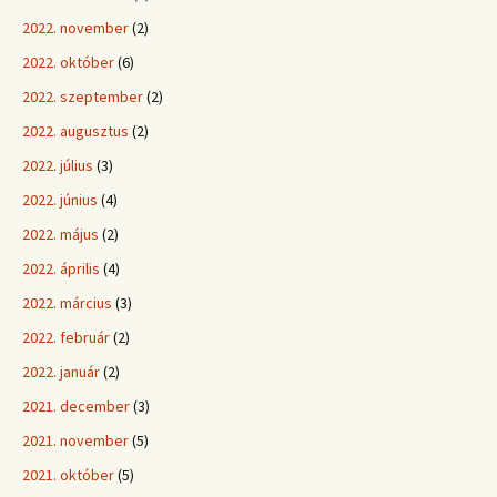
2022. november
(2)
2022. október
(6)
2022. szeptember
(2)
2022. augusztus
(2)
2022. július
(3)
2022. június
(4)
2022. május
(2)
2022. április
(4)
2022. március
(3)
2022. február
(2)
2022. január
(2)
2021. december
(3)
2021. november
(5)
2021. október
(5)