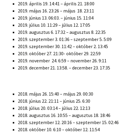
2019. április 19. 14:41 – április 21. 18:00
2019. május 16. 23:26 – május 18. 23:11
2019. június 13. 06:03. – június 15. 11:04
2019. július 10. 11:29 – július 12. 17:05
2019. augusztus 6. 17:32 – augusztus 8. 22:35
2019. szeptember 3. 01:36 – szeptember 5. 5:09
2019. szeptember 30. 11:42 – október 2. 13:45
2019. október 27. 21:30- október 29. 22:59
2019. november 24. 6:59 – november 26. 9:11
2019. december 21. 13:58. – december 23. 17:35
2018. május 26. 15:40 – május 29. 00:30
2018. június 22. 21:11 – június 25. 6:30
2018. július 20. 03:14 – július 22. 12:13
2018. augusztus 16. 10:55 – augusztus 18. 18:46
2018. szeptember 12. 20:16 – szeptember 15. 02:46
2018. október 10. 6:10 – október 12. 11:54