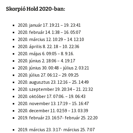
Skorpió Hold 2020-ban:
2020. január 17. 19:21 – 19. 23:41
2020. február 14. 1:38 – 16. 05:07
2020. március 12. 10:29 – 14. 12:10
2020. április 8. 22. 18 – 10. 22:36
2020. május 6. 09:05 – 8. 9:16.
2020. június 2. 18:06 – 4. 19:17
2020. június 30. 00:48 – július 2. 03:21
2020. július 27. 06:12 – 29. 09:25
2020. augusztus 23. 12:16 – 25. 14:49
2020. szeptember 19. 20:34 – 21. 21:32
2020. október 17. 07:06. – 19. 06:43
2020. november 13. 17:19 – 15. 16:47
2020. december 11. 02:59 – 13. 03:39
2019. február 23. 16:57- február 25. 22:20
2019. március 23. 3:17- március 25. 7:07