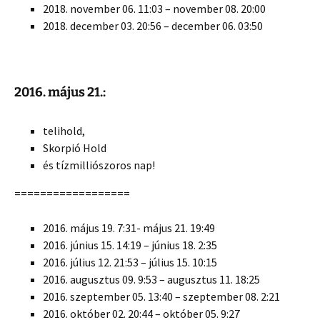
2018. november 06. 11:03 – november 08. 20:00
2018. december 03. 20:56 – december 06. 03:50
2016. május 21.:
telihold,
Skorpió Hold
és tízmilliószoros nap!
==================
2016. május 19. 7:31- május 21. 19:49
2016. június 15. 14:19 – június 18. 2:35
2016. július 12. 21:53 – július 15. 10:15
2016. augusztus 09. 9:53 – augusztus 11. 18:25
2016. szeptember 05. 13:40 – szeptember 08. 2:21
2016. október 02. 20:44 – október 05. 9:27