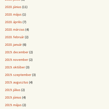
2020. június
(11)
2020. május
(1)
2020. április
(7)
2020. március
(4)
2020. február
(2)
2020. január
(6)
2019. december
(2)
2019. november
(2)
2019. október
(3)
2019. szeptember
(3)
2019. augusztus
(4)
2019. július
(2)
2019. június
(4)
2019. május
(2)