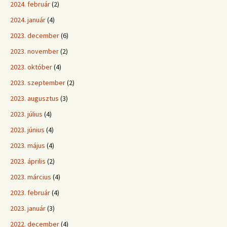
2024. február
(2)
2024. január
(4)
2023. december
(6)
2023. november
(2)
2023. október
(4)
2023. szeptember
(2)
2023. augusztus
(3)
2023. július
(4)
2023. június
(4)
2023. május
(4)
2023. április
(2)
2023. március
(4)
2023. február
(4)
2023. január
(3)
2022. december
(4)