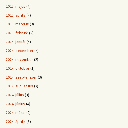
2025. május
(4)
2025. április
(4)
2025. március
(3)
2025. február
(5)
2025. január
(5)
2024. december
(4)
2024. november
(2)
2024. október
(1)
2024. szeptember
(3)
2024. augusztus
(3)
2024. július
(3)
2024. június
(4)
2024. május
(2)
2024. április
(3)