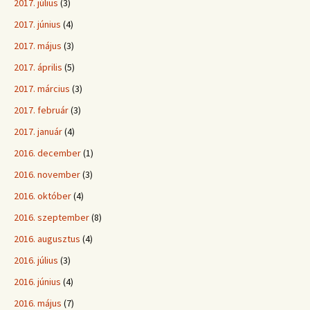
2017. július
(3)
2017. június
(4)
2017. május
(3)
2017. április
(5)
2017. március
(3)
2017. február
(3)
2017. január
(4)
2016. december
(1)
2016. november
(3)
2016. október
(4)
2016. szeptember
(8)
2016. augusztus
(4)
2016. július
(3)
2016. június
(4)
2016. május
(7)