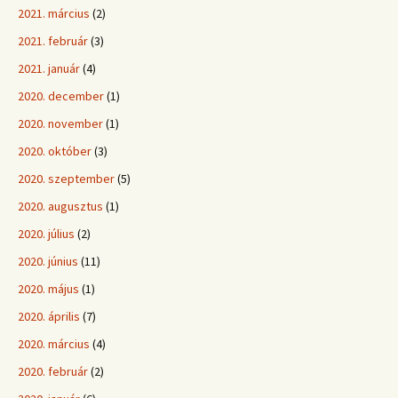
2021. március
(2)
2021. február
(3)
2021. január
(4)
2020. december
(1)
2020. november
(1)
2020. október
(3)
2020. szeptember
(5)
2020. augusztus
(1)
2020. július
(2)
2020. június
(11)
2020. május
(1)
2020. április
(7)
2020. március
(4)
2020. február
(2)