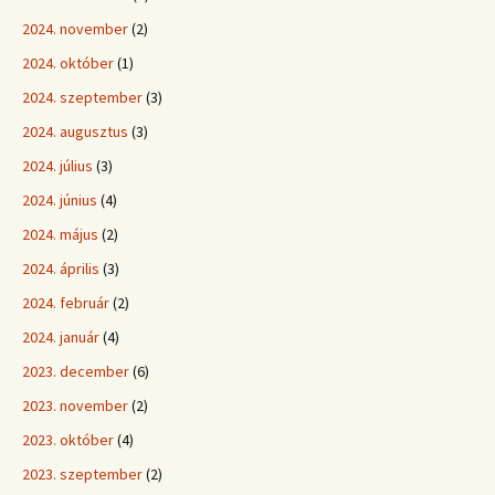
2024. november
(2)
2024. október
(1)
2024. szeptember
(3)
2024. augusztus
(3)
2024. július
(3)
2024. június
(4)
2024. május
(2)
2024. április
(3)
2024. február
(2)
2024. január
(4)
2023. december
(6)
2023. november
(2)
2023. október
(4)
2023. szeptember
(2)