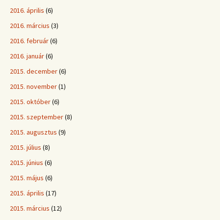
2016. április
(6)
2016. március
(3)
2016. február
(6)
2016. január
(6)
2015. december
(6)
2015. november
(1)
2015. október
(6)
2015. szeptember
(8)
2015. augusztus
(9)
2015. július
(8)
2015. június
(6)
2015. május
(6)
2015. április
(17)
2015. március
(12)