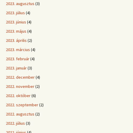
2023. augusztus
(3)
2023. július
(4)
2023. június
(4)
2023. május
(4)
2023. április
(2)
2023. március
(4)
2023. február
(4)
2023. január
(3)
2022. december
(4)
2022. november
(2)
2022. október
(6)
2022. szeptember
(2)
2022. augusztus
(2)
2022. július
(3)
2022. június
(4)