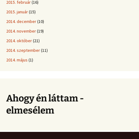
2015. február
(16)
2015. január
(15)
2014. december
(10)
2014. november
(19)
2014. október
(21)
2014. szeptember
(11)
2014. május
(1)
Ahogy én láttam -
elmesélem