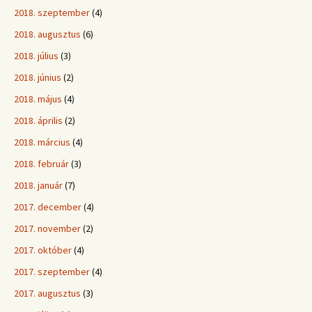
2018. szeptember
(4)
2018. augusztus
(6)
2018. július
(3)
2018. június
(2)
2018. május
(4)
2018. április
(2)
2018. március
(4)
2018. február
(3)
2018. január
(7)
2017. december
(4)
2017. november
(2)
2017. október
(4)
2017. szeptember
(4)
2017. augusztus
(3)