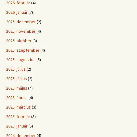
2026. február
(4)
2026. január
(7)
2025. december
(2)
2025. november
(4)
2025. október
(3)
2025. szeptember
(4)
2025. augusztus
(5)
2025. július
(2)
2025. június
(2)
2025. május
(4)
2025. április
(4)
2025. március
(3)
2025. február
(5)
2025. január
(5)
2024. december
(4)