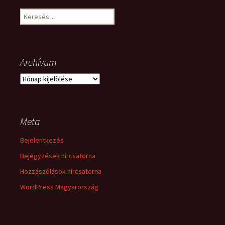
Keresés:
Archívum
Archívum
Meta
Bejelentkezés
Bejegyzések hírcsatorna
Hozzászólások hírcsatorna
WordPress Magyarország