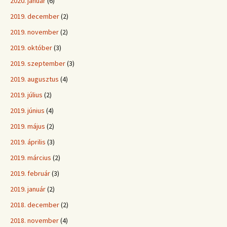
2020. január
(6)
2019. december
(2)
2019. november
(2)
2019. október
(3)
2019. szeptember
(3)
2019. augusztus
(4)
2019. július
(2)
2019. június
(4)
2019. május
(2)
2019. április
(3)
2019. március
(2)
2019. február
(3)
2019. január
(2)
2018. december
(2)
2018. november
(4)