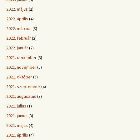
2022. május
(2)
2022. április
(4)
2022. március
(3)
2022. február
(2)
2022. január
(2)
2021. december
(3)
2021. november
(5)
2021. október
(5)
2021. szeptember
(4)
2021. augusztus
(3)
2021. július
(1)
2021. június
(3)
2021. május
(4)
2021. április
(4)