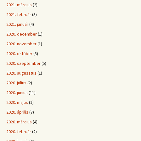
2021. március
(2)
2021. február
(3)
2021. január
(4)
2020. december
(1)
2020. november
(1)
2020. október
(3)
2020. szeptember
(5)
2020. augusztus
(1)
2020. július
(2)
2020. június
(11)
2020. május
(1)
2020. április
(7)
2020. március
(4)
2020. február
(2)