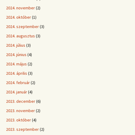
2024. november
(2)
2024. október
(1)
2024. szeptember
(3)
2024. augusztus
(3)
2024. július
(3)
2024. június
(4)
2024. május
(2)
2024. április
(3)
2024. február
(2)
2024. január
(4)
2023. december
(6)
2023. november
(2)
2023. október
(4)
2023. szeptember
(2)