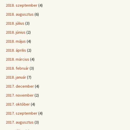
2018. szeptember
(4)
2018. augusztus
(6)
2018. július
(3)
2018. június
(2)
2018. május
(4)
2018. április
(2)
2018. március
(4)
2018. február
(3)
2018. január
(7)
2017. december
(4)
2017. november
(2)
2017. október
(4)
2017. szeptember
(4)
2017. augusztus
(3)