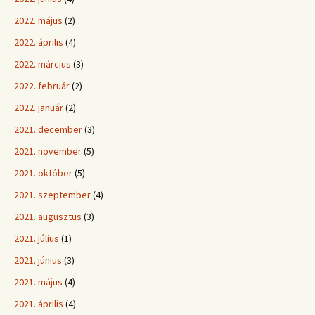
2022. május
(2)
2022. április
(4)
2022. március
(3)
2022. február
(2)
2022. január
(2)
2021. december
(3)
2021. november
(5)
2021. október
(5)
2021. szeptember
(4)
2021. augusztus
(3)
2021. július
(1)
2021. június
(3)
2021. május
(4)
2021. április
(4)