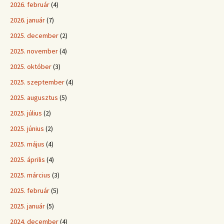
2026. február
(4)
2026. január
(7)
2025. december
(2)
2025. november
(4)
2025. október
(3)
2025. szeptember
(4)
2025. augusztus
(5)
2025. július
(2)
2025. június
(2)
2025. május
(4)
2025. április
(4)
2025. március
(3)
2025. február
(5)
2025. január
(5)
2024. december
(4)