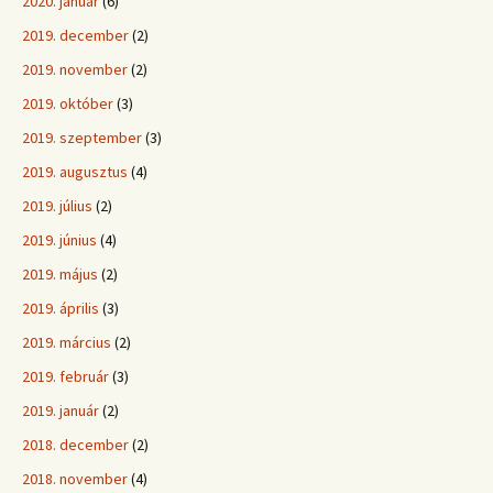
2020. január
(6)
2019. december
(2)
2019. november
(2)
2019. október
(3)
2019. szeptember
(3)
2019. augusztus
(4)
2019. július
(2)
2019. június
(4)
2019. május
(2)
2019. április
(3)
2019. március
(2)
2019. február
(3)
2019. január
(2)
2018. december
(2)
2018. november
(4)