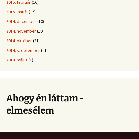
2015. február
(16)
2015. január
(15)
2014. december
(10)
2014. november
(19)
2014. október
(21)
2014. szeptember
(11)
2014. május
(1)
Ahogy én láttam -
elmesélem