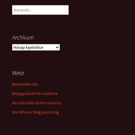
Keresés:
Archívum
Archívum
Meta
Bejelentkezés
Bejegyzések hírcsatorna
Hozzászólások hírcsatorna
WordPress Magyarország