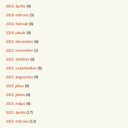
2016. április
(6)
2016. március
(3)
2016. február
(6)
2016. január
(6)
2015. december
(6)
2015. november
(1)
2015. október
(6)
2015. szeptember
(8)
2015. augusztus
(9)
2015. július
(8)
2015. június
(6)
2015. május
(6)
2015. április
(17)
2015. március
(12)