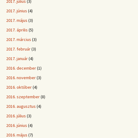
2017. július
(3)
2017. június
(4)
2017. május
(3)
2017. április
(5)
2017. március
(3)
2017. február
(3)
2017. január
(4)
2016. december
(1)
2016. november
(3)
2016. október
(4)
2016. szeptember
(8)
2016. augusztus
(4)
2016. július
(3)
2016. június
(4)
2016. május
(7)