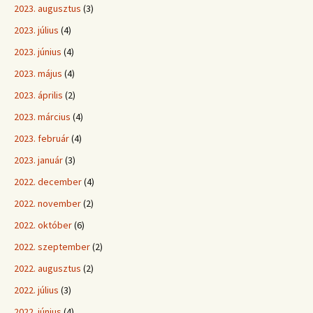
2023. augusztus
(3)
2023. július
(4)
2023. június
(4)
2023. május
(4)
2023. április
(2)
2023. március
(4)
2023. február
(4)
2023. január
(3)
2022. december
(4)
2022. november
(2)
2022. október
(6)
2022. szeptember
(2)
2022. augusztus
(2)
2022. július
(3)
2022. június
(4)