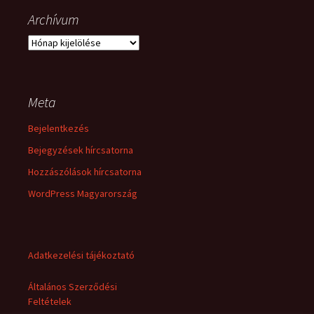
Archívum
Archívum
Meta
Bejelentkezés
Bejegyzések hírcsatorna
Hozzászólások hírcsatorna
WordPress Magyarország
Adatkezelési tájékoztató
Általános Szerződési
Feltételek