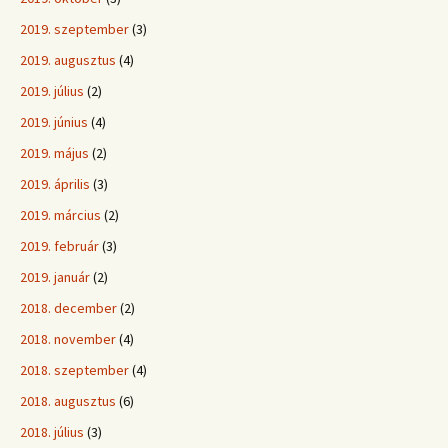
2019. szeptember
(3)
2019. augusztus
(4)
2019. július
(2)
2019. június
(4)
2019. május
(2)
2019. április
(3)
2019. március
(2)
2019. február
(3)
2019. január
(2)
2018. december
(2)
2018. november
(4)
2018. szeptember
(4)
2018. augusztus
(6)
2018. július
(3)