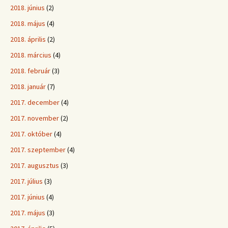
2018. június
(2)
2018. május
(4)
2018. április
(2)
2018. március
(4)
2018. február
(3)
2018. január
(7)
2017. december
(4)
2017. november
(2)
2017. október
(4)
2017. szeptember
(4)
2017. augusztus
(3)
2017. július
(3)
2017. június
(4)
2017. május
(3)