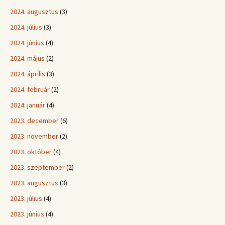
2024. augusztus
(3)
2024. július
(3)
2024. június
(4)
2024. május
(2)
2024. április
(3)
2024. február
(2)
2024. január
(4)
2023. december
(6)
2023. november
(2)
2023. október
(4)
2023. szeptember
(2)
2023. augusztus
(3)
2023. július
(4)
2023. június
(4)