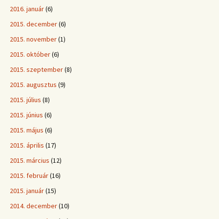
2016. január
(6)
2015. december
(6)
2015. november
(1)
2015. október
(6)
2015. szeptember
(8)
2015. augusztus
(9)
2015. július
(8)
2015. június
(6)
2015. május
(6)
2015. április
(17)
2015. március
(12)
2015. február
(16)
2015. január
(15)
2014. december
(10)