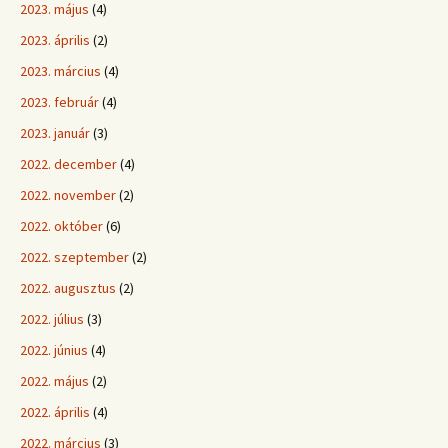
2023. május
(4)
2023. április
(2)
2023. március
(4)
2023. február
(4)
2023. január
(3)
2022. december
(4)
2022. november
(2)
2022. október
(6)
2022. szeptember
(2)
2022. augusztus
(2)
2022. július
(3)
2022. június
(4)
2022. május
(2)
2022. április
(4)
2022. március
(3)