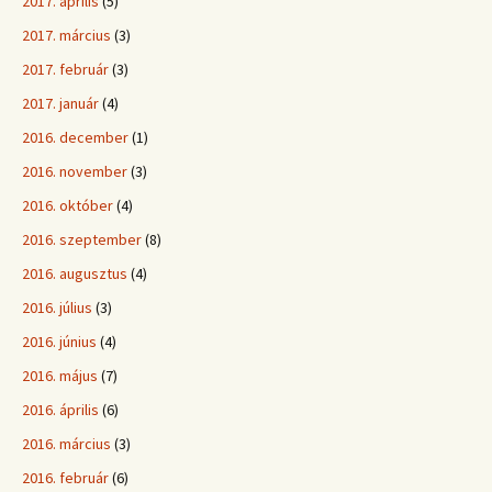
2017. április
(5)
2017. március
(3)
2017. február
(3)
2017. január
(4)
2016. december
(1)
2016. november
(3)
2016. október
(4)
2016. szeptember
(8)
2016. augusztus
(4)
2016. július
(3)
2016. június
(4)
2016. május
(7)
2016. április
(6)
2016. március
(3)
2016. február
(6)