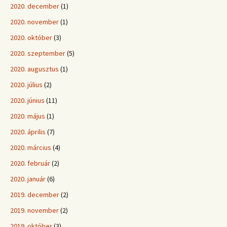
2020. december
(1)
2020. november
(1)
2020. október
(3)
2020. szeptember
(5)
2020. augusztus
(1)
2020. július
(2)
2020. június
(11)
2020. május
(1)
2020. április
(7)
2020. március
(4)
2020. február
(2)
2020. január
(6)
2019. december
(2)
2019. november
(2)
2019. október
(3)