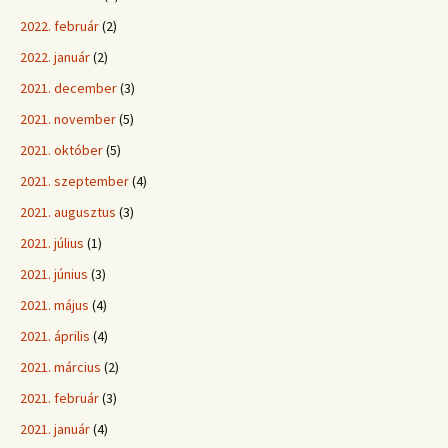
2022. február
(2)
2022. január
(2)
2021. december
(3)
2021. november
(5)
2021. október
(5)
2021. szeptember
(4)
2021. augusztus
(3)
2021. július
(1)
2021. június
(3)
2021. május
(4)
2021. április
(4)
2021. március
(2)
2021. február
(3)
2021. január
(4)