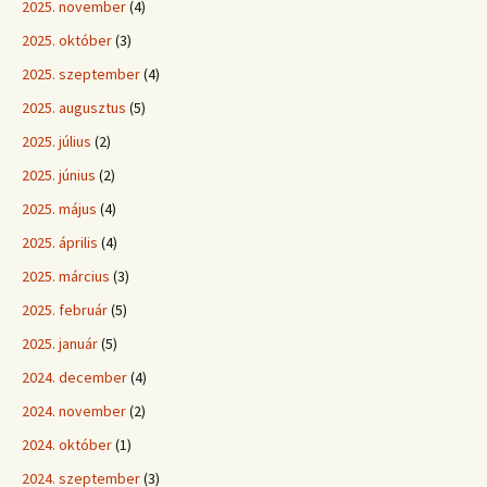
2025. november
(4)
2025. október
(3)
2025. szeptember
(4)
2025. augusztus
(5)
2025. július
(2)
2025. június
(2)
2025. május
(4)
2025. április
(4)
2025. március
(3)
2025. február
(5)
2025. január
(5)
2024. december
(4)
2024. november
(2)
2024. október
(1)
2024. szeptember
(3)