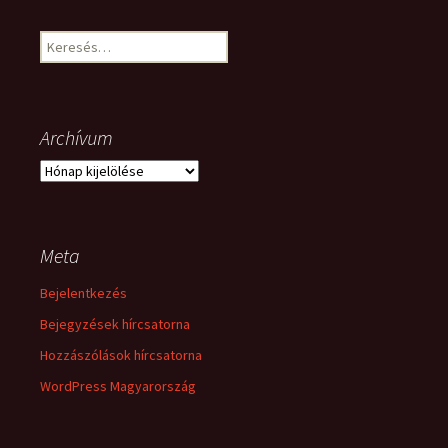
Keresés:
Archívum
Archívum
Meta
Bejelentkezés
Bejegyzések hírcsatorna
Hozzászólások hírcsatorna
WordPress Magyarország