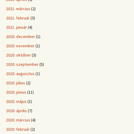
2021. március
(2)
2021. február
(3)
2021. január
(4)
2020. december
(1)
2020. november
(1)
2020. október
(3)
2020. szeptember
(5)
2020. augusztus
(1)
2020. július
(2)
2020. június
(11)
2020. május
(1)
2020. április
(7)
2020. március
(4)
2020. február
(2)