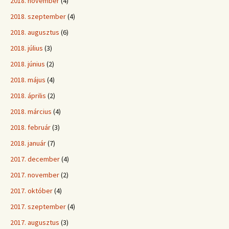
2018. november
(4)
2018. szeptember
(4)
2018. augusztus
(6)
2018. július
(3)
2018. június
(2)
2018. május
(4)
2018. április
(2)
2018. március
(4)
2018. február
(3)
2018. január
(7)
2017. december
(4)
2017. november
(2)
2017. október
(4)
2017. szeptember
(4)
2017. augusztus
(3)