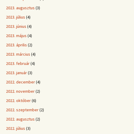
2023. augusztus
(3)
2023. július
(4)
2023. június
(4)
2023. május
(4)
2023. április
(2)
2023. március
(4)
2023. február
(4)
2023. január
(3)
2022. december
(4)
2022. november
(2)
2022. október
(6)
2022. szeptember
(2)
2022. augusztus
(2)
2022. július
(3)