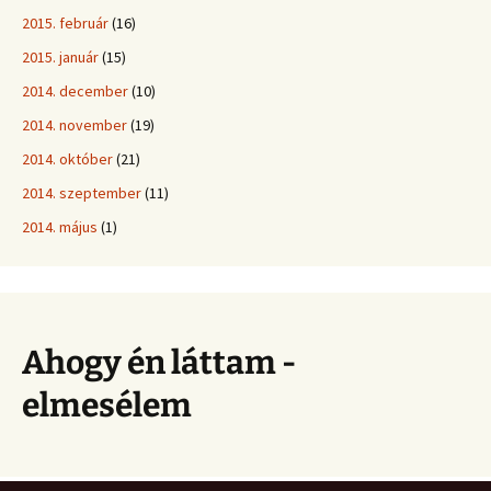
2015. február
(16)
2015. január
(15)
2014. december
(10)
2014. november
(19)
2014. október
(21)
2014. szeptember
(11)
2014. május
(1)
Ahogy én láttam -
elmesélem