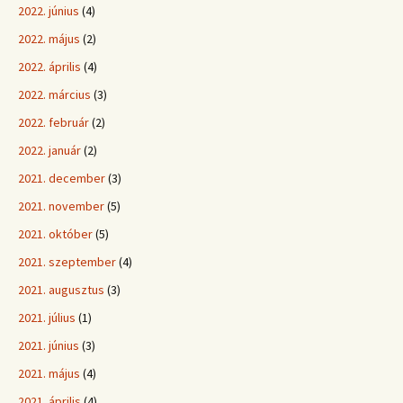
2022. június
(4)
2022. május
(2)
2022. április
(4)
2022. március
(3)
2022. február
(2)
2022. január
(2)
2021. december
(3)
2021. november
(5)
2021. október
(5)
2021. szeptember
(4)
2021. augusztus
(3)
2021. július
(1)
2021. június
(3)
2021. május
(4)
2021. április
(4)