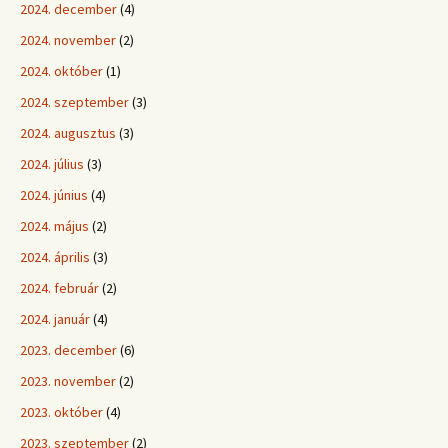
2024. december
(4)
2024. november
(2)
2024. október
(1)
2024. szeptember
(3)
2024. augusztus
(3)
2024. július
(3)
2024. június
(4)
2024. május
(2)
2024. április
(3)
2024. február
(2)
2024. január
(4)
2023. december
(6)
2023. november
(2)
2023. október
(4)
2023. szeptember
(2)