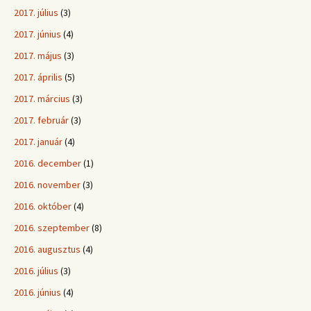
2017. július
(3)
2017. június
(4)
2017. május
(3)
2017. április
(5)
2017. március
(3)
2017. február
(3)
2017. január
(4)
2016. december
(1)
2016. november
(3)
2016. október
(4)
2016. szeptember
(8)
2016. augusztus
(4)
2016. július
(3)
2016. június
(4)