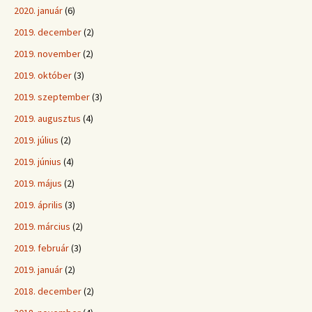
2020. január
(6)
2019. december
(2)
2019. november
(2)
2019. október
(3)
2019. szeptember
(3)
2019. augusztus
(4)
2019. július
(2)
2019. június
(4)
2019. május
(2)
2019. április
(3)
2019. március
(2)
2019. február
(3)
2019. január
(2)
2018. december
(2)