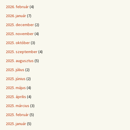
2026. február
(4)
2026. január
(7)
2025. december
(2)
2025. november
(4)
2025. október
(3)
2025. szeptember
(4)
2025. augusztus
(5)
2025. július
(2)
2025. június
(2)
2025. május
(4)
2025. április
(4)
2025. március
(3)
2025. február
(5)
2025. január
(5)