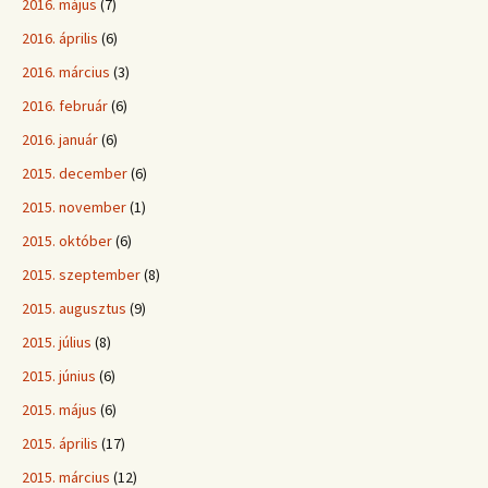
2016. május
(7)
2016. április
(6)
2016. március
(3)
2016. február
(6)
2016. január
(6)
2015. december
(6)
2015. november
(1)
2015. október
(6)
2015. szeptember
(8)
2015. augusztus
(9)
2015. július
(8)
2015. június
(6)
2015. május
(6)
2015. április
(17)
2015. március
(12)