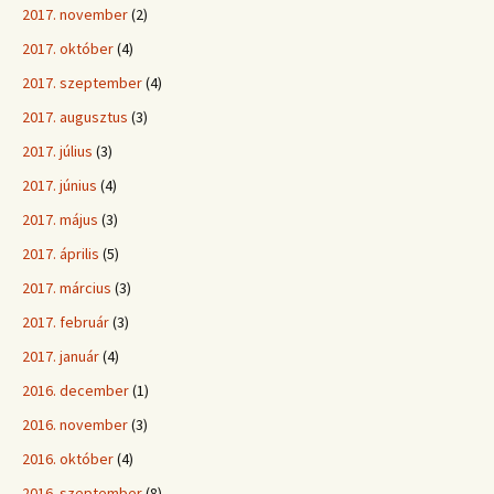
2017. november
(2)
2017. október
(4)
2017. szeptember
(4)
2017. augusztus
(3)
2017. július
(3)
2017. június
(4)
2017. május
(3)
2017. április
(5)
2017. március
(3)
2017. február
(3)
2017. január
(4)
2016. december
(1)
2016. november
(3)
2016. október
(4)
2016. szeptember
(8)