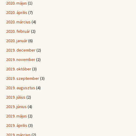
2020. május
(1)
2020. április
(7)
2020. március
(4)
2020. február
(2)
2020. január
(6)
2019. december
(2)
2019. november
(2)
2019. október
(3)
2019. szeptember
(3)
2019. augusztus
(4)
2019. július
(2)
2019. június
(4)
2019. május
(2)
2019. április
(3)
2019. március
(2)