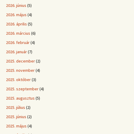
2026. június
(5)
2026. május
(4)
2026. április
(5)
2026. március
(6)
2026. február
(4)
2026. január
(7)
2025. december
(2)
2025. november
(4)
2025. október
(3)
2025. szeptember
(4)
2025. augusztus
(5)
2025. július
(2)
2025. június
(2)
2025. május
(4)