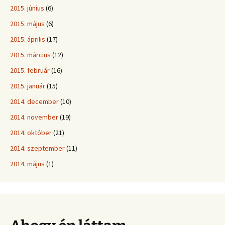
2015. június
(6)
2015. május
(6)
2015. április
(17)
2015. március
(12)
2015. február
(16)
2015. január
(15)
2014. december
(10)
2014. november
(19)
2014. október
(21)
2014. szeptember
(11)
2014. május
(1)