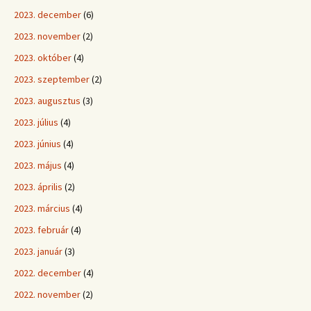
2023. december
(6)
2023. november
(2)
2023. október
(4)
2023. szeptember
(2)
2023. augusztus
(3)
2023. július
(4)
2023. június
(4)
2023. május
(4)
2023. április
(2)
2023. március
(4)
2023. február
(4)
2023. január
(3)
2022. december
(4)
2022. november
(2)