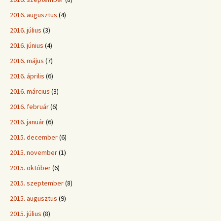
2016. augusztus
(4)
2016. július
(3)
2016. június
(4)
2016. május
(7)
2016. április
(6)
2016. március
(3)
2016. február
(6)
2016. január
(6)
2015. december
(6)
2015. november
(1)
2015. október
(6)
2015. szeptember
(8)
2015. augusztus
(9)
2015. július
(8)