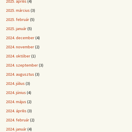
2025. április
(4)
2025. március
(3)
2025. február
(5)
2025. január
(5)
2024. december
(4)
2024. november
(2)
2024. október
(1)
2024. szeptember
(3)
2024. augusztus
(3)
2024. július
(3)
2024. június
(4)
2024. május
(2)
2024. április
(3)
2024. február
(2)
2024. január
(4)