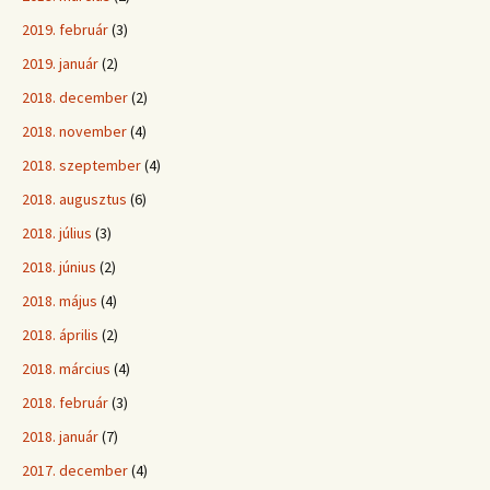
2019. február
(3)
2019. január
(2)
2018. december
(2)
2018. november
(4)
2018. szeptember
(4)
2018. augusztus
(6)
2018. július
(3)
2018. június
(2)
2018. május
(4)
2018. április
(2)
2018. március
(4)
2018. február
(3)
2018. január
(7)
2017. december
(4)