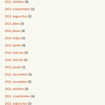
2022. október
(6)
2022. szeptember
(2)
2022. augusztus
(2)
2022. július
(3)
2022. június
(4)
2022. május
(2)
2022. április
(4)
2022. március
(3)
2022. február
(2)
2022. január
(2)
2021. december
(3)
2021. november
(5)
2021. október
(5)
2021. szeptember
(4)
2021. augusztus
(3)