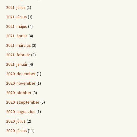
2021. július
(1)
2021. június
(3)
2021. május
(4)
2021. április
(4)
2021. március
(2)
2021. február
(3)
2021. január
(4)
2020. december
(1)
2020. november
(1)
2020. október
(3)
2020. szeptember
(5)
2020. augusztus
(1)
2020. július
(2)
2020. június
(11)