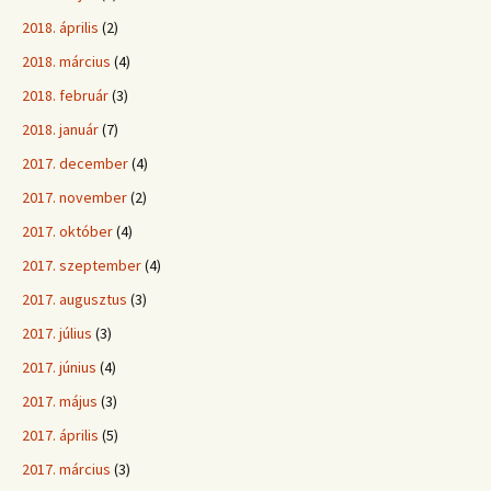
2018. április
(2)
2018. március
(4)
2018. február
(3)
2018. január
(7)
2017. december
(4)
2017. november
(2)
2017. október
(4)
2017. szeptember
(4)
2017. augusztus
(3)
2017. július
(3)
2017. június
(4)
2017. május
(3)
2017. április
(5)
2017. március
(3)