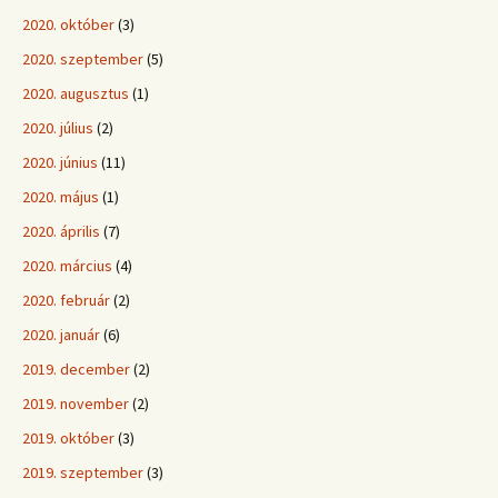
2020. október
(3)
2020. szeptember
(5)
2020. augusztus
(1)
2020. július
(2)
2020. június
(11)
2020. május
(1)
2020. április
(7)
2020. március
(4)
2020. február
(2)
2020. január
(6)
2019. december
(2)
2019. november
(2)
2019. október
(3)
2019. szeptember
(3)