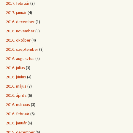
2017. február
(3)
2017. január
(4)
2016. december
(1)
2016. november
(3)
2016. október
(4)
2016. szeptember
(8)
2016. augusztus
(4)
2016. július
(3)
2016. június
(4)
2016. május
(7)
2016. április
(6)
2016. március
(3)
2016. február
(6)
2016. január
(6)
2015. december
(6)