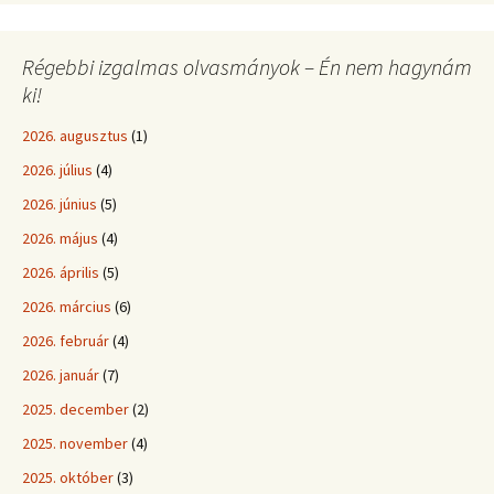
Régebbi izgalmas olvasmányok – Én nem hagynám
ki!
2026. augusztus
(1)
2026. július
(4)
2026. június
(5)
2026. május
(4)
2026. április
(5)
2026. március
(6)
2026. február
(4)
2026. január
(7)
2025. december
(2)
2025. november
(4)
2025. október
(3)