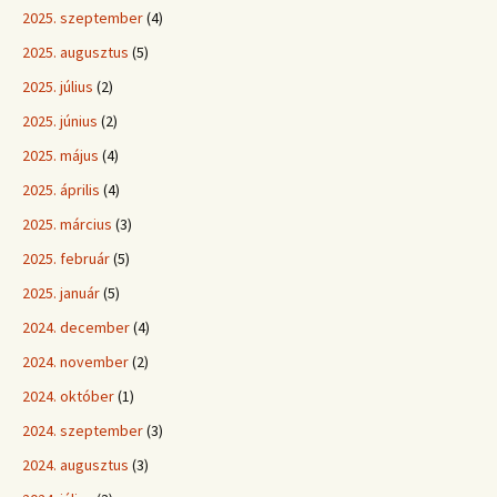
2025. szeptember
(4)
2025. augusztus
(5)
2025. július
(2)
2025. június
(2)
2025. május
(4)
2025. április
(4)
2025. március
(3)
2025. február
(5)
2025. január
(5)
2024. december
(4)
2024. november
(2)
2024. október
(1)
2024. szeptember
(3)
2024. augusztus
(3)