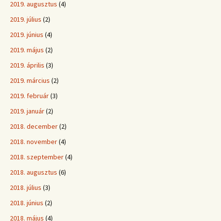
2019. augusztus
(4)
2019. július
(2)
2019. június
(4)
2019. május
(2)
2019. április
(3)
2019. március
(2)
2019. február
(3)
2019. január
(2)
2018. december
(2)
2018. november
(4)
2018. szeptember
(4)
2018. augusztus
(6)
2018. július
(3)
2018. június
(2)
2018. május
(4)