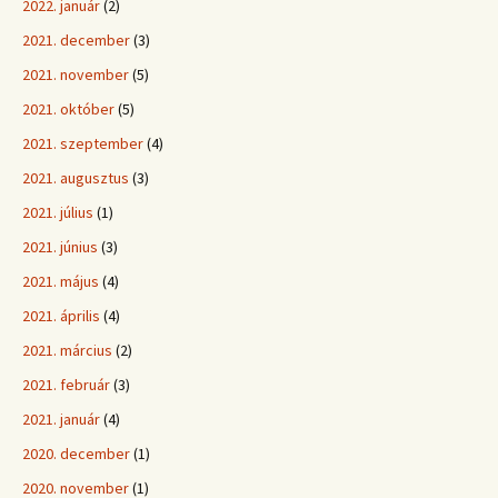
2022. január
(2)
2021. december
(3)
2021. november
(5)
2021. október
(5)
2021. szeptember
(4)
2021. augusztus
(3)
2021. július
(1)
2021. június
(3)
2021. május
(4)
2021. április
(4)
2021. március
(2)
2021. február
(3)
2021. január
(4)
2020. december
(1)
2020. november
(1)