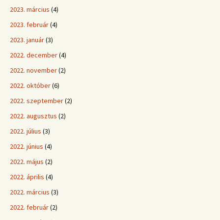
2023. március
(4)
2023. február
(4)
2023. január
(3)
2022. december
(4)
2022. november
(2)
2022. október
(6)
2022. szeptember
(2)
2022. augusztus
(2)
2022. július
(3)
2022. június
(4)
2022. május
(2)
2022. április
(4)
2022. március
(3)
2022. február
(2)