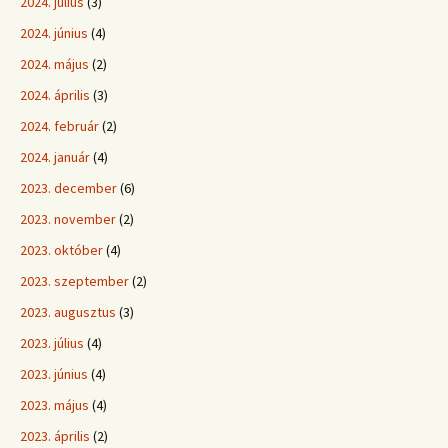
2024. július
(3)
2024. június
(4)
2024. május
(2)
2024. április
(3)
2024. február
(2)
2024. január
(4)
2023. december
(6)
2023. november
(2)
2023. október
(4)
2023. szeptember
(2)
2023. augusztus
(3)
2023. július
(4)
2023. június
(4)
2023. május
(4)
2023. április
(2)