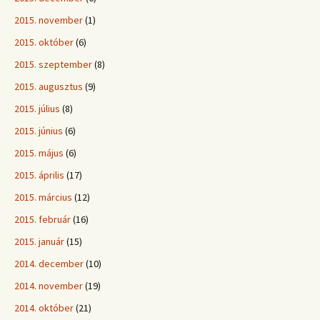
2015. november
(1)
2015. október
(6)
2015. szeptember
(8)
2015. augusztus
(9)
2015. július
(8)
2015. június
(6)
2015. május
(6)
2015. április
(17)
2015. március
(12)
2015. február
(16)
2015. január
(15)
2014. december
(10)
2014. november
(19)
2014. október
(21)