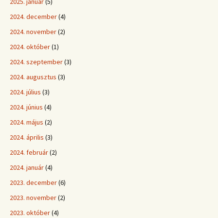
2025. január
(5)
2024. december
(4)
2024. november
(2)
2024. október
(1)
2024. szeptember
(3)
2024. augusztus
(3)
2024. július
(3)
2024. június
(4)
2024. május
(2)
2024. április
(3)
2024. február
(2)
2024. január
(4)
2023. december
(6)
2023. november
(2)
2023. október
(4)