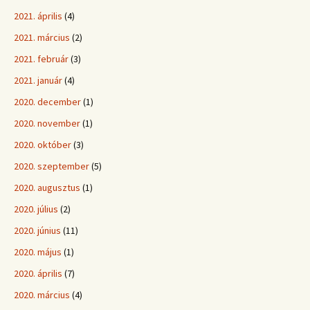
2021. április
(4)
2021. március
(2)
2021. február
(3)
2021. január
(4)
2020. december
(1)
2020. november
(1)
2020. október
(3)
2020. szeptember
(5)
2020. augusztus
(1)
2020. július
(2)
2020. június
(11)
2020. május
(1)
2020. április
(7)
2020. március
(4)