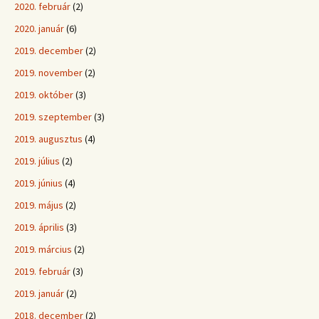
2020. február
(2)
2020. január
(6)
2019. december
(2)
2019. november
(2)
2019. október
(3)
2019. szeptember
(3)
2019. augusztus
(4)
2019. július
(2)
2019. június
(4)
2019. május
(2)
2019. április
(3)
2019. március
(2)
2019. február
(3)
2019. január
(2)
2018. december
(2)