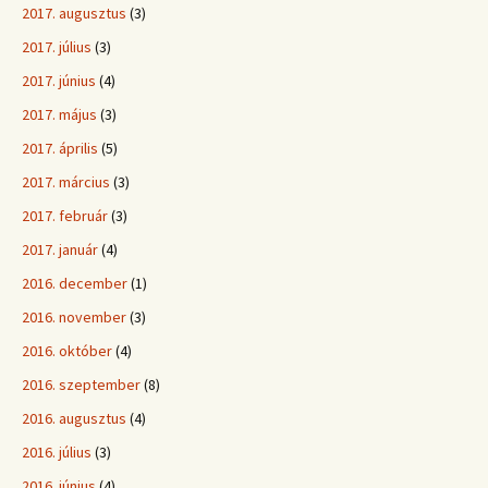
2017. augusztus
(3)
2017. július
(3)
2017. június
(4)
2017. május
(3)
2017. április
(5)
2017. március
(3)
2017. február
(3)
2017. január
(4)
2016. december
(1)
2016. november
(3)
2016. október
(4)
2016. szeptember
(8)
2016. augusztus
(4)
2016. július
(3)
2016. június
(4)