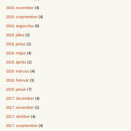
2018. november
(4)
2018. szeptember
(4)
2018. augusztus
(6)
2018. július
(3)
2018. június
(2)
2018. május
(4)
2018. április
(2)
2018. március
(4)
2018. február
(3)
2018. január
(7)
2017. december
(4)
2017. november
(2)
2017. október
(4)
2017. szeptember
(4)