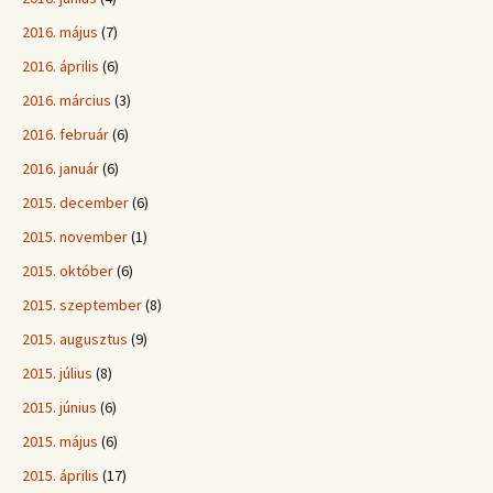
2016. május
(7)
2016. április
(6)
2016. március
(3)
2016. február
(6)
2016. január
(6)
2015. december
(6)
2015. november
(1)
2015. október
(6)
2015. szeptember
(8)
2015. augusztus
(9)
2015. július
(8)
2015. június
(6)
2015. május
(6)
2015. április
(17)