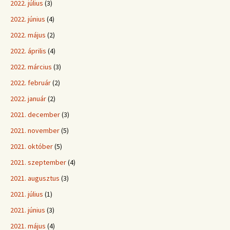
2022. július
(3)
2022. június
(4)
2022. május
(2)
2022. április
(4)
2022. március
(3)
2022. február
(2)
2022. január
(2)
2021. december
(3)
2021. november
(5)
2021. október
(5)
2021. szeptember
(4)
2021. augusztus
(3)
2021. július
(1)
2021. június
(3)
2021. május
(4)