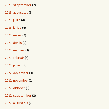
2023. szeptember
(2)
2023. augusztus
(3)
2023. július
(4)
2023. június
(4)
2023. május
(4)
2023. április
(2)
2023. március
(4)
2023. február
(4)
2023. január
(3)
2022. december
(4)
2022. november
(2)
2022. október
(6)
2022. szeptember
(2)
2022. augusztus
(2)