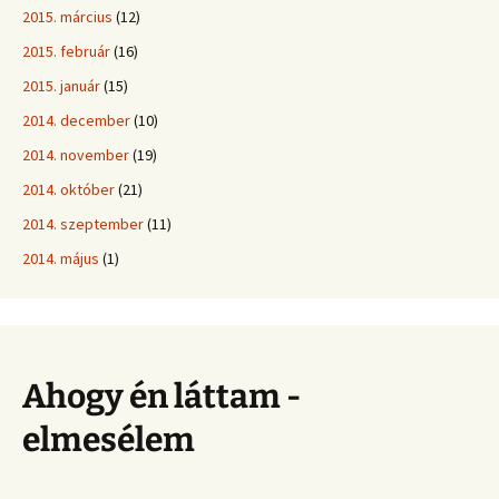
2015. március
(12)
2015. február
(16)
2015. január
(15)
2014. december
(10)
2014. november
(19)
2014. október
(21)
2014. szeptember
(11)
2014. május
(1)
Ahogy én láttam -
elmesélem