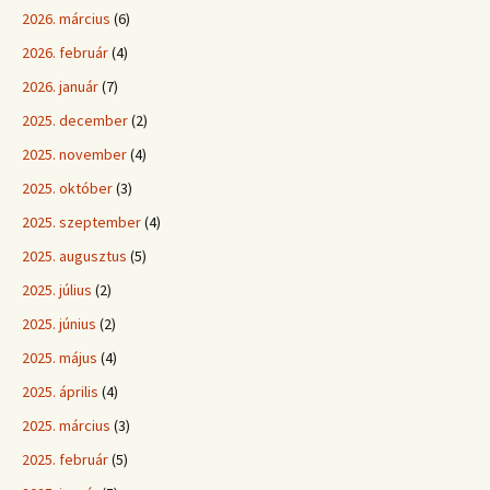
2026. március
(6)
2026. február
(4)
2026. január
(7)
2025. december
(2)
2025. november
(4)
2025. október
(3)
2025. szeptember
(4)
2025. augusztus
(5)
2025. július
(2)
2025. június
(2)
2025. május
(4)
2025. április
(4)
2025. március
(3)
2025. február
(5)