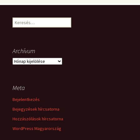
Keresés:
Archívum
Archívum
Meta
Bejelentkezés
Bejegyzések hírcsatorna
Hozzászólások hírcsatorna
WordPress Magyarország