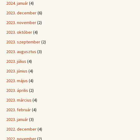
2024. január
(4)
2023. december
(6)
2023. november
(2)
2023. október
(4)
2023. szeptember
(2)
2023. augusztus
(3)
2023. július
(4)
2023. június
(4)
2023. május
(4)
2023. április
(2)
2023. március
(4)
2023. február
(4)
2023. január
(3)
2022. december
(4)
2022. november
(2)