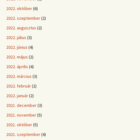
2022. október
(6)
2022. szeptember
(2)
2022. augusztus
(2)
2022. július
(3)
2022. június
(4)
2022. május
(2)
2022. április
(4)
2022. március
(3)
2022. február
(2)
2022. január
(2)
2021. december
(3)
2021. november
(5)
2021. október
(5)
2021. szeptember
(4)