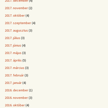
2017. december
(4)
2017. november
(2)
2017. október
(4)
2017. szeptember
(4)
2017. augusztus
(3)
2017. július
(3)
2017. június
(4)
2017. május
(3)
2017. április
(5)
2017. március
(3)
2017. február
(3)
2017. január
(4)
2016. december
(1)
2016. november
(3)
2016. október
(4)