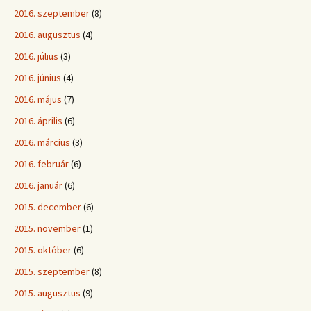
2016. szeptember
(8)
2016. augusztus
(4)
2016. július
(3)
2016. június
(4)
2016. május
(7)
2016. április
(6)
2016. március
(3)
2016. február
(6)
2016. január
(6)
2015. december
(6)
2015. november
(1)
2015. október
(6)
2015. szeptember
(8)
2015. augusztus
(9)