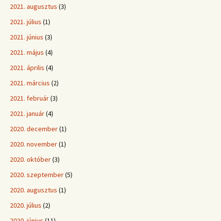
2021. augusztus
(3)
2021. július
(1)
2021. június
(3)
2021. május
(4)
2021. április
(4)
2021. március
(2)
2021. február
(3)
2021. január
(4)
2020. december
(1)
2020. november
(1)
2020. október
(3)
2020. szeptember
(5)
2020. augusztus
(1)
2020. július
(2)
2020. június
(11)