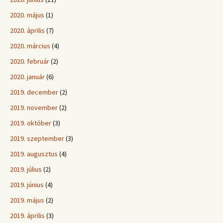
2020. május
(1)
2020. április
(7)
2020. március
(4)
2020. február
(2)
2020. január
(6)
2019. december
(2)
2019. november
(2)
2019. október
(3)
2019. szeptember
(3)
2019. augusztus
(4)
2019. július
(2)
2019. június
(4)
2019. május
(2)
2019. április
(3)