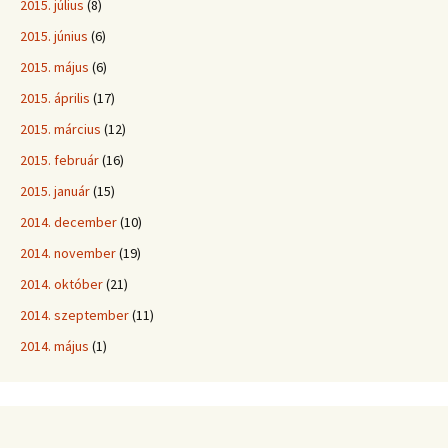
2015. július
(8)
2015. június
(6)
2015. május
(6)
2015. április
(17)
2015. március
(12)
2015. február
(16)
2015. január
(15)
2014. december
(10)
2014. november
(19)
2014. október
(21)
2014. szeptember
(11)
2014. május
(1)