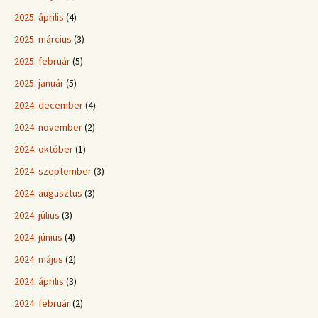
2025. április
(4)
2025. március
(3)
2025. február
(5)
2025. január
(5)
2024. december
(4)
2024. november
(2)
2024. október
(1)
2024. szeptember
(3)
2024. augusztus
(3)
2024. július
(3)
2024. június
(4)
2024. május
(2)
2024. április
(3)
2024. február
(2)