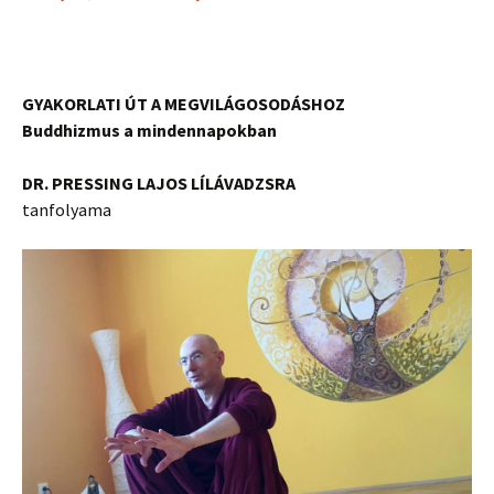
GYAKORLATI ÚT A MEGVILÁGOSODÁSHOZ
Buddhizmus a mindennapokban
DR. PRESSING LAJOS LÍLÁVADZSRA
tanfolyama