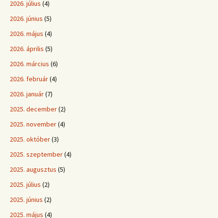
2026. július
(4)
2026. június
(5)
2026. május
(4)
2026. április
(5)
2026. március
(6)
2026. február
(4)
2026. január
(7)
2025. december
(2)
2025. november
(4)
2025. október
(3)
2025. szeptember
(4)
2025. augusztus
(5)
2025. július
(2)
2025. június
(2)
2025. május
(4)