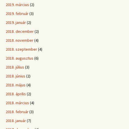
2019. március
(2)
2019. február
(3)
2019. január
(2)
2018. december
(2)
2018. november
(4)
2018. szeptember
(4)
2018. augusztus
(6)
2018. július
(3)
2018. június
(2)
2018. május
(4)
2018. április
(2)
2018. március
(4)
2018. február
(3)
2018. január
(7)