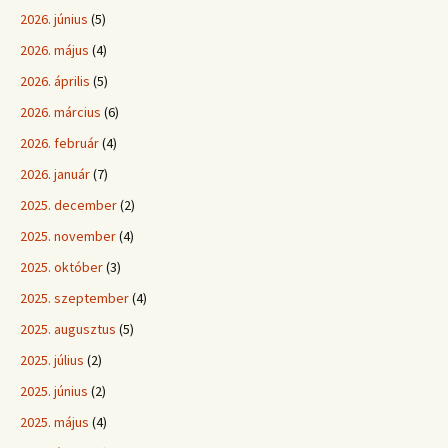
2026. június
(5)
2026. május
(4)
2026. április
(5)
2026. március
(6)
2026. február
(4)
2026. január
(7)
2025. december
(2)
2025. november
(4)
2025. október
(3)
2025. szeptember
(4)
2025. augusztus
(5)
2025. július
(2)
2025. június
(2)
2025. május
(4)