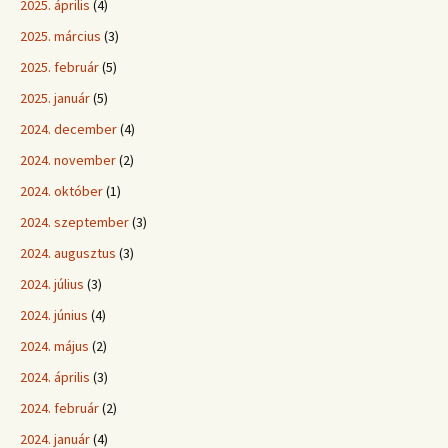
2025. április
(4)
2025. március
(3)
2025. február
(5)
2025. január
(5)
2024. december
(4)
2024. november
(2)
2024. október
(1)
2024. szeptember
(3)
2024. augusztus
(3)
2024. július
(3)
2024. június
(4)
2024. május
(2)
2024. április
(3)
2024. február
(2)
2024. január
(4)