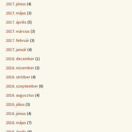
2017. június
(4)
2017. május
(3)
2017. április
(5)
2017. március
(3)
2017. február
(3)
2017. január
(4)
2016. december
(1)
2016. november
(3)
2016. október
(4)
2016. szeptember
(8)
2016. augusztus
(4)
2016. július
(3)
2016. június
(4)
2016. május
(7)
2016. április
(6)