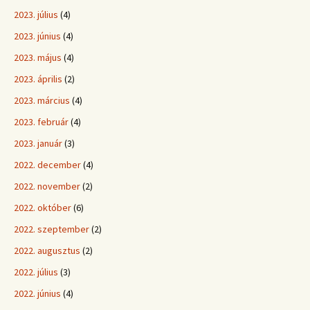
2023. július
(4)
2023. június
(4)
2023. május
(4)
2023. április
(2)
2023. március
(4)
2023. február
(4)
2023. január
(3)
2022. december
(4)
2022. november
(2)
2022. október
(6)
2022. szeptember
(2)
2022. augusztus
(2)
2022. július
(3)
2022. június
(4)