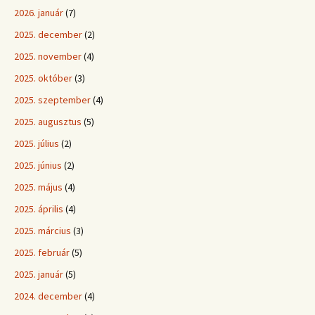
2026. január
(7)
2025. december
(2)
2025. november
(4)
2025. október
(3)
2025. szeptember
(4)
2025. augusztus
(5)
2025. július
(2)
2025. június
(2)
2025. május
(4)
2025. április
(4)
2025. március
(3)
2025. február
(5)
2025. január
(5)
2024. december
(4)