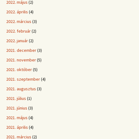
2022. május
(2)
2022. április
(4)
2022. március
(3)
2022. február
(2)
2022. január
(2)
2021. december
(3)
2021. november
(5)
2021. október
(5)
2021. szeptember
(4)
2021. augusztus
(3)
2021. július
(1)
2021. június
(3)
2021. május
(4)
2021. április
(4)
2021. március
(2)