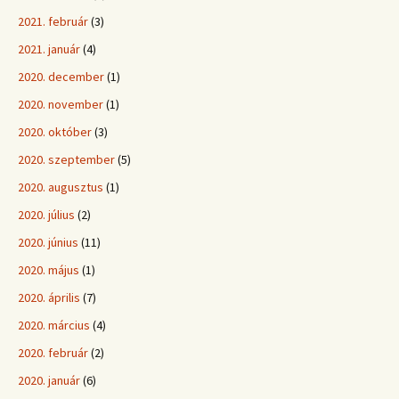
2021. február
(3)
2021. január
(4)
2020. december
(1)
2020. november
(1)
2020. október
(3)
2020. szeptember
(5)
2020. augusztus
(1)
2020. július
(2)
2020. június
(11)
2020. május
(1)
2020. április
(7)
2020. március
(4)
2020. február
(2)
2020. január
(6)