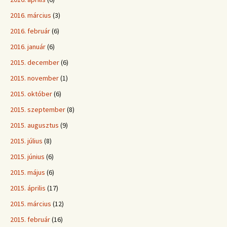
2016. március
(3)
2016. február
(6)
2016. január
(6)
2015. december
(6)
2015. november
(1)
2015. október
(6)
2015. szeptember
(8)
2015. augusztus
(9)
2015. július
(8)
2015. június
(6)
2015. május
(6)
2015. április
(17)
2015. március
(12)
2015. február
(16)