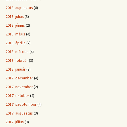
2018. augusztus
(6)
2018. július
(3)
2018. június
(2)
2018. május
(4)
2018. április
(2)
2018. március
(4)
2018. február
(3)
2018. január
(7)
2017. december
(4)
2017. november
(2)
2017. október
(4)
2017. szeptember
(4)
2017. augusztus
(3)
2017. július
(3)