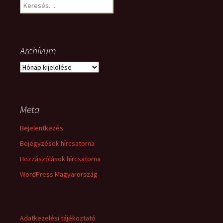
Keresés:
Archívum
Archívum
Meta
Bejelentkezés
Bejegyzések hírcsatorna
Hozzászólások hírcsatorna
WordPress Magyarország
Adatkezelési tájékoztató