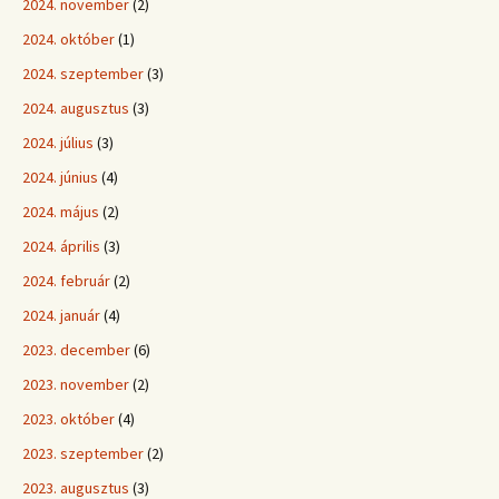
2024. november
(2)
2024. október
(1)
2024. szeptember
(3)
2024. augusztus
(3)
2024. július
(3)
2024. június
(4)
2024. május
(2)
2024. április
(3)
2024. február
(2)
2024. január
(4)
2023. december
(6)
2023. november
(2)
2023. október
(4)
2023. szeptember
(2)
2023. augusztus
(3)