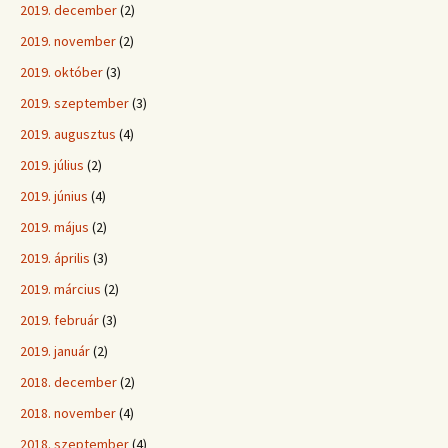
2019. december
(2)
2019. november
(2)
2019. október
(3)
2019. szeptember
(3)
2019. augusztus
(4)
2019. július
(2)
2019. június
(4)
2019. május
(2)
2019. április
(3)
2019. március
(2)
2019. február
(3)
2019. január
(2)
2018. december
(2)
2018. november
(4)
2018. szeptember
(4)