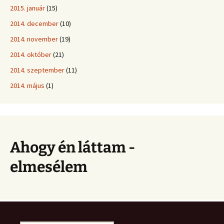
2015. január
(15)
2014. december
(10)
2014. november
(19)
2014. október
(21)
2014. szeptember
(11)
2014. május
(1)
Ahogy én láttam -
elmesélem