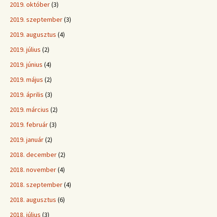
2019. október
(3)
2019. szeptember
(3)
2019. augusztus
(4)
2019. július
(2)
2019. június
(4)
2019. május
(2)
2019. április
(3)
2019. március
(2)
2019. február
(3)
2019. január
(2)
2018. december
(2)
2018. november
(4)
2018. szeptember
(4)
2018. augusztus
(6)
2018. július
(3)