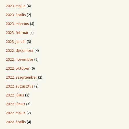
2023. május
(4)
2023. április
(2)
2023. március
(4)
2023. február
(4)
2023. január
(3)
2022. december
(4)
2022. november
(2)
2022. október
(6)
2022. szeptember
(2)
2022. augusztus
(2)
2022. július
(3)
2022. június
(4)
2022. május
(2)
2022. április
(4)