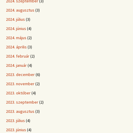
2024. szeptember
(3)
2024. augusztus
(3)
2024. július
(3)
2024. június
(4)
2024. május
(2)
2024. április
(3)
2024. február
(2)
2024. január
(4)
2023. december
(6)
2023. november
(2)
2023. október
(4)
2023. szeptember
(2)
2023. augusztus
(3)
2023. július
(4)
2023. június
(4)