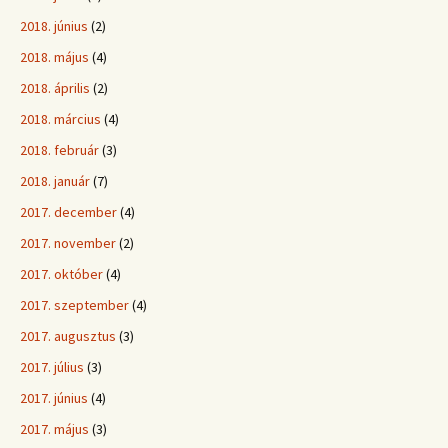
2018. június
(2)
2018. május
(4)
2018. április
(2)
2018. március
(4)
2018. február
(3)
2018. január
(7)
2017. december
(4)
2017. november
(2)
2017. október
(4)
2017. szeptember
(4)
2017. augusztus
(3)
2017. július
(3)
2017. június
(4)
2017. május
(3)