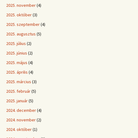
2025. november
(4)
2025. október
(3)
2025. szeptember
(4)
2025. augusztus
(5)
2025. július
(2)
2025. június
(2)
2025. május
(4)
2025. április
(4)
2025. március
(3)
2025. február
(5)
2025. január
(5)
2024. december
(4)
2024. november
(2)
2024. október
(1)