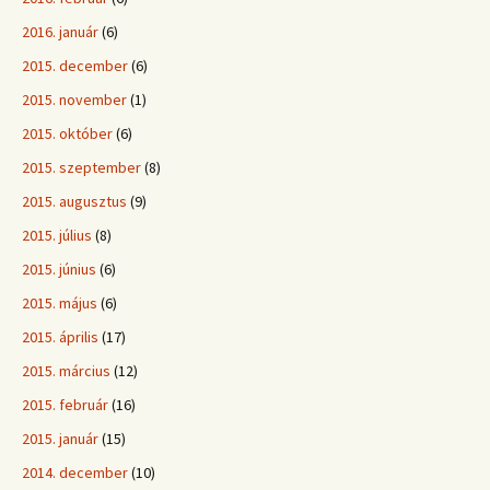
2016. január
(6)
2015. december
(6)
2015. november
(1)
2015. október
(6)
2015. szeptember
(8)
2015. augusztus
(9)
2015. július
(8)
2015. június
(6)
2015. május
(6)
2015. április
(17)
2015. március
(12)
2015. február
(16)
2015. január
(15)
2014. december
(10)