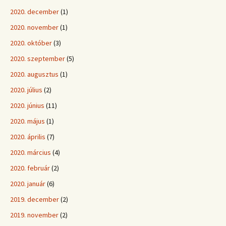
2020. december
(1)
2020. november
(1)
2020. október
(3)
2020. szeptember
(5)
2020. augusztus
(1)
2020. július
(2)
2020. június
(11)
2020. május
(1)
2020. április
(7)
2020. március
(4)
2020. február
(2)
2020. január
(6)
2019. december
(2)
2019. november
(2)