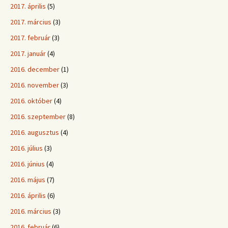
2017. április
(5)
2017. március
(3)
2017. február
(3)
2017. január
(4)
2016. december
(1)
2016. november
(3)
2016. október
(4)
2016. szeptember
(8)
2016. augusztus
(4)
2016. július
(3)
2016. június
(4)
2016. május
(7)
2016. április
(6)
2016. március
(3)
2016. február
(6)