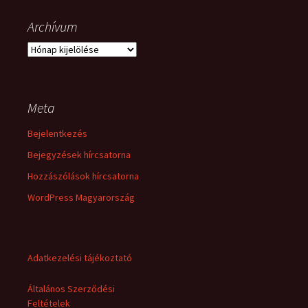
Archívum
Archívum
Meta
Bejelentkezés
Bejegyzések hírcsatorna
Hozzászólások hírcsatorna
WordPress Magyarország
Adatkezelési tájékoztató
Általános Szerződési
Feltételek