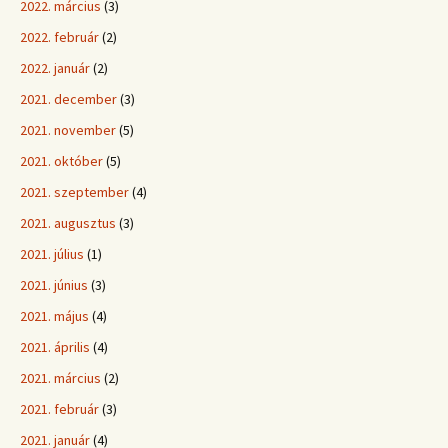
2022. március
(3)
2022. február
(2)
2022. január
(2)
2021. december
(3)
2021. november
(5)
2021. október
(5)
2021. szeptember
(4)
2021. augusztus
(3)
2021. július
(1)
2021. június
(3)
2021. május
(4)
2021. április
(4)
2021. március
(2)
2021. február
(3)
2021. január
(4)