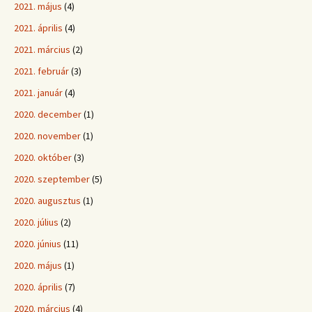
2021. május
(4)
2021. április
(4)
2021. március
(2)
2021. február
(3)
2021. január
(4)
2020. december
(1)
2020. november
(1)
2020. október
(3)
2020. szeptember
(5)
2020. augusztus
(1)
2020. július
(2)
2020. június
(11)
2020. május
(1)
2020. április
(7)
2020. március
(4)