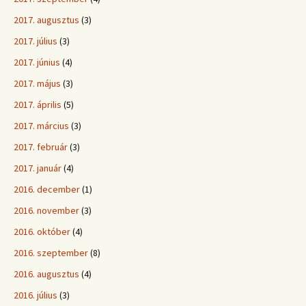
2017. augusztus
(3)
2017. július
(3)
2017. június
(4)
2017. május
(3)
2017. április
(5)
2017. március
(3)
2017. február
(3)
2017. január
(4)
2016. december
(1)
2016. november
(3)
2016. október
(4)
2016. szeptember
(8)
2016. augusztus
(4)
2016. július
(3)