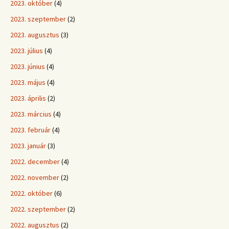
2023. október
(4)
2023. szeptember
(2)
2023. augusztus
(3)
2023. július
(4)
2023. június
(4)
2023. május
(4)
2023. április
(2)
2023. március
(4)
2023. február
(4)
2023. január
(3)
2022. december
(4)
2022. november
(2)
2022. október
(6)
2022. szeptember
(2)
2022. augusztus
(2)