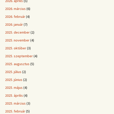
2026. április
(5)
2026. március
(6)
2026. február
(4)
2026. január
(7)
2025. december
(2)
2025. november
(4)
2025. október
(3)
2025. szeptember
(4)
2025. augusztus
(5)
2025. július
(2)
2025. június
(2)
2025. május
(4)
2025. április
(4)
2025. március
(3)
2025. február
(5)