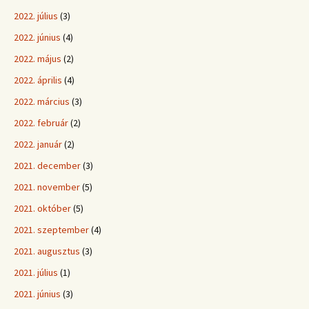
2022. július
(3)
2022. június
(4)
2022. május
(2)
2022. április
(4)
2022. március
(3)
2022. február
(2)
2022. január
(2)
2021. december
(3)
2021. november
(5)
2021. október
(5)
2021. szeptember
(4)
2021. augusztus
(3)
2021. július
(1)
2021. június
(3)