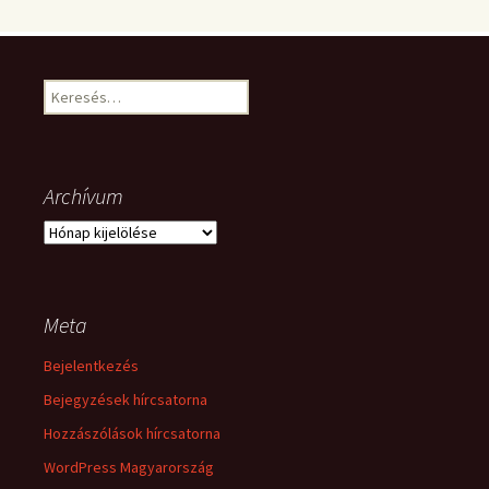
Keresés:
Archívum
Archívum
Meta
Bejelentkezés
Bejegyzések hírcsatorna
Hozzászólások hírcsatorna
WordPress Magyarország