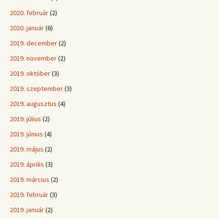
2020. február
(2)
2020. január
(6)
2019. december
(2)
2019. november
(2)
2019. október
(3)
2019. szeptember
(3)
2019. augusztus
(4)
2019. július
(2)
2019. június
(4)
2019. május
(2)
2019. április
(3)
2019. március
(2)
2019. február
(3)
2019. január
(2)