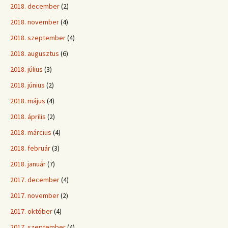
2018. december
(2)
2018. november
(4)
2018. szeptember
(4)
2018. augusztus
(6)
2018. július
(3)
2018. június
(2)
2018. május
(4)
2018. április
(2)
2018. március
(4)
2018. február
(3)
2018. január
(7)
2017. december
(4)
2017. november
(2)
2017. október
(4)
2017. szeptember
(4)