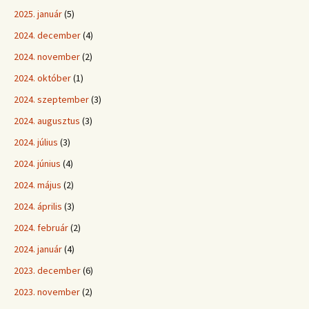
2025. január
(5)
2024. december
(4)
2024. november
(2)
2024. október
(1)
2024. szeptember
(3)
2024. augusztus
(3)
2024. július
(3)
2024. június
(4)
2024. május
(2)
2024. április
(3)
2024. február
(2)
2024. január
(4)
2023. december
(6)
2023. november
(2)