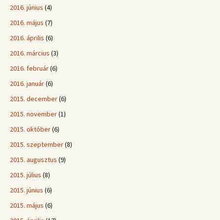
2016. június
(4)
2016. május
(7)
2016. április
(6)
2016. március
(3)
2016. február
(6)
2016. január
(6)
2015. december
(6)
2015. november
(1)
2015. október
(6)
2015. szeptember
(8)
2015. augusztus
(9)
2015. július
(8)
2015. június
(6)
2015. május
(6)