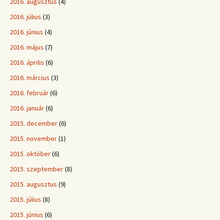
2016. augusztus
(4)
2016. július
(3)
2016. június
(4)
2016. május
(7)
2016. április
(6)
2016. március
(3)
2016. február
(6)
2016. január
(6)
2015. december
(6)
2015. november
(1)
2015. október
(6)
2015. szeptember
(8)
2015. augusztus
(9)
2015. július
(8)
2015. június
(6)