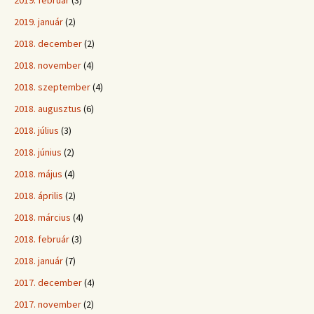
2019. február
(3)
2019. január
(2)
2018. december
(2)
2018. november
(4)
2018. szeptember
(4)
2018. augusztus
(6)
2018. július
(3)
2018. június
(2)
2018. május
(4)
2018. április
(2)
2018. március
(4)
2018. február
(3)
2018. január
(7)
2017. december
(4)
2017. november
(2)