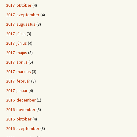
2017. október
(4)
2017. szeptember
(4)
2017. augusztus
(3)
2017. július
(3)
2017. június
(4)
2017. május
(3)
2017. április
(5)
2017. március
(3)
2017. február
(3)
2017. január
(4)
2016. december
(1)
2016. november
(3)
2016. október
(4)
2016. szeptember
(8)