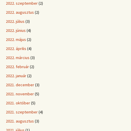
2022. szeptember
(2)
2022. augusztus
(2)
2022. július
(3)
2022. június
(4)
2022. május
(2)
2022. április
(4)
2022. március
(3)
2022. február
(2)
2022. január
(2)
2021. december
(3)
2021. november
(5)
2021. október
(5)
2021. szeptember
(4)
2021. augusztus
(3)
2021. július
(1)