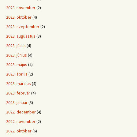
2023. november
(2)
2023. október
(4)
2023. szeptember
(2)
2023. augusztus
(3)
2023. július
(4)
2023. június
(4)
2023. május
(4)
2023. április
(2)
2023. március
(4)
2023. február
(4)
2023. január
(3)
2022. december
(4)
2022. november
(2)
2022. október
(6)