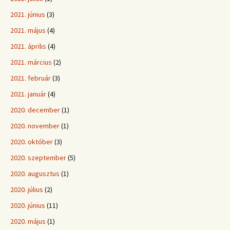
2021. június
(3)
2021. május
(4)
2021. április
(4)
2021. március
(2)
2021. február
(3)
2021. január
(4)
2020. december
(1)
2020. november
(1)
2020. október
(3)
2020. szeptember
(5)
2020. augusztus
(1)
2020. július
(2)
2020. június
(11)
2020. május
(1)