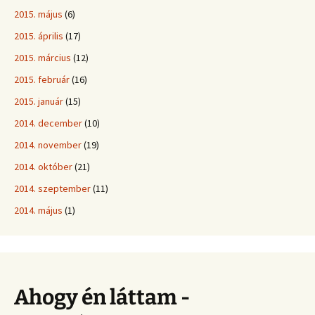
2015. május
(6)
2015. április
(17)
2015. március
(12)
2015. február
(16)
2015. január
(15)
2014. december
(10)
2014. november
(19)
2014. október
(21)
2014. szeptember
(11)
2014. május
(1)
Ahogy én láttam -