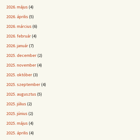
2026. május
(4)
2026. április
(5)
2026. március
(6)
2026. február
(4)
2026. január
(7)
2025. december
(2)
2025. november
(4)
2025. október
(3)
2025. szeptember
(4)
2025. augusztus
(5)
2025. július
(2)
2025. június
(2)
2025. május
(4)
2025. április
(4)