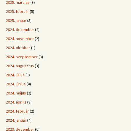
2025. március
(3)
2025. február
(5)
2025. január
(5)
2024. december
(4)
2024. november
(2)
2024. október
(1)
2024. szeptember
(3)
2024. augusztus
(3)
2024. július
(3)
2024. június
(4)
2024. május
(2)
2024. április
(3)
2024. február
(2)
2024. január
(4)
2023. december
(6)