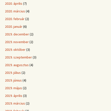
2020. április
(7)
2020. március
(4)
2020. február
(2)
2020. január
(6)
2019. december
(2)
2019. november
(2)
2019. október
(3)
2019. szeptember
(3)
2019. augusztus
(4)
2019. július
(2)
2019. június
(4)
2019. május
(2)
2019. április
(3)
2019. március
(2)