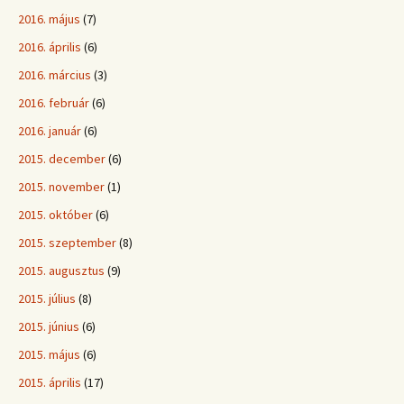
2016. május
(7)
2016. április
(6)
2016. március
(3)
2016. február
(6)
2016. január
(6)
2015. december
(6)
2015. november
(1)
2015. október
(6)
2015. szeptember
(8)
2015. augusztus
(9)
2015. július
(8)
2015. június
(6)
2015. május
(6)
2015. április
(17)