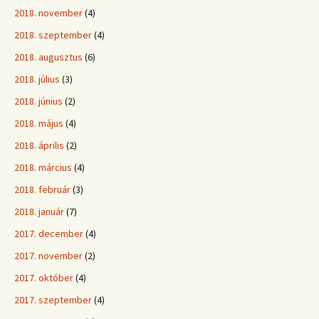
2018. november
(4)
2018. szeptember
(4)
2018. augusztus
(6)
2018. július
(3)
2018. június
(2)
2018. május
(4)
2018. április
(2)
2018. március
(4)
2018. február
(3)
2018. január
(7)
2017. december
(4)
2017. november
(2)
2017. október
(4)
2017. szeptember
(4)