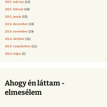
2015. március
(12)
2015. február
(16)
2015. január
(15)
2014. december
(10)
2014. november
(19)
2014. október
(21)
2014. szeptember
(11)
2014. május
(1)
Ahogy én láttam -
elmesélem