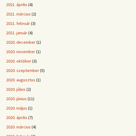
2021. április
(4)
2021. március
(2)
2021. február
(3)
2021. január
(4)
2020. december
(1)
2020. november
(1)
2020. október
(3)
2020. szeptember
(5)
2020. augusztus
(1)
2020. július
(2)
2020. június
(11)
2020. május
(1)
2020. április
(7)
2020. március
(4)