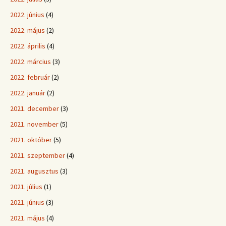
2022. június
(4)
2022. május
(2)
2022. április
(4)
2022. március
(3)
2022. február
(2)
2022. január
(2)
2021. december
(3)
2021. november
(5)
2021. október
(5)
2021. szeptember
(4)
2021. augusztus
(3)
2021. július
(1)
2021. június
(3)
2021. május
(4)