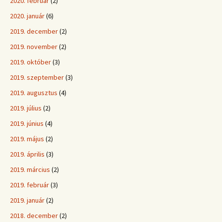
2020. február
(2)
2020. január
(6)
2019. december
(2)
2019. november
(2)
2019. október
(3)
2019. szeptember
(3)
2019. augusztus
(4)
2019. július
(2)
2019. június
(4)
2019. május
(2)
2019. április
(3)
2019. március
(2)
2019. február
(3)
2019. január
(2)
2018. december
(2)