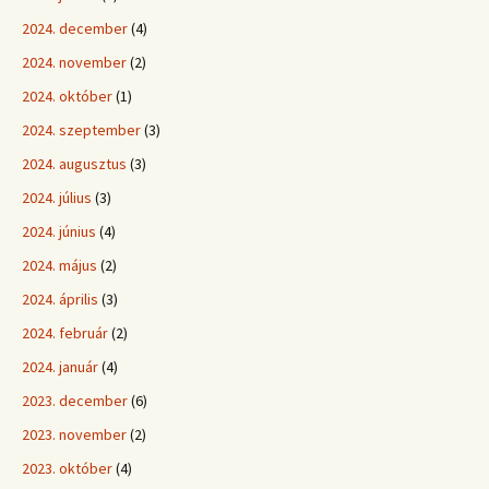
2024. december
(4)
2024. november
(2)
2024. október
(1)
2024. szeptember
(3)
2024. augusztus
(3)
2024. július
(3)
2024. június
(4)
2024. május
(2)
2024. április
(3)
2024. február
(2)
2024. január
(4)
2023. december
(6)
2023. november
(2)
2023. október
(4)