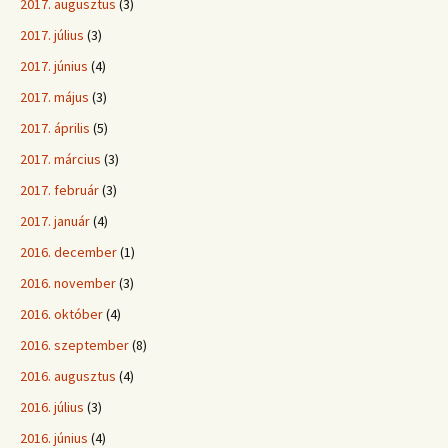
2017. augusztus
(3)
2017. július
(3)
2017. június
(4)
2017. május
(3)
2017. április
(5)
2017. március
(3)
2017. február
(3)
2017. január
(4)
2016. december
(1)
2016. november
(3)
2016. október
(4)
2016. szeptember
(8)
2016. augusztus
(4)
2016. július
(3)
2016. június
(4)