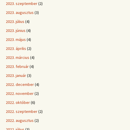
2023. szeptember
(2)
2023. augusztus
(3)
2023. július
(4)
2023. június
(4)
2023. május
(4)
2023. április
(2)
2023. március
(4)
2023. február
(4)
2023. január
(3)
2022. december
(4)
2022. november
(2)
2022. október
(6)
2022. szeptember
(2)
2022. augusztus
(2)
2022. július
(3)