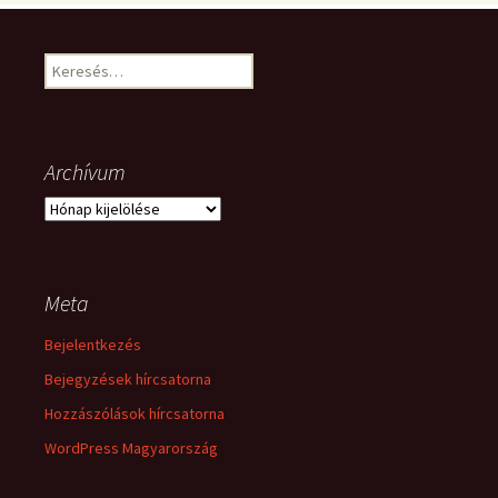
Keresés:
Archívum
Archívum
Meta
Bejelentkezés
Bejegyzések hírcsatorna
Hozzászólások hírcsatorna
WordPress Magyarország