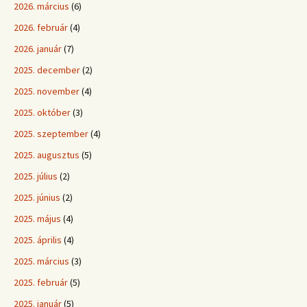
2026. március
(6)
2026. február
(4)
2026. január
(7)
2025. december
(2)
2025. november
(4)
2025. október
(3)
2025. szeptember
(4)
2025. augusztus
(5)
2025. július
(2)
2025. június
(2)
2025. május
(4)
2025. április
(4)
2025. március
(3)
2025. február
(5)
2025. január
(5)