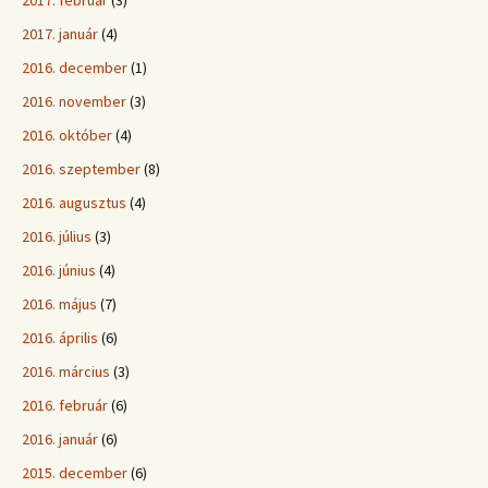
2017. február
(3)
2017. január
(4)
2016. december
(1)
2016. november
(3)
2016. október
(4)
2016. szeptember
(8)
2016. augusztus
(4)
2016. július
(3)
2016. június
(4)
2016. május
(7)
2016. április
(6)
2016. március
(3)
2016. február
(6)
2016. január
(6)
2015. december
(6)