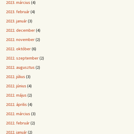
2023. március
(4)
2023. február
(4)
2023. január
(3)
2022. december
(4)
2022. november
(2)
2022. október
(6)
2022. szeptember
(2)
2022. augusztus
(2)
2022. július
(3)
2022. június
(4)
2022. május
(2)
2022. április
(4)
2022. március
(3)
2022. február
(2)
2022. január
(2)