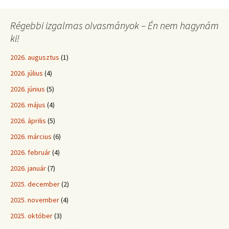
Régebbi izgalmas olvasmányok – Én nem hagynám
ki!
2026. augusztus
(1)
2026. július
(4)
2026. június
(5)
2026. május
(4)
2026. április
(5)
2026. március
(6)
2026. február
(4)
2026. január
(7)
2025. december
(2)
2025. november
(4)
2025. október
(3)