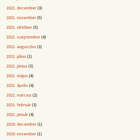
2021. december
(3)
2021. november
(5)
2021. október
(5)
2021. szeptember
(4)
2021. augusztus
(3)
2021. július
(1)
2021. június
(3)
2021. május
(4)
2021. április
(4)
2021. március
(2)
2021. február
(3)
2021. január
(4)
2020. december
(1)
2020. november
(1)