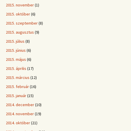
2015. november
(1)
2015. október
(6)
2015. szeptember
(8)
2015. augusztus
(9)
2015. július
(8)
2015. június
(6)
2015. május
(6)
2015. április
(17)
2015. március
(12)
2015. február
(16)
2015. január
(15)
2014. december
(10)
2014. november
(19)
2014. október
(21)