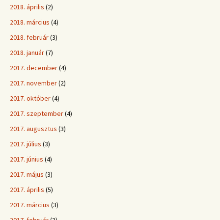
2018. április
(2)
2018. március
(4)
2018. február
(3)
2018. január
(7)
2017. december
(4)
2017. november
(2)
2017. október
(4)
2017. szeptember
(4)
2017. augusztus
(3)
2017. július
(3)
2017. június
(4)
2017. május
(3)
2017. április
(5)
2017. március
(3)