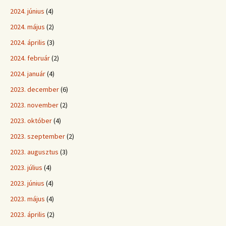
2024. június
(4)
2024. május
(2)
2024. április
(3)
2024. február
(2)
2024. január
(4)
2023. december
(6)
2023. november
(2)
2023. október
(4)
2023. szeptember
(2)
2023. augusztus
(3)
2023. július
(4)
2023. június
(4)
2023. május
(4)
2023. április
(2)