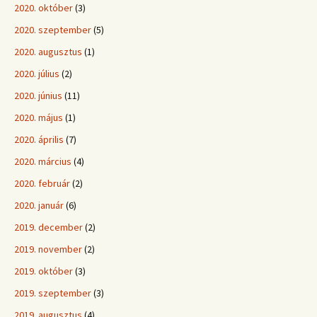
2020. október
(3)
2020. szeptember
(5)
2020. augusztus
(1)
2020. július
(2)
2020. június
(11)
2020. május
(1)
2020. április
(7)
2020. március
(4)
2020. február
(2)
2020. január
(6)
2019. december
(2)
2019. november
(2)
2019. október
(3)
2019. szeptember
(3)
2019. augusztus
(4)