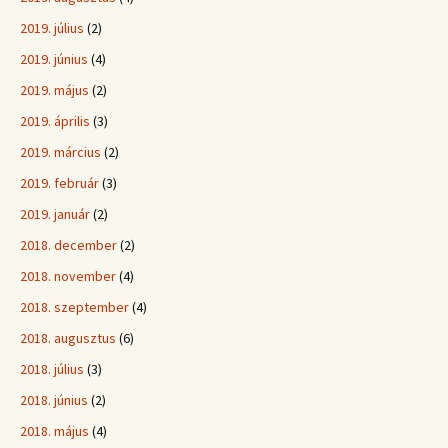
2019. július
(2)
2019. június
(4)
2019. május
(2)
2019. április
(3)
2019. március
(2)
2019. február
(3)
2019. január
(2)
2018. december
(2)
2018. november
(4)
2018. szeptember
(4)
2018. augusztus
(6)
2018. július
(3)
2018. június
(2)
2018. május
(4)