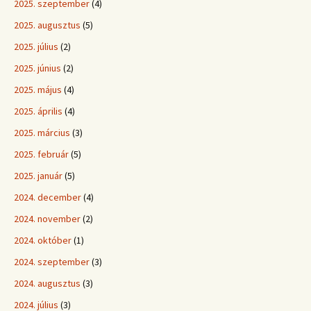
2025. szeptember
(4)
2025. augusztus
(5)
2025. július
(2)
2025. június
(2)
2025. május
(4)
2025. április
(4)
2025. március
(3)
2025. február
(5)
2025. január
(5)
2024. december
(4)
2024. november
(2)
2024. október
(1)
2024. szeptember
(3)
2024. augusztus
(3)
2024. július
(3)