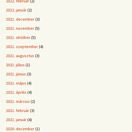
2022. február
(2)
2022. január
(2)
2021. december
(3)
2021. november
(5)
2021. október
(5)
2021. szeptember
(4)
2021. augusztus
(3)
2021. július
(1)
2021. június
(3)
2021. május
(4)
2021. április
(4)
2021. március
(2)
2021. február
(3)
2021. január
(4)
2020. december
(1)