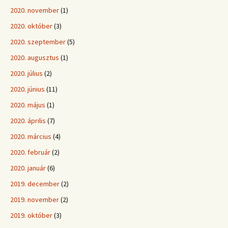
2020. november
(1)
2020. október
(3)
2020. szeptember
(5)
2020. augusztus
(1)
2020. július
(2)
2020. június
(11)
2020. május
(1)
2020. április
(7)
2020. március
(4)
2020. február
(2)
2020. január
(6)
2019. december
(2)
2019. november
(2)
2019. október
(3)