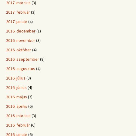
2017. március
(3)
2017. február
(3)
2017. január
(4)
2016. december
(1)
2016. november
(3)
2016. október
(4)
2016. szeptember
(8)
2016. augusztus
(4)
2016. július
(3)
2016. június
(4)
2016. május
(7)
2016. április
(6)
2016. március
(3)
2016. február
(6)
2016. január
(6)