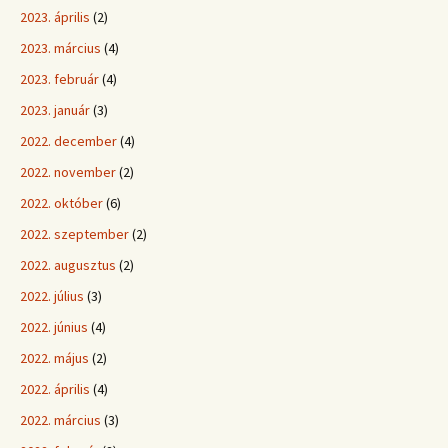
2023. április
(2)
2023. március
(4)
2023. február
(4)
2023. január
(3)
2022. december
(4)
2022. november
(2)
2022. október
(6)
2022. szeptember
(2)
2022. augusztus
(2)
2022. július
(3)
2022. június
(4)
2022. május
(2)
2022. április
(4)
2022. március
(3)