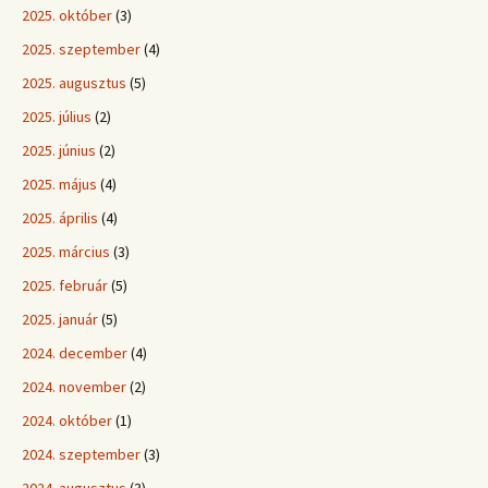
2025. október
(3)
2025. szeptember
(4)
2025. augusztus
(5)
2025. július
(2)
2025. június
(2)
2025. május
(4)
2025. április
(4)
2025. március
(3)
2025. február
(5)
2025. január
(5)
2024. december
(4)
2024. november
(2)
2024. október
(1)
2024. szeptember
(3)