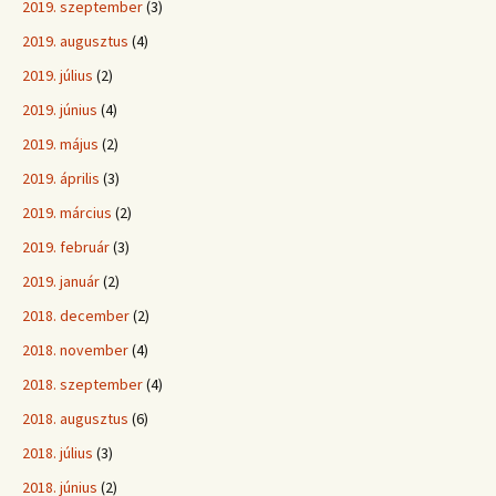
2019. szeptember
(3)
2019. augusztus
(4)
2019. július
(2)
2019. június
(4)
2019. május
(2)
2019. április
(3)
2019. március
(2)
2019. február
(3)
2019. január
(2)
2018. december
(2)
2018. november
(4)
2018. szeptember
(4)
2018. augusztus
(6)
2018. július
(3)
2018. június
(2)