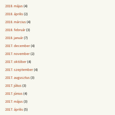
2018. május
(4)
2018. április
(2)
2018. március
(4)
2018. február
(3)
2018. január
(7)
2017. december
(4)
2017. november
(2)
2017. október
(4)
2017. szeptember
(4)
2017. augusztus
(3)
2017. július
(3)
2017. június
(4)
2017. május
(3)
2017. április
(5)