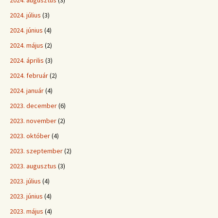
2024. augusztus
(3)
2024. július
(3)
2024. június
(4)
2024. május
(2)
2024. április
(3)
2024. február
(2)
2024. január
(4)
2023. december
(6)
2023. november
(2)
2023. október
(4)
2023. szeptember
(2)
2023. augusztus
(3)
2023. július
(4)
2023. június
(4)
2023. május
(4)