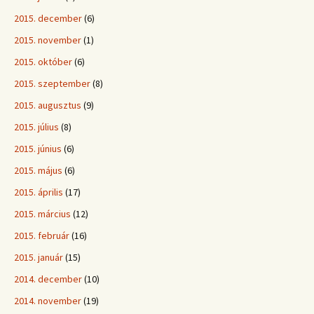
2015. december
(6)
2015. november
(1)
2015. október
(6)
2015. szeptember
(8)
2015. augusztus
(9)
2015. július
(8)
2015. június
(6)
2015. május
(6)
2015. április
(17)
2015. március
(12)
2015. február
(16)
2015. január
(15)
2014. december
(10)
2014. november
(19)