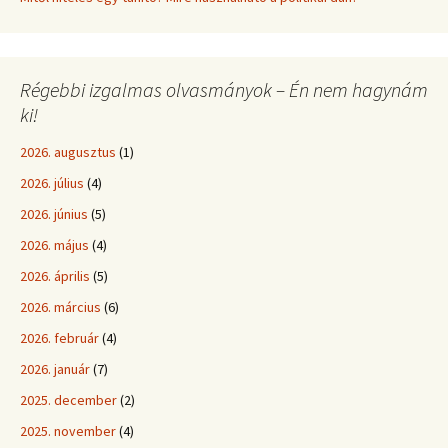
Régebbi izgalmas olvasmányok – Én nem hagynám
ki!
2026. augusztus
(1)
2026. július
(4)
2026. június
(5)
2026. május
(4)
2026. április
(5)
2026. március
(6)
2026. február
(4)
2026. január
(7)
2025. december
(2)
2025. november
(4)