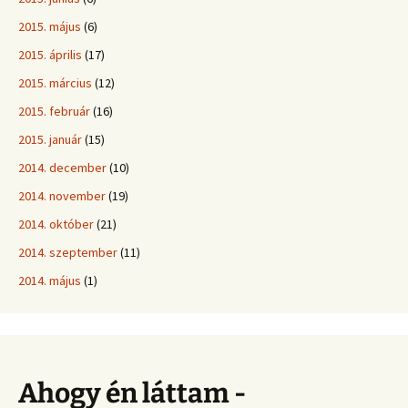
2015. május
(6)
2015. április
(17)
2015. március
(12)
2015. február
(16)
2015. január
(15)
2014. december
(10)
2014. november
(19)
2014. október
(21)
2014. szeptember
(11)
2014. május
(1)
Ahogy én láttam -