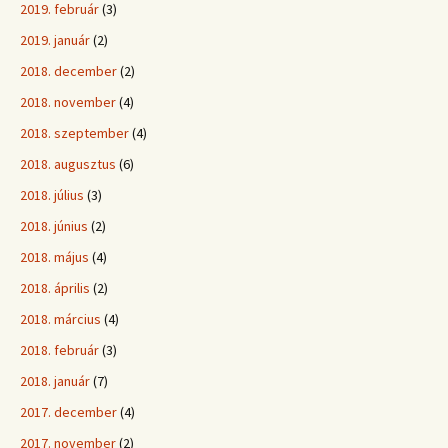
2019. február
(3)
2019. január
(2)
2018. december
(2)
2018. november
(4)
2018. szeptember
(4)
2018. augusztus
(6)
2018. július
(3)
2018. június
(2)
2018. május
(4)
2018. április
(2)
2018. március
(4)
2018. február
(3)
2018. január
(7)
2017. december
(4)
2017. november
(2)