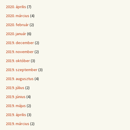
2020. április
(7)
2020. március
(4)
2020. február
(2)
2020. január
(6)
2019. december
(2)
2019. november
(2)
2019. október
(3)
2019. szeptember
(3)
2019. augusztus
(4)
2019. július
(2)
2019. június
(4)
2019. május
(2)
2019. április
(3)
2019. március
(2)