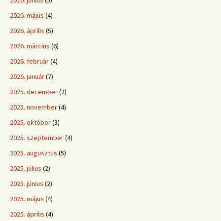
2026. június
(5)
2026. május
(4)
2026. április
(5)
2026. március
(6)
2026. február
(4)
2026. január
(7)
2025. december
(2)
2025. november
(4)
2025. október
(3)
2025. szeptember
(4)
2025. augusztus
(5)
2025. július
(2)
2025. június
(2)
2025. május
(4)
2025. április
(4)