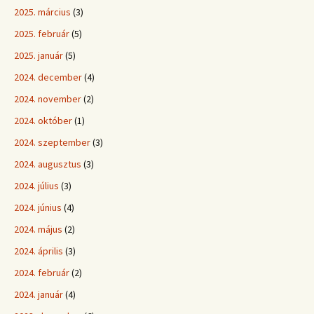
2025. március
(3)
2025. február
(5)
2025. január
(5)
2024. december
(4)
2024. november
(2)
2024. október
(1)
2024. szeptember
(3)
2024. augusztus
(3)
2024. július
(3)
2024. június
(4)
2024. május
(2)
2024. április
(3)
2024. február
(2)
2024. január
(4)