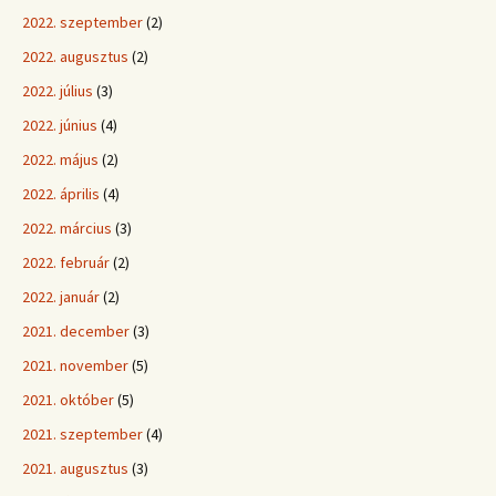
2022. szeptember
(2)
2022. augusztus
(2)
2022. július
(3)
2022. június
(4)
2022. május
(2)
2022. április
(4)
2022. március
(3)
2022. február
(2)
2022. január
(2)
2021. december
(3)
2021. november
(5)
2021. október
(5)
2021. szeptember
(4)
2021. augusztus
(3)