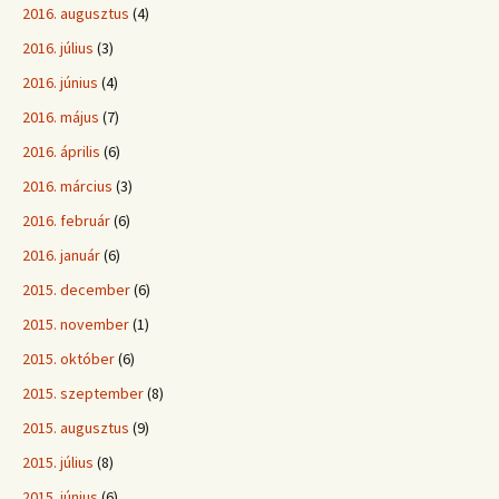
2016. augusztus
(4)
2016. július
(3)
2016. június
(4)
2016. május
(7)
2016. április
(6)
2016. március
(3)
2016. február
(6)
2016. január
(6)
2015. december
(6)
2015. november
(1)
2015. október
(6)
2015. szeptember
(8)
2015. augusztus
(9)
2015. július
(8)
2015. június
(6)