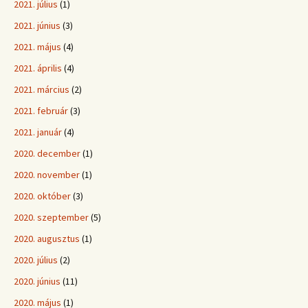
2021. július
(1)
2021. június
(3)
2021. május
(4)
2021. április
(4)
2021. március
(2)
2021. február
(3)
2021. január
(4)
2020. december
(1)
2020. november
(1)
2020. október
(3)
2020. szeptember
(5)
2020. augusztus
(1)
2020. július
(2)
2020. június
(11)
2020. május
(1)