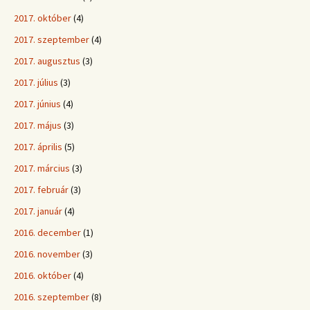
2017. október
(4)
2017. szeptember
(4)
2017. augusztus
(3)
2017. július
(3)
2017. június
(4)
2017. május
(3)
2017. április
(5)
2017. március
(3)
2017. február
(3)
2017. január
(4)
2016. december
(1)
2016. november
(3)
2016. október
(4)
2016. szeptember
(8)