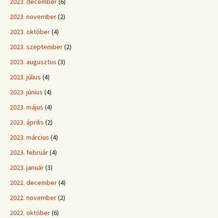
2023. december
(6)
2023. november
(2)
2023. október
(4)
2023. szeptember
(2)
2023. augusztus
(3)
2023. július
(4)
2023. június
(4)
2023. május
(4)
2023. április
(2)
2023. március
(4)
2023. február
(4)
2023. január
(3)
2022. december
(4)
2022. november
(2)
2022. október
(6)