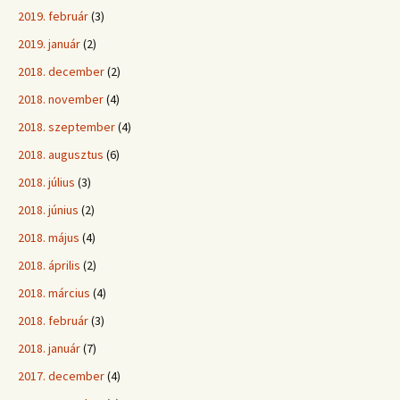
2019. február
(3)
2019. január
(2)
2018. december
(2)
2018. november
(4)
2018. szeptember
(4)
2018. augusztus
(6)
2018. július
(3)
2018. június
(2)
2018. május
(4)
2018. április
(2)
2018. március
(4)
2018. február
(3)
2018. január
(7)
2017. december
(4)