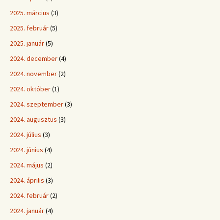
2025. március
(3)
2025. február
(5)
2025. január
(5)
2024. december
(4)
2024. november
(2)
2024. október
(1)
2024. szeptember
(3)
2024. augusztus
(3)
2024. július
(3)
2024. június
(4)
2024. május
(2)
2024. április
(3)
2024. február
(2)
2024. január
(4)