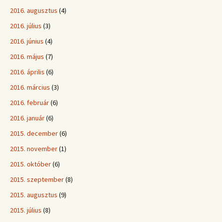
2016. augusztus
(4)
2016. július
(3)
2016. június
(4)
2016. május
(7)
2016. április
(6)
2016. március
(3)
2016. február
(6)
2016. január
(6)
2015. december
(6)
2015. november
(1)
2015. október
(6)
2015. szeptember
(8)
2015. augusztus
(9)
2015. július
(8)