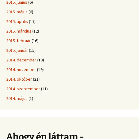
2015. június
(6)
2015. május
(6)
2015. április
(17)
2015. március
(12)
2015. február
(16)
2015. január
(15)
2014. december
(10)
2014. november
(19)
2014. október
(21)
2014. szeptember
(11)
2014. május
(1)
Ahogy én láttam -