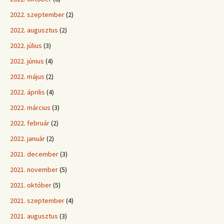
2022. szeptember
(2)
2022. augusztus
(2)
2022. július
(3)
2022. június
(4)
2022. május
(2)
2022. április
(4)
2022. március
(3)
2022. február
(2)
2022. január
(2)
2021. december
(3)
2021. november
(5)
2021. október
(5)
2021. szeptember
(4)
2021. augusztus
(3)