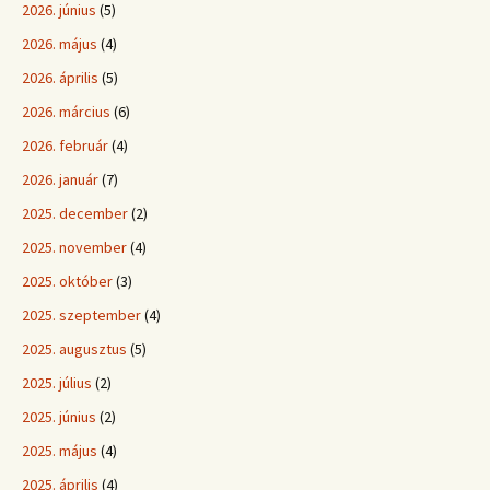
2026. június
(5)
2026. május
(4)
2026. április
(5)
2026. március
(6)
2026. február
(4)
2026. január
(7)
2025. december
(2)
2025. november
(4)
2025. október
(3)
2025. szeptember
(4)
2025. augusztus
(5)
2025. július
(2)
2025. június
(2)
2025. május
(4)
2025. április
(4)