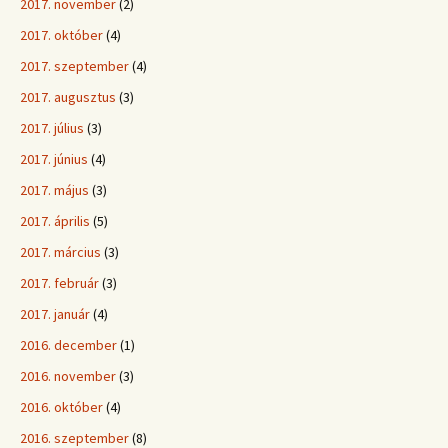
2017. november
(2)
2017. október
(4)
2017. szeptember
(4)
2017. augusztus
(3)
2017. július
(3)
2017. június
(4)
2017. május
(3)
2017. április
(5)
2017. március
(3)
2017. február
(3)
2017. január
(4)
2016. december
(1)
2016. november
(3)
2016. október
(4)
2016. szeptember
(8)