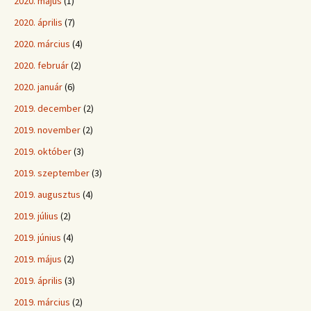
2020. május
(1)
2020. április
(7)
2020. március
(4)
2020. február
(2)
2020. január
(6)
2019. december
(2)
2019. november
(2)
2019. október
(3)
2019. szeptember
(3)
2019. augusztus
(4)
2019. július
(2)
2019. június
(4)
2019. május
(2)
2019. április
(3)
2019. március
(2)