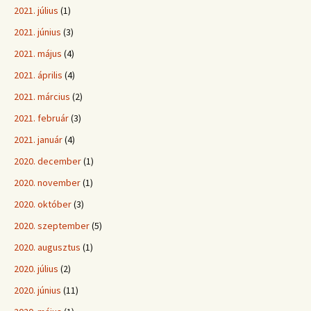
2021. július
(1)
2021. június
(3)
2021. május
(4)
2021. április
(4)
2021. március
(2)
2021. február
(3)
2021. január
(4)
2020. december
(1)
2020. november
(1)
2020. október
(3)
2020. szeptember
(5)
2020. augusztus
(1)
2020. július
(2)
2020. június
(11)