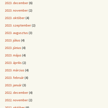
2023. december
(6)
2023. november
(2)
2023. október
(4)
2023. szeptember
(2)
2023. augusztus
(3)
2023. július
(4)
2023. június
(4)
2023. május
(4)
2023. április
(2)
2023. március
(4)
2023. február
(4)
2023. január
(3)
2022. december
(4)
2022. november
(2)
2022. október
(6)