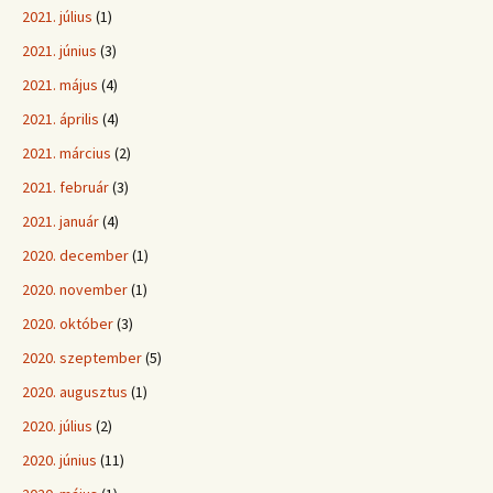
2021. július
(1)
2021. június
(3)
2021. május
(4)
2021. április
(4)
2021. március
(2)
2021. február
(3)
2021. január
(4)
2020. december
(1)
2020. november
(1)
2020. október
(3)
2020. szeptember
(5)
2020. augusztus
(1)
2020. július
(2)
2020. június
(11)