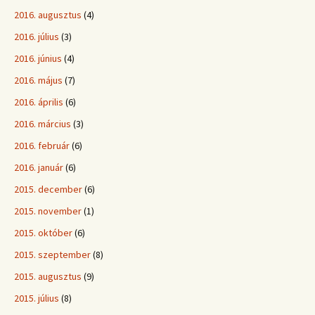
2016. augusztus
(4)
2016. július
(3)
2016. június
(4)
2016. május
(7)
2016. április
(6)
2016. március
(3)
2016. február
(6)
2016. január
(6)
2015. december
(6)
2015. november
(1)
2015. október
(6)
2015. szeptember
(8)
2015. augusztus
(9)
2015. július
(8)