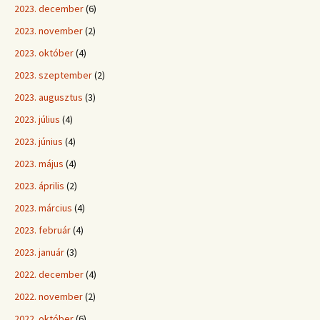
2023. december
(6)
2023. november
(2)
2023. október
(4)
2023. szeptember
(2)
2023. augusztus
(3)
2023. július
(4)
2023. június
(4)
2023. május
(4)
2023. április
(2)
2023. március
(4)
2023. február
(4)
2023. január
(3)
2022. december
(4)
2022. november
(2)
2022. október
(6)