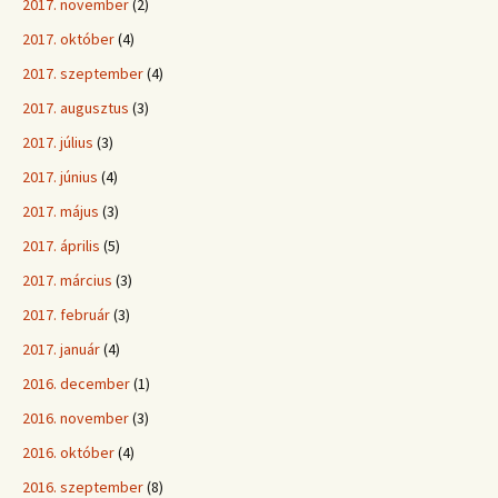
2017. november
(2)
2017. október
(4)
2017. szeptember
(4)
2017. augusztus
(3)
2017. július
(3)
2017. június
(4)
2017. május
(3)
2017. április
(5)
2017. március
(3)
2017. február
(3)
2017. január
(4)
2016. december
(1)
2016. november
(3)
2016. október
(4)
2016. szeptember
(8)