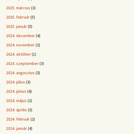
2025. március
(3)
2025. február
(5)
2025. január
(5)
2024. december
(4)
2024. november
(2)
2024. október
(1)
2024. szeptember
(3)
2024. augusztus
(3)
2024. július
(3)
2024. június
(4)
2024. május
(2)
2024. április
(3)
2024. február
(2)
2024. január
(4)