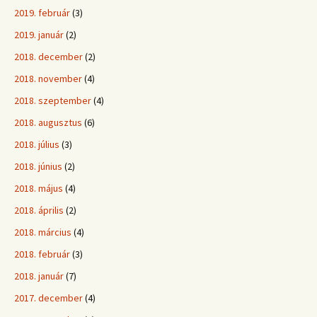
2019. február
(3)
2019. január
(2)
2018. december
(2)
2018. november
(4)
2018. szeptember
(4)
2018. augusztus
(6)
2018. július
(3)
2018. június
(2)
2018. május
(4)
2018. április
(2)
2018. március
(4)
2018. február
(3)
2018. január
(7)
2017. december
(4)