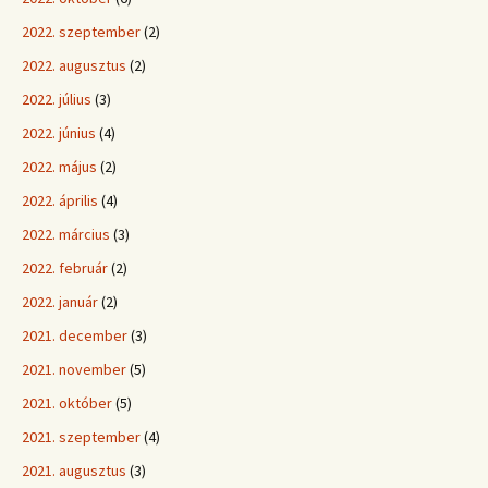
2022. szeptember
(2)
2022. augusztus
(2)
2022. július
(3)
2022. június
(4)
2022. május
(2)
2022. április
(4)
2022. március
(3)
2022. február
(2)
2022. január
(2)
2021. december
(3)
2021. november
(5)
2021. október
(5)
2021. szeptember
(4)
2021. augusztus
(3)