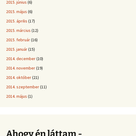
2015. június
(6)
2015. május
(6)
2015. április
(17)
2015. március
(12)
2015. február
(16)
2015. január
(15)
2014. december
(10)
2014. november
(19)
2014. október
(21)
2014. szeptember
(11)
2014. május
(1)
Ahogy én láttam -