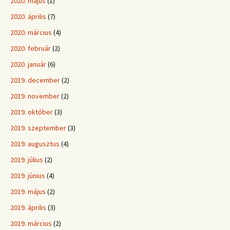
2020. május
(1)
2020. április
(7)
2020. március
(4)
2020. február
(2)
2020. január
(6)
2019. december
(2)
2019. november
(2)
2019. október
(3)
2019. szeptember
(3)
2019. augusztus
(4)
2019. július
(2)
2019. június
(4)
2019. május
(2)
2019. április
(3)
2019. március
(2)