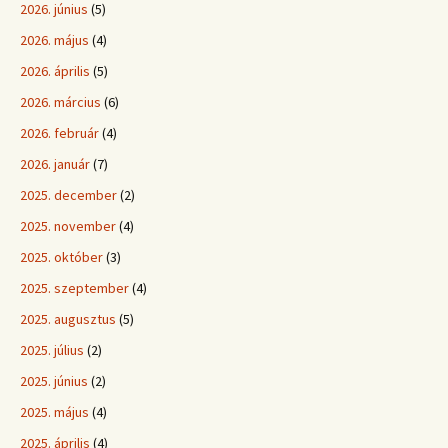
2026. június
(5)
2026. május
(4)
2026. április
(5)
2026. március
(6)
2026. február
(4)
2026. január
(7)
2025. december
(2)
2025. november
(4)
2025. október
(3)
2025. szeptember
(4)
2025. augusztus
(5)
2025. július
(2)
2025. június
(2)
2025. május
(4)
2025. április
(4)