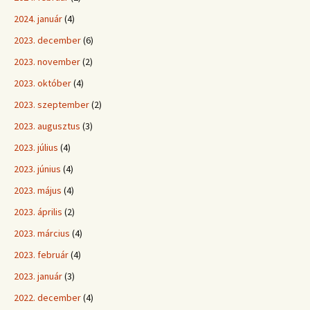
2024. január
(4)
2023. december
(6)
2023. november
(2)
2023. október
(4)
2023. szeptember
(2)
2023. augusztus
(3)
2023. július
(4)
2023. június
(4)
2023. május
(4)
2023. április
(2)
2023. március
(4)
2023. február
(4)
2023. január
(3)
2022. december
(4)