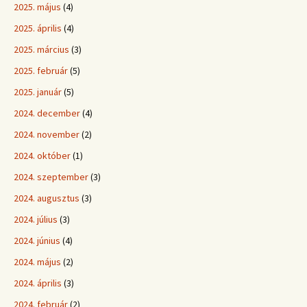
2025. május
(4)
2025. április
(4)
2025. március
(3)
2025. február
(5)
2025. január
(5)
2024. december
(4)
2024. november
(2)
2024. október
(1)
2024. szeptember
(3)
2024. augusztus
(3)
2024. július
(3)
2024. június
(4)
2024. május
(2)
2024. április
(3)
2024. február
(2)