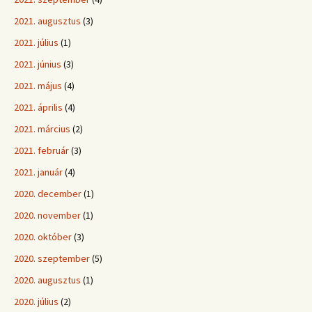
2021. augusztus
(3)
2021. július
(1)
2021. június
(3)
2021. május
(4)
2021. április
(4)
2021. március
(2)
2021. február
(3)
2021. január
(4)
2020. december
(1)
2020. november
(1)
2020. október
(3)
2020. szeptember
(5)
2020. augusztus
(1)
2020. július
(2)