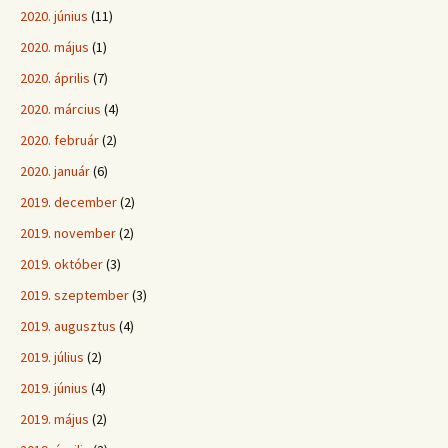
2020. június
(11)
2020. május
(1)
2020. április
(7)
2020. március
(4)
2020. február
(2)
2020. január
(6)
2019. december
(2)
2019. november
(2)
2019. október
(3)
2019. szeptember
(3)
2019. augusztus
(4)
2019. július
(2)
2019. június
(4)
2019. május
(2)