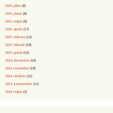
2015. július
(8)
2015. június
(6)
2015. május
(6)
2015. április
(17)
2015. március
(12)
2015. február
(16)
2015. január
(15)
2014. december
(10)
2014. november
(19)
2014. október
(21)
2014. szeptember
(11)
2014. május
(1)