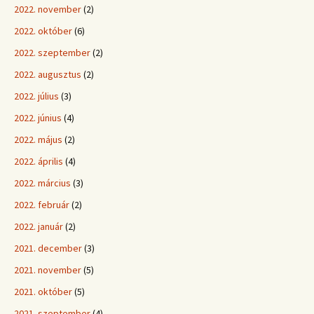
2022. november
(2)
2022. október
(6)
2022. szeptember
(2)
2022. augusztus
(2)
2022. július
(3)
2022. június
(4)
2022. május
(2)
2022. április
(4)
2022. március
(3)
2022. február
(2)
2022. január
(2)
2021. december
(3)
2021. november
(5)
2021. október
(5)
2021. szeptember
(4)