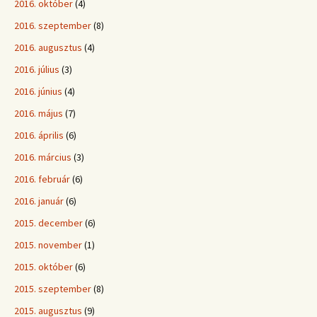
2016. október
(4)
2016. szeptember
(8)
2016. augusztus
(4)
2016. július
(3)
2016. június
(4)
2016. május
(7)
2016. április
(6)
2016. március
(3)
2016. február
(6)
2016. január
(6)
2015. december
(6)
2015. november
(1)
2015. október
(6)
2015. szeptember
(8)
2015. augusztus
(9)