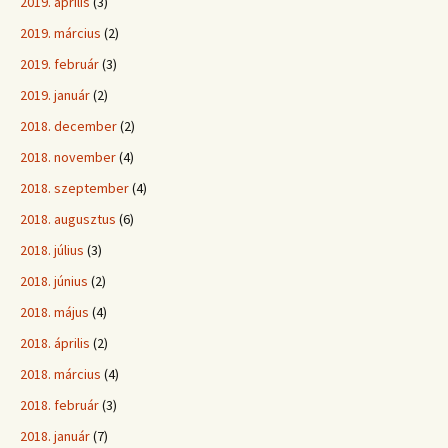
2019. április
(3)
2019. március
(2)
2019. február
(3)
2019. január
(2)
2018. december
(2)
2018. november
(4)
2018. szeptember
(4)
2018. augusztus
(6)
2018. július
(3)
2018. június
(2)
2018. május
(4)
2018. április
(2)
2018. március
(4)
2018. február
(3)
2018. január
(7)