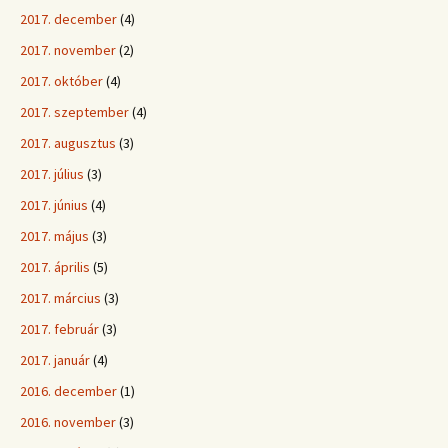
2017. december
(4)
2017. november
(2)
2017. október
(4)
2017. szeptember
(4)
2017. augusztus
(3)
2017. július
(3)
2017. június
(4)
2017. május
(3)
2017. április
(5)
2017. március
(3)
2017. február
(3)
2017. január
(4)
2016. december
(1)
2016. november
(3)