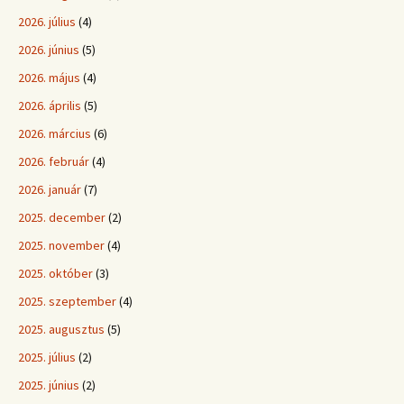
2026. július
(4)
2026. június
(5)
2026. május
(4)
2026. április
(5)
2026. március
(6)
2026. február
(4)
2026. január
(7)
2025. december
(2)
2025. november
(4)
2025. október
(3)
2025. szeptember
(4)
2025. augusztus
(5)
2025. július
(2)
2025. június
(2)