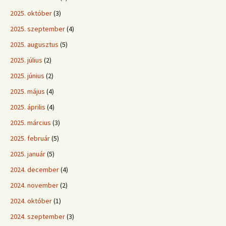
2025. október
(3)
2025. szeptember
(4)
2025. augusztus
(5)
2025. július
(2)
2025. június
(2)
2025. május
(4)
2025. április
(4)
2025. március
(3)
2025. február
(5)
2025. január
(5)
2024. december
(4)
2024. november
(2)
2024. október
(1)
2024. szeptember
(3)