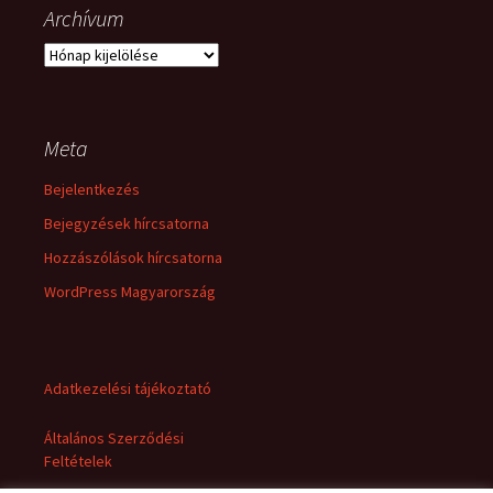
Archívum
Archívum
Meta
Bejelentkezés
Bejegyzések hírcsatorna
Hozzászólások hírcsatorna
WordPress Magyarország
Adatkezelési tájékoztató
Általános Szerződési
Feltételek