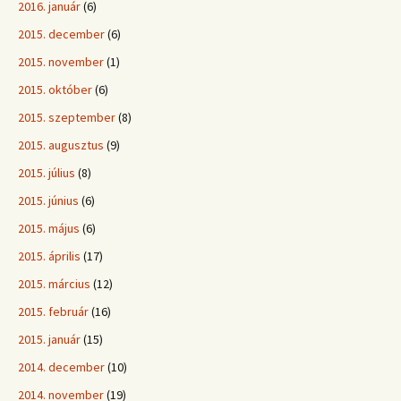
2016. január
(6)
2015. december
(6)
2015. november
(1)
2015. október
(6)
2015. szeptember
(8)
2015. augusztus
(9)
2015. július
(8)
2015. június
(6)
2015. május
(6)
2015. április
(17)
2015. március
(12)
2015. február
(16)
2015. január
(15)
2014. december
(10)
2014. november
(19)