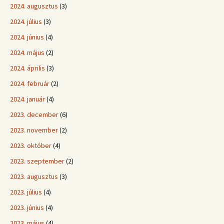
2024. augusztus
(3)
2024. július
(3)
2024. június
(4)
2024. május
(2)
2024. április
(3)
2024. február
(2)
2024. január
(4)
2023. december
(6)
2023. november
(2)
2023. október
(4)
2023. szeptember
(2)
2023. augusztus
(3)
2023. július
(4)
2023. június
(4)
2023. május
(4)