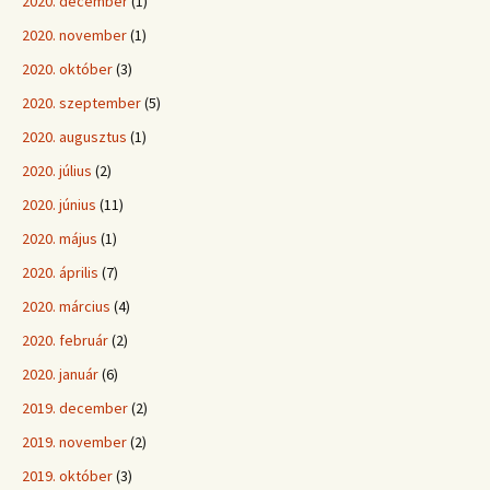
2020. december
(1)
2020. november
(1)
2020. október
(3)
2020. szeptember
(5)
2020. augusztus
(1)
2020. július
(2)
2020. június
(11)
2020. május
(1)
2020. április
(7)
2020. március
(4)
2020. február
(2)
2020. január
(6)
2019. december
(2)
2019. november
(2)
2019. október
(3)