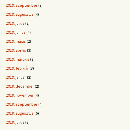
2019. szeptember
(3)
2019. augusztus
(4)
2019. július
(2)
2019. június
(4)
2019. május
(2)
2019. április
(3)
2019. március
(2)
2019. február
(3)
2019. január
(2)
2018. december
(2)
2018. november
(4)
2018. szeptember
(4)
2018. augusztus
(6)
2018. július
(3)