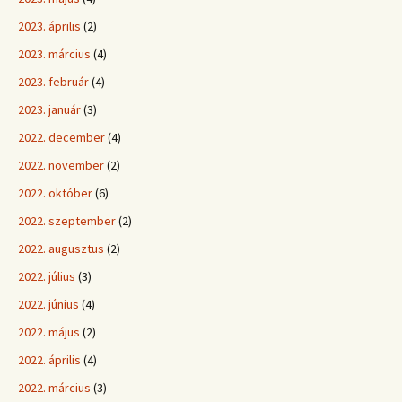
2023. április
(2)
2023. március
(4)
2023. február
(4)
2023. január
(3)
2022. december
(4)
2022. november
(2)
2022. október
(6)
2022. szeptember
(2)
2022. augusztus
(2)
2022. július
(3)
2022. június
(4)
2022. május
(2)
2022. április
(4)
2022. március
(3)