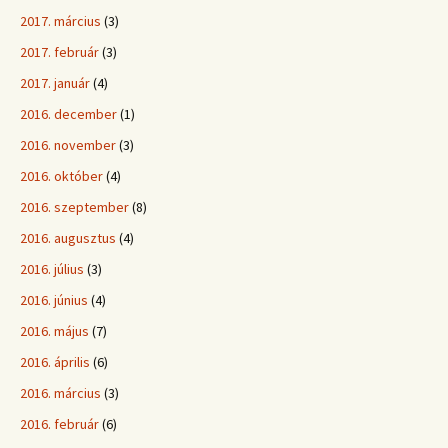
2017. március
(3)
2017. február
(3)
2017. január
(4)
2016. december
(1)
2016. november
(3)
2016. október
(4)
2016. szeptember
(8)
2016. augusztus
(4)
2016. július
(3)
2016. június
(4)
2016. május
(7)
2016. április
(6)
2016. március
(3)
2016. február
(6)