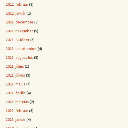
2022. február
(2)
2022. január
(2)
2021. december
(3)
2021. november
(5)
2021. október
(5)
2021. szeptember
(4)
2021. augusztus
(3)
2021. július
(1)
2021. június
(3)
2021. május
(4)
2021. április
(4)
2021. március
(2)
2021. február
(3)
2021. január
(4)