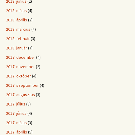
2018. június
(2)
2018. május
(4)
2018. április
(2)
2018. március
(4)
2018. február
(3)
2018. január
(7)
2017. december
(4)
2017. november
(2)
2017. október
(4)
2017. szeptember
(4)
2017. augusztus
(3)
2017. július
(3)
2017. június
(4)
2017. május
(3)
2017. április
(5)