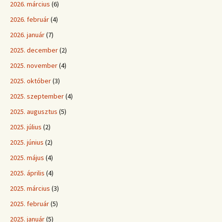
2026. március
(6)
2026. február
(4)
2026. január
(7)
2025. december
(2)
2025. november
(4)
2025. október
(3)
2025. szeptember
(4)
2025. augusztus
(5)
2025. július
(2)
2025. június
(2)
2025. május
(4)
2025. április
(4)
2025. március
(3)
2025. február
(5)
2025. január
(5)