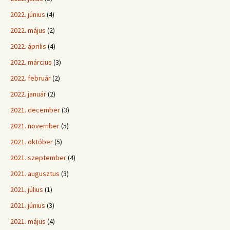
2022. június
(4)
2022. május
(2)
2022. április
(4)
2022. március
(3)
2022. február
(2)
2022. január
(2)
2021. december
(3)
2021. november
(5)
2021. október
(5)
2021. szeptember
(4)
2021. augusztus
(3)
2021. július
(1)
2021. június
(3)
2021. május
(4)