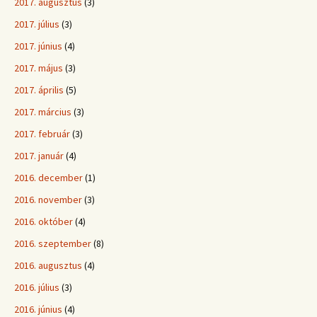
2017. augusztus
(3)
2017. július
(3)
2017. június
(4)
2017. május
(3)
2017. április
(5)
2017. március
(3)
2017. február
(3)
2017. január
(4)
2016. december
(1)
2016. november
(3)
2016. október
(4)
2016. szeptember
(8)
2016. augusztus
(4)
2016. július
(3)
2016. június
(4)