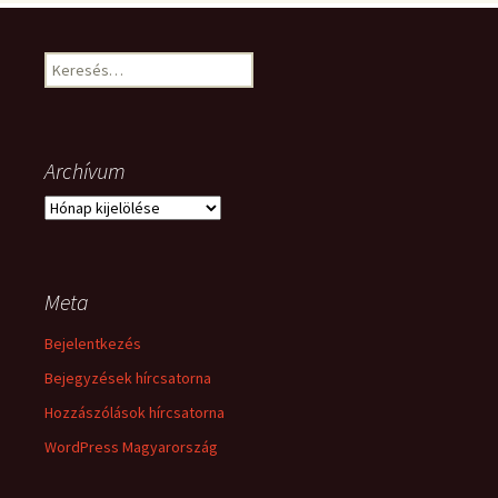
Keresés:
Archívum
Archívum
Meta
Bejelentkezés
Bejegyzések hírcsatorna
Hozzászólások hírcsatorna
WordPress Magyarország