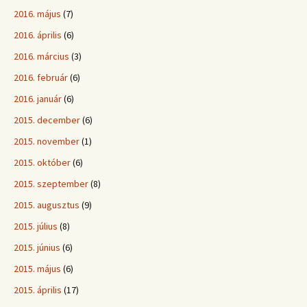
2016. május
(7)
2016. április
(6)
2016. március
(3)
2016. február
(6)
2016. január
(6)
2015. december
(6)
2015. november
(1)
2015. október
(6)
2015. szeptember
(8)
2015. augusztus
(9)
2015. július
(8)
2015. június
(6)
2015. május
(6)
2015. április
(17)