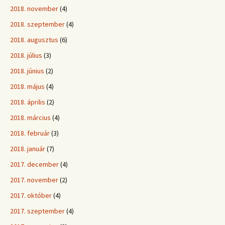
2018. november
(4)
2018. szeptember
(4)
2018. augusztus
(6)
2018. július
(3)
2018. június
(2)
2018. május
(4)
2018. április
(2)
2018. március
(4)
2018. február
(3)
2018. január
(7)
2017. december
(4)
2017. november
(2)
2017. október
(4)
2017. szeptember
(4)