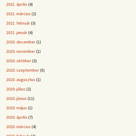
2021. április
(4)
2021. március
(2)
2021. február
(3)
2021. január
(4)
2020. december
(1)
2020. november
(1)
2020. október
(3)
2020. szeptember
(5)
2020. augusztus
(1)
2020. július
(2)
2020. június
(11)
2020. május
(1)
2020. április
(7)
2020. március
(4)