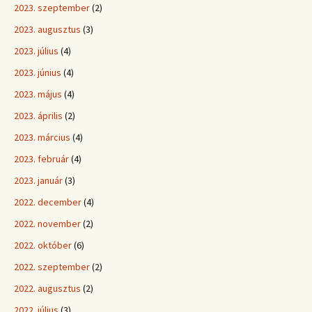
2023. szeptember
(2)
2023. augusztus
(3)
2023. július
(4)
2023. június
(4)
2023. május
(4)
2023. április
(2)
2023. március
(4)
2023. február
(4)
2023. január
(3)
2022. december
(4)
2022. november
(2)
2022. október
(6)
2022. szeptember
(2)
2022. augusztus
(2)
2022. július
(3)