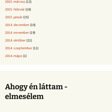
2015. március
(12)
2015. február
(16)
2015. január
(15)
2014. december
(10)
2014. november
(19)
2014. október
(21)
2014. szeptember
(11)
2014. május
(1)
Ahogy én láttam -
elmesélem