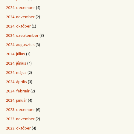
2024. december
(4)
2024. november
(2)
2024. október
(1)
2024. szeptember
(3)
2024. augusztus
(3)
2024. július
(3)
2024. június
(4)
2024. május
(2)
2024. április
(3)
2024. február
(2)
2024. január
(4)
2023. december
(6)
2023. november
(2)
2023. október
(4)