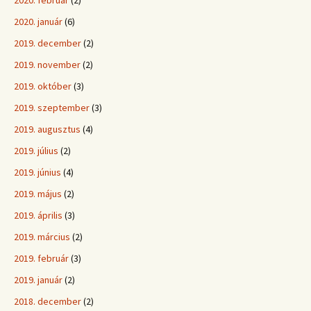
2020. február
(2)
2020. január
(6)
2019. december
(2)
2019. november
(2)
2019. október
(3)
2019. szeptember
(3)
2019. augusztus
(4)
2019. július
(2)
2019. június
(4)
2019. május
(2)
2019. április
(3)
2019. március
(2)
2019. február
(3)
2019. január
(2)
2018. december
(2)