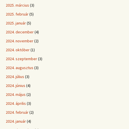
2025. március
(3)
2025. február
(5)
2025. január
(5)
2024. december
(4)
2024. november
(2)
2024. október
(1)
2024. szeptember
(3)
2024. augusztus
(3)
2024. július
(3)
2024. június
(4)
2024. május
(2)
2024. április
(3)
2024. február
(2)
2024. január
(4)