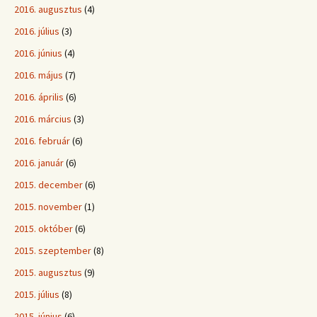
2016. augusztus
(4)
2016. július
(3)
2016. június
(4)
2016. május
(7)
2016. április
(6)
2016. március
(3)
2016. február
(6)
2016. január
(6)
2015. december
(6)
2015. november
(1)
2015. október
(6)
2015. szeptember
(8)
2015. augusztus
(9)
2015. július
(8)
2015. június
(6)