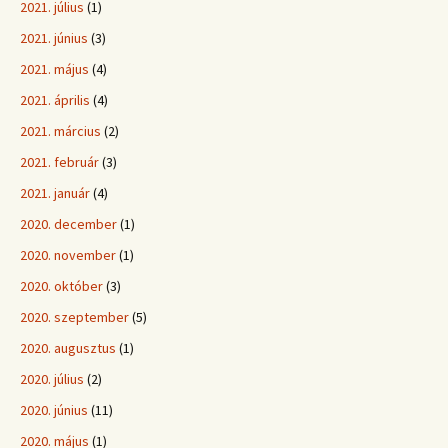
2021. július
(1)
2021. június
(3)
2021. május
(4)
2021. április
(4)
2021. március
(2)
2021. február
(3)
2021. január
(4)
2020. december
(1)
2020. november
(1)
2020. október
(3)
2020. szeptember
(5)
2020. augusztus
(1)
2020. július
(2)
2020. június
(11)
2020. május
(1)