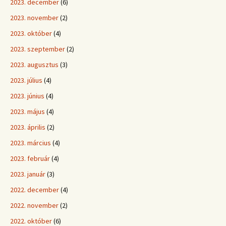
2023. december
(6)
2023. november
(2)
2023. október
(4)
2023. szeptember
(2)
2023. augusztus
(3)
2023. július
(4)
2023. június
(4)
2023. május
(4)
2023. április
(2)
2023. március
(4)
2023. február
(4)
2023. január
(3)
2022. december
(4)
2022. november
(2)
2022. október
(6)