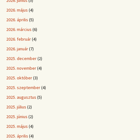
2026. június
(5)
2026. május
(4)
2026. április
(5)
2026. március
(6)
2026. február
(4)
2026. január
(7)
2025. december
(2)
2025. november
(4)
2025. október
(3)
2025. szeptember
(4)
2025. augusztus
(5)
2025. július
(2)
2025. június
(2)
2025. május
(4)
2025. április
(4)