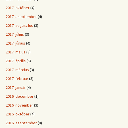
2017. október
(4)
2017. szeptember
(4)
2017. augusztus
(3)
2017. július
(3)
2017. június
(4)
2017. május
(3)
2017. április
(5)
2017. március
(3)
2017. február
(3)
2017. január
(4)
2016. december
(1)
2016. november
(3)
2016. október
(4)
2016. szeptember
(8)