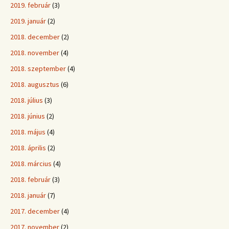
2019. február
(3)
2019. január
(2)
2018. december
(2)
2018. november
(4)
2018. szeptember
(4)
2018. augusztus
(6)
2018. július
(3)
2018. június
(2)
2018. május
(4)
2018. április
(2)
2018. március
(4)
2018. február
(3)
2018. január
(7)
2017. december
(4)
2017. november
(2)