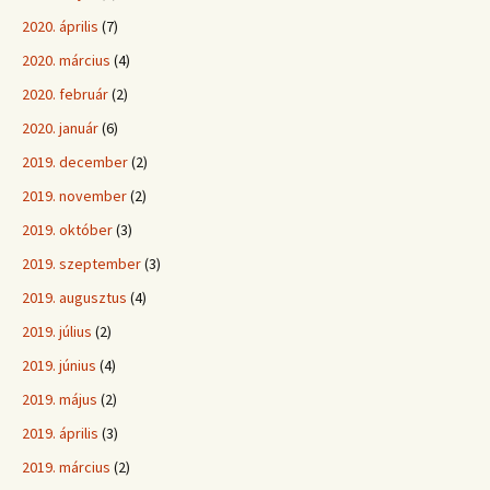
2020. április
(7)
2020. március
(4)
2020. február
(2)
2020. január
(6)
2019. december
(2)
2019. november
(2)
2019. október
(3)
2019. szeptember
(3)
2019. augusztus
(4)
2019. július
(2)
2019. június
(4)
2019. május
(2)
2019. április
(3)
2019. március
(2)