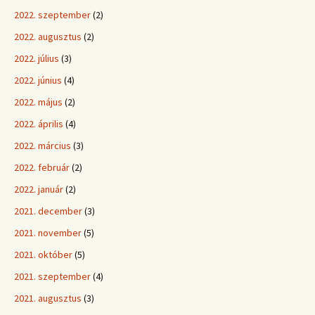
2022. szeptember
(2)
2022. augusztus
(2)
2022. július
(3)
2022. június
(4)
2022. május
(2)
2022. április
(4)
2022. március
(3)
2022. február
(2)
2022. január
(2)
2021. december
(3)
2021. november
(5)
2021. október
(5)
2021. szeptember
(4)
2021. augusztus
(3)