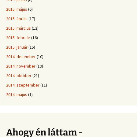
2015. május
(6)
2015. április
(17)
2015. március
(12)
2015. február
(16)
2015. január
(15)
2014. december
(10)
2014. november
(19)
2014. október
(21)
2014. szeptember
(11)
2014. május
(1)
Ahogy én láttam -