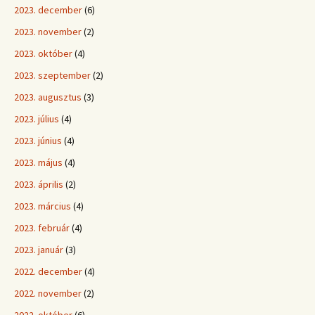
2023. december
(6)
2023. november
(2)
2023. október
(4)
2023. szeptember
(2)
2023. augusztus
(3)
2023. július
(4)
2023. június
(4)
2023. május
(4)
2023. április
(2)
2023. március
(4)
2023. február
(4)
2023. január
(3)
2022. december
(4)
2022. november
(2)