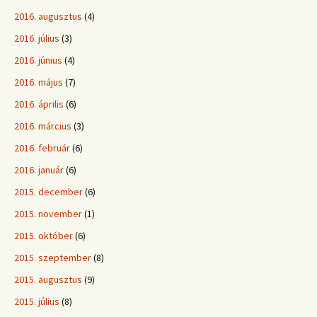
2016. augusztus
(4)
2016. július
(3)
2016. június
(4)
2016. május
(7)
2016. április
(6)
2016. március
(3)
2016. február
(6)
2016. január
(6)
2015. december
(6)
2015. november
(1)
2015. október
(6)
2015. szeptember
(8)
2015. augusztus
(9)
2015. július
(8)