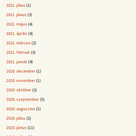
2021. július
(1)
2021. június
(3)
2021. május
(4)
2021. április
(4)
2021. március
(2)
2021. február
(3)
2021. január
(4)
2020. december
(1)
2020. november
(1)
2020. október
(3)
2020. szeptember
(5)
2020. augusztus
(1)
2020. július
(2)
2020. június
(11)