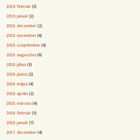
2019. február
(3)
2019. január
(2)
2018. december
(2)
2018. november
(4)
2018. szeptember
(4)
2018. augusztus
(6)
2018. július
(3)
2018. június
(2)
2018. május
(4)
2018. április
(2)
2018. március
(4)
2018. február
(3)
2018. január
(7)
2017. december
(4)