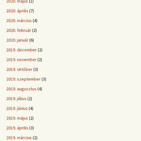
2020. május
(1)
2020. április
(7)
2020. március
(4)
2020. február
(2)
2020. január
(6)
2019. december
(2)
2019. november
(2)
2019. október
(3)
2019. szeptember
(3)
2019. augusztus
(4)
2019. július
(2)
2019. június
(4)
2019. május
(2)
2019. április
(3)
2019. március
(2)