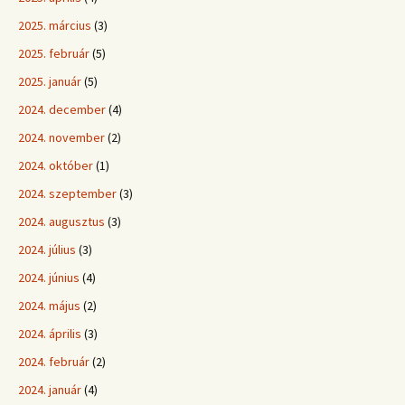
2025. március
(3)
2025. február
(5)
2025. január
(5)
2024. december
(4)
2024. november
(2)
2024. október
(1)
2024. szeptember
(3)
2024. augusztus
(3)
2024. július
(3)
2024. június
(4)
2024. május
(2)
2024. április
(3)
2024. február
(2)
2024. január
(4)