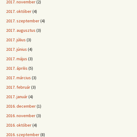
2017. november
(2)
2017. október
(4)
2017. szeptember
(4)
2017. augusztus
(3)
2017. július
(3)
2017. június
(4)
2017. május
(3)
2017. április
(5)
2017. március
(3)
2017. február
(3)
2017. január
(4)
2016. december
(1)
2016. november
(3)
2016. október
(4)
2016. szeptember
(8)