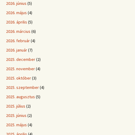
2026. június
(5)
2026. május
(4)
2026. április
(5)
2026. március
(6)
2026. február
(4)
2026. január
(7)
2025. december
(2)
2025. november
(4)
2025. október
(3)
2025. szeptember
(4)
2025. augusztus
(5)
2025. július
(2)
2025. június
(2)
2025. május
(4)
2025. április
(4)