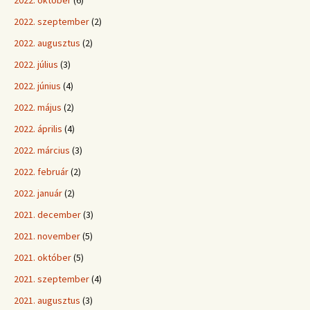
2022. október
(6)
2022. szeptember
(2)
2022. augusztus
(2)
2022. július
(3)
2022. június
(4)
2022. május
(2)
2022. április
(4)
2022. március
(3)
2022. február
(2)
2022. január
(2)
2021. december
(3)
2021. november
(5)
2021. október
(5)
2021. szeptember
(4)
2021. augusztus
(3)