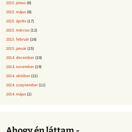
2015. június
(6)
2015. május
(6)
2015. április
(17)
2015. március
(12)
2015. február
(16)
2015. január
(15)
2014. december
(10)
2014. november
(19)
2014. október
(21)
2014. szeptember
(11)
2014. május
(1)
Ahogy én láttam -