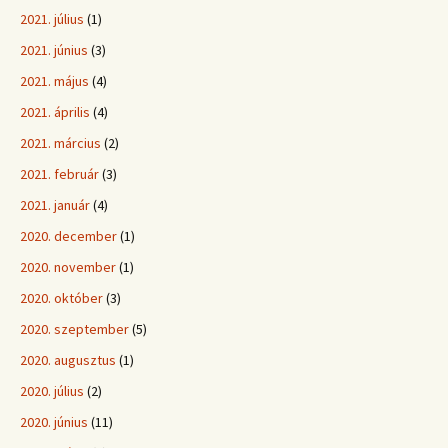
2021. július
(1)
2021. június
(3)
2021. május
(4)
2021. április
(4)
2021. március
(2)
2021. február
(3)
2021. január
(4)
2020. december
(1)
2020. november
(1)
2020. október
(3)
2020. szeptember
(5)
2020. augusztus
(1)
2020. július
(2)
2020. június
(11)