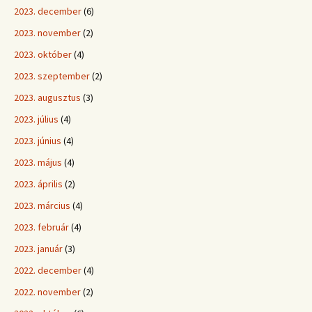
2023. december
(6)
2023. november
(2)
2023. október
(4)
2023. szeptember
(2)
2023. augusztus
(3)
2023. július
(4)
2023. június
(4)
2023. május
(4)
2023. április
(2)
2023. március
(4)
2023. február
(4)
2023. január
(3)
2022. december
(4)
2022. november
(2)