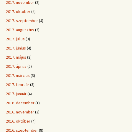
2017. november
(2)
2017. október
(4)
2017. szeptember
(4)
2017. augusztus
(3)
2017. július
(3)
2017. június
(4)
2017. május
(3)
2017. április
(5)
2017. március
(3)
2017. február
(3)
2017. január
(4)
2016. december
(1)
2016. november
(3)
2016. október
(4)
2016. szeptember
(8)