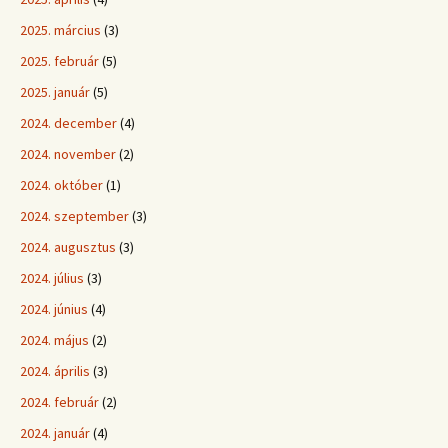
2025. március
(3)
2025. február
(5)
2025. január
(5)
2024. december
(4)
2024. november
(2)
2024. október
(1)
2024. szeptember
(3)
2024. augusztus
(3)
2024. július
(3)
2024. június
(4)
2024. május
(2)
2024. április
(3)
2024. február
(2)
2024. január
(4)