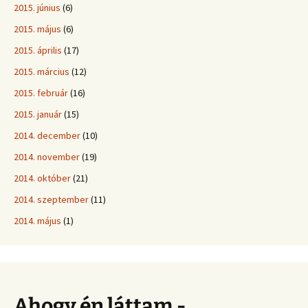
2015. június
(6)
2015. május
(6)
2015. április
(17)
2015. március
(12)
2015. február
(16)
2015. január
(15)
2014. december
(10)
2014. november
(19)
2014. október
(21)
2014. szeptember
(11)
2014. május
(1)
Ahogy én láttam -