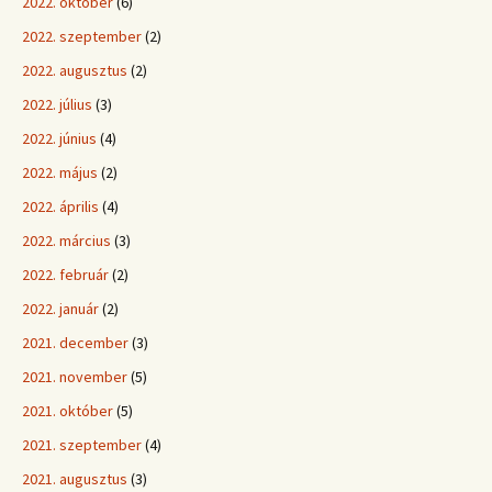
2022. október
(6)
2022. szeptember
(2)
2022. augusztus
(2)
2022. július
(3)
2022. június
(4)
2022. május
(2)
2022. április
(4)
2022. március
(3)
2022. február
(2)
2022. január
(2)
2021. december
(3)
2021. november
(5)
2021. október
(5)
2021. szeptember
(4)
2021. augusztus
(3)