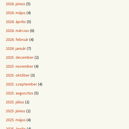
2026. június
(5)
2026. május
(4)
2026. április
(5)
2026. március
(6)
2026. február
(4)
2026. január
(7)
2025. december
(2)
2025. november
(4)
2025. október
(3)
2025. szeptember
(4)
2025. augusztus
(5)
2025. július
(2)
2025. június
(2)
2025. május
(4)
2025. április
(4)