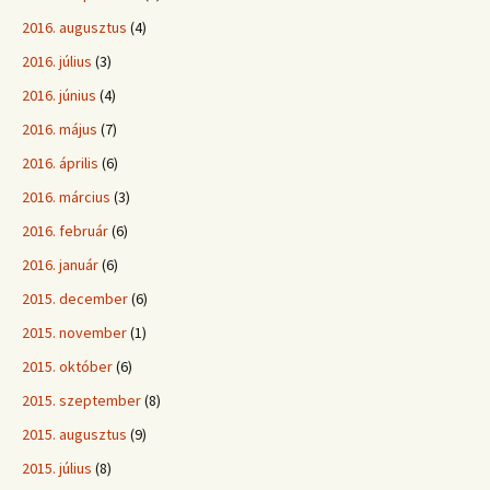
2016. augusztus
(4)
2016. július
(3)
2016. június
(4)
2016. május
(7)
2016. április
(6)
2016. március
(3)
2016. február
(6)
2016. január
(6)
2015. december
(6)
2015. november
(1)
2015. október
(6)
2015. szeptember
(8)
2015. augusztus
(9)
2015. július
(8)