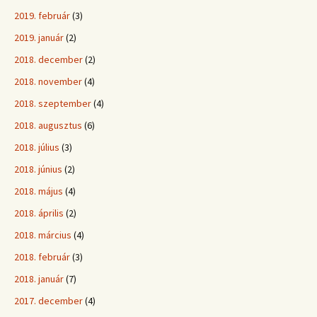
2019. február
(3)
2019. január
(2)
2018. december
(2)
2018. november
(4)
2018. szeptember
(4)
2018. augusztus
(6)
2018. július
(3)
2018. június
(2)
2018. május
(4)
2018. április
(2)
2018. március
(4)
2018. február
(3)
2018. január
(7)
2017. december
(4)