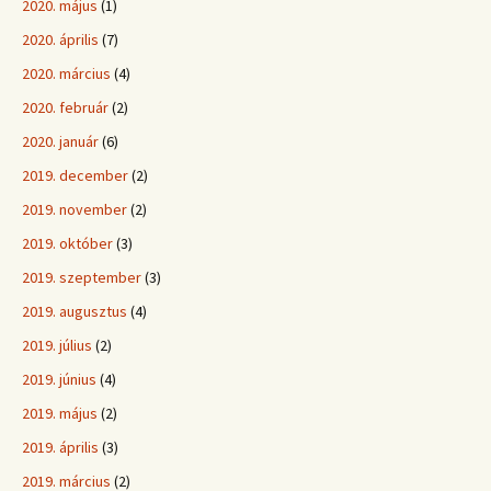
2020. május
(1)
2020. április
(7)
2020. március
(4)
2020. február
(2)
2020. január
(6)
2019. december
(2)
2019. november
(2)
2019. október
(3)
2019. szeptember
(3)
2019. augusztus
(4)
2019. július
(2)
2019. június
(4)
2019. május
(2)
2019. április
(3)
2019. március
(2)