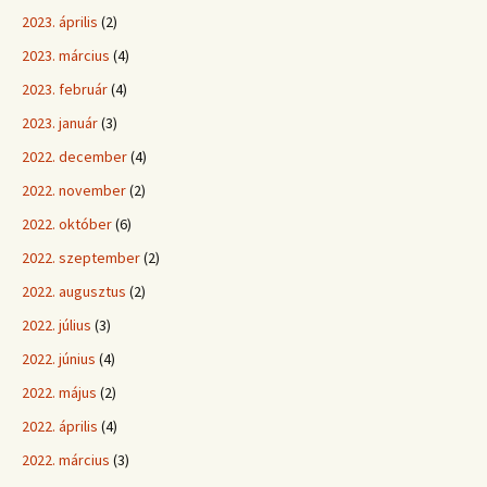
2023. április
(2)
2023. március
(4)
2023. február
(4)
2023. január
(3)
2022. december
(4)
2022. november
(2)
2022. október
(6)
2022. szeptember
(2)
2022. augusztus
(2)
2022. július
(3)
2022. június
(4)
2022. május
(2)
2022. április
(4)
2022. március
(3)