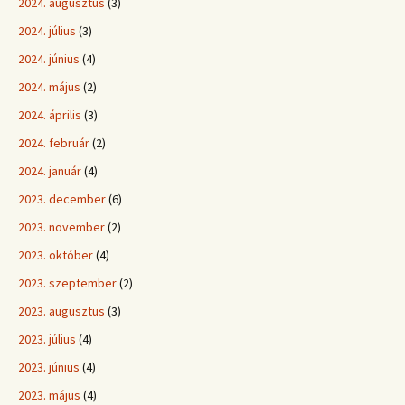
2024. augusztus
(3)
2024. július
(3)
2024. június
(4)
2024. május
(2)
2024. április
(3)
2024. február
(2)
2024. január
(4)
2023. december
(6)
2023. november
(2)
2023. október
(4)
2023. szeptember
(2)
2023. augusztus
(3)
2023. július
(4)
2023. június
(4)
2023. május
(4)