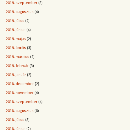
2019. szeptember
(3)
2019. augusztus
(4)
2019. július
(2)
2019. június
(4)
2019. május
(2)
2019. április
(3)
2019. március
(2)
2019. február
(3)
2019. január
(2)
2018. december
(2)
2018. november
(4)
2018. szeptember
(4)
2018. augusztus
(6)
2018. július
(3)
2018. június
(2)