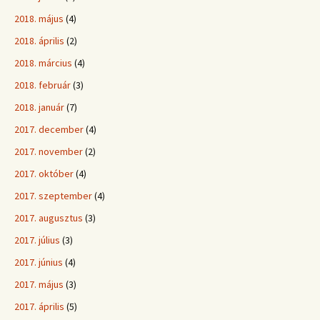
2018. május
(4)
2018. április
(2)
2018. március
(4)
2018. február
(3)
2018. január
(7)
2017. december
(4)
2017. november
(2)
2017. október
(4)
2017. szeptember
(4)
2017. augusztus
(3)
2017. július
(3)
2017. június
(4)
2017. május
(3)
2017. április
(5)