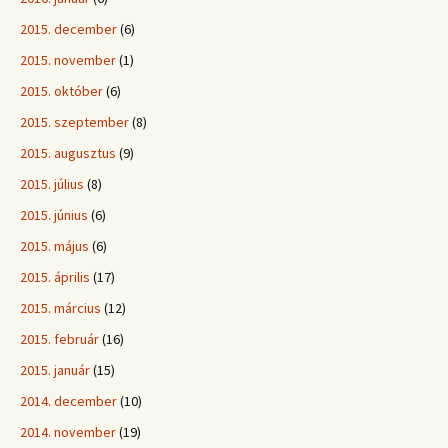
2015. december
(6)
2015. november
(1)
2015. október
(6)
2015. szeptember
(8)
2015. augusztus
(9)
2015. július
(8)
2015. június
(6)
2015. május
(6)
2015. április
(17)
2015. március
(12)
2015. február
(16)
2015. január
(15)
2014. december
(10)
2014. november
(19)