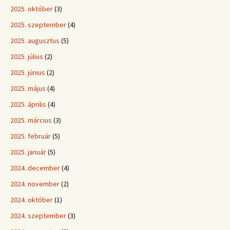
2025. október
(3)
2025. szeptember
(4)
2025. augusztus
(5)
2025. július
(2)
2025. június
(2)
2025. május
(4)
2025. április
(4)
2025. március
(3)
2025. február
(5)
2025. január
(5)
2024. december
(4)
2024. november
(2)
2024. október
(1)
2024. szeptember
(3)