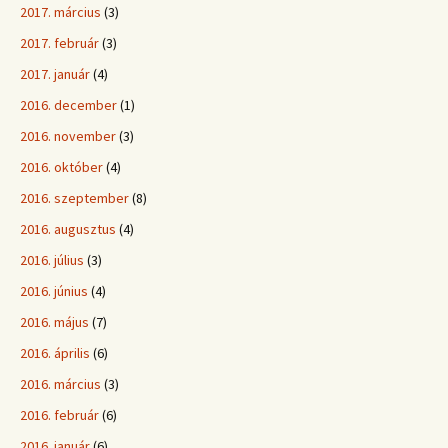
2017. március
(3)
2017. február
(3)
2017. január
(4)
2016. december
(1)
2016. november
(3)
2016. október
(4)
2016. szeptember
(8)
2016. augusztus
(4)
2016. július
(3)
2016. június
(4)
2016. május
(7)
2016. április
(6)
2016. március
(3)
2016. február
(6)
2016. január
(6)