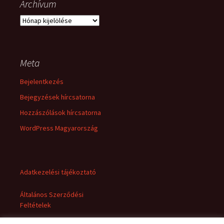
Archívum
Archívum
Meta
Bejelentkezés
Bejegyzések hírcsatorna
Hozzászólások hírcsatorna
WordPress Magyarország
Adatkezelési tájékoztató
Általános Szerződési
Feltételek