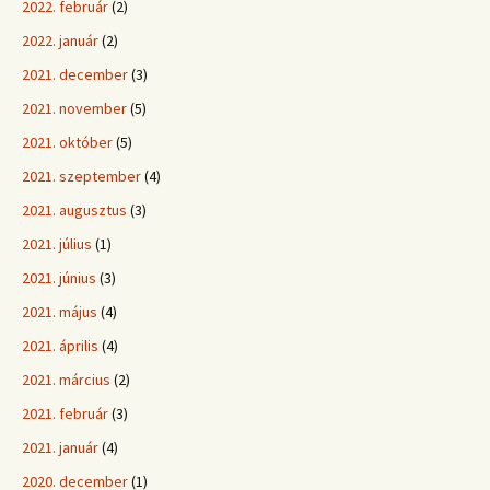
2022. február
(2)
2022. január
(2)
2021. december
(3)
2021. november
(5)
2021. október
(5)
2021. szeptember
(4)
2021. augusztus
(3)
2021. július
(1)
2021. június
(3)
2021. május
(4)
2021. április
(4)
2021. március
(2)
2021. február
(3)
2021. január
(4)
2020. december
(1)