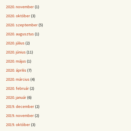
2020. november
(1)
2020. október
(3)
2020. szeptember
(5)
2020. augusztus
(1)
2020. július
(2)
2020. június
(11)
2020. május
(1)
2020. április
(7)
2020. március
(4)
2020. február
(2)
2020. január
(6)
2019. december
(2)
2019. november
(2)
2019. október
(3)