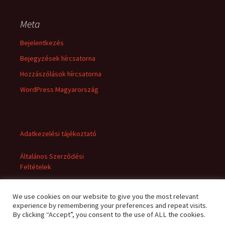
Meta
Bejelentkezés
Bejegyzések hírcsatorna
Hozzászólások hírcsatorna
WordPress Magyarország
Adatkezelési tájékoztató
Általános Szerződési
Feltételek
We use cookies on our website to give you the most relevant
experience by remembering your preferences and repeat visits.
By clicking “Accept”, you consent to the use of ALL the cookies.