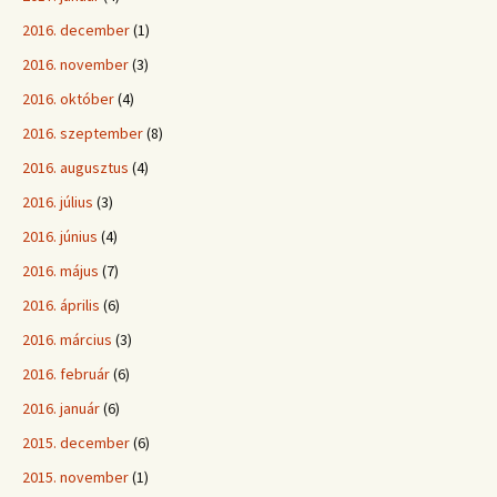
2016. december
(1)
2016. november
(3)
2016. október
(4)
2016. szeptember
(8)
2016. augusztus
(4)
2016. július
(3)
2016. június
(4)
2016. május
(7)
2016. április
(6)
2016. március
(3)
2016. február
(6)
2016. január
(6)
2015. december
(6)
2015. november
(1)