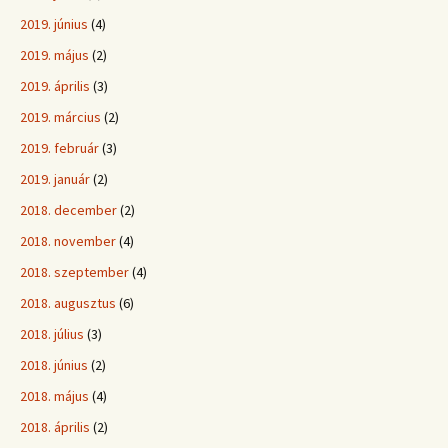
2019. június
(4)
2019. május
(2)
2019. április
(3)
2019. március
(2)
2019. február
(3)
2019. január
(2)
2018. december
(2)
2018. november
(4)
2018. szeptember
(4)
2018. augusztus
(6)
2018. július
(3)
2018. június
(2)
2018. május
(4)
2018. április
(2)