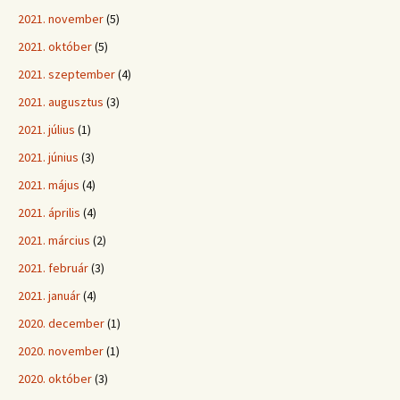
2021. november
(5)
2021. október
(5)
2021. szeptember
(4)
2021. augusztus
(3)
2021. július
(1)
2021. június
(3)
2021. május
(4)
2021. április
(4)
2021. március
(2)
2021. február
(3)
2021. január
(4)
2020. december
(1)
2020. november
(1)
2020. október
(3)