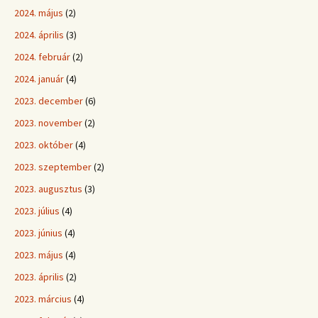
2024. május
(2)
2024. április
(3)
2024. február
(2)
2024. január
(4)
2023. december
(6)
2023. november
(2)
2023. október
(4)
2023. szeptember
(2)
2023. augusztus
(3)
2023. július
(4)
2023. június
(4)
2023. május
(4)
2023. április
(2)
2023. március
(4)