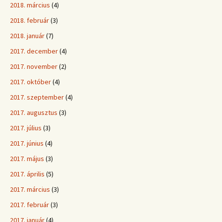
2018. március
(4)
2018. február
(3)
2018. január
(7)
2017. december
(4)
2017. november
(2)
2017. október
(4)
2017. szeptember
(4)
2017. augusztus
(3)
2017. július
(3)
2017. június
(4)
2017. május
(3)
2017. április
(5)
2017. március
(3)
2017. február
(3)
2017. január
(4)