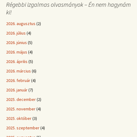
Régebbi izgalmas olvasmányok – Én nem hagynám
ki!
2026. augusztus
(2)
2026. július
(4)
2026. június
(5)
2026. május
(4)
2026. április
(5)
2026. március
(6)
2026. február
(4)
2026. január
(7)
2025. december
(2)
2025. november
(4)
2025. október
(3)
2025. szeptember
(4)