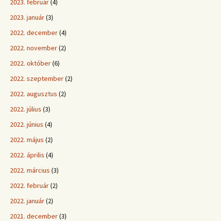
2023. február
(4)
2023. január
(3)
2022. december
(4)
2022. november
(2)
2022. október
(6)
2022. szeptember
(2)
2022. augusztus
(2)
2022. július
(3)
2022. június
(4)
2022. május
(2)
2022. április
(4)
2022. március
(3)
2022. február
(2)
2022. január
(2)
2021. december
(3)