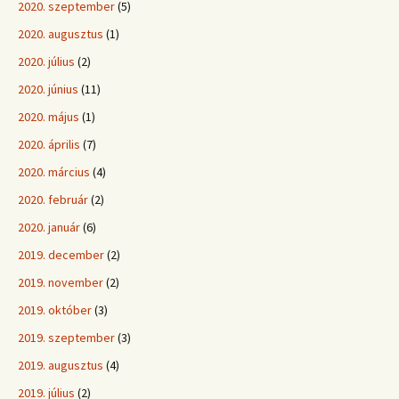
2020. szeptember
(5)
2020. augusztus
(1)
2020. július
(2)
2020. június
(11)
2020. május
(1)
2020. április
(7)
2020. március
(4)
2020. február
(2)
2020. január
(6)
2019. december
(2)
2019. november
(2)
2019. október
(3)
2019. szeptember
(3)
2019. augusztus
(4)
2019. július
(2)