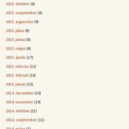
2015. október
(6)
2015. szeptember
(8)
2015. augusztus
(9)
2015. július
(8)
2015. június
(6)
2015. május
(6)
2015. április
(17)
2015. március
(12)
2015. február
(16)
2015. január
(15)
2014. december
(10)
2014. november
(19)
2014. október
(21)
2014. szeptember
(11)
2014. május
(1)