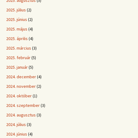
2025. augusztus
(5)
2025. július
(2)
2025. június
(2)
2025. május
(4)
2025. április
(4)
2025. március
(3)
2025. február
(5)
2025. január
(5)
2024. december
(4)
2024. november
(2)
2024. október
(1)
2024. szeptember
(3)
2024. augusztus
(3)
2024. július
(3)
2024. június
(4)