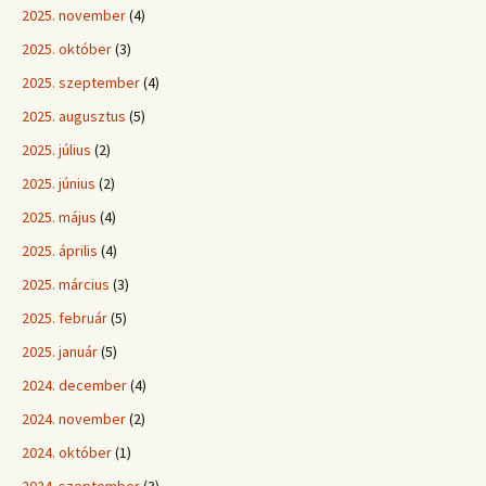
2025. november
(4)
2025. október
(3)
2025. szeptember
(4)
2025. augusztus
(5)
2025. július
(2)
2025. június
(2)
2025. május
(4)
2025. április
(4)
2025. március
(3)
2025. február
(5)
2025. január
(5)
2024. december
(4)
2024. november
(2)
2024. október
(1)