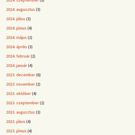
2024. szeptember
(3)
2024. augusztus
(3)
2024. július
(3)
2024. június
(4)
2024. május
(2)
2024. április
(3)
2024. február
(2)
2024. január
(4)
2023. december
(6)
2023. november
(2)
2023. október
(4)
2023. szeptember
(2)
2023. augusztus
(3)
2023. július
(4)
2023. június
(4)