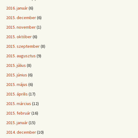
2016. január
(6)
2015. december
(6)
2015. november
(1)
2015. október
(6)
2015. szeptember
(8)
2015. augusztus
(9)
2015. július
(8)
2015. június
(6)
2015. május
(6)
2015. április
(17)
2015. március
(12)
2015. február
(16)
2015. január
(15)
2014. december
(10)