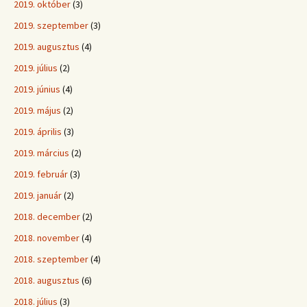
2019. október
(3)
2019. szeptember
(3)
2019. augusztus
(4)
2019. július
(2)
2019. június
(4)
2019. május
(2)
2019. április
(3)
2019. március
(2)
2019. február
(3)
2019. január
(2)
2018. december
(2)
2018. november
(4)
2018. szeptember
(4)
2018. augusztus
(6)
2018. július
(3)