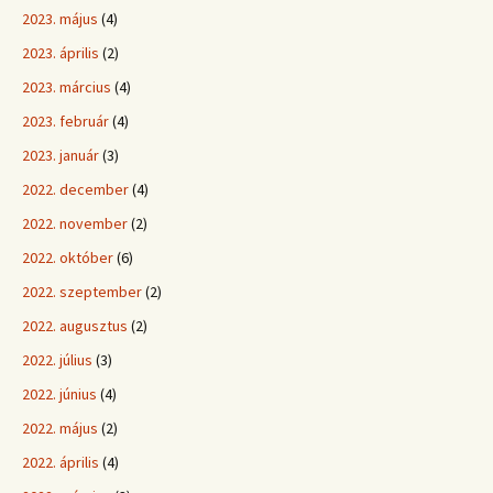
2023. május
(4)
2023. április
(2)
2023. március
(4)
2023. február
(4)
2023. január
(3)
2022. december
(4)
2022. november
(2)
2022. október
(6)
2022. szeptember
(2)
2022. augusztus
(2)
2022. július
(3)
2022. június
(4)
2022. május
(2)
2022. április
(4)