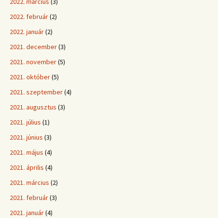
2022. március
(3)
2022. február
(2)
2022. január
(2)
2021. december
(3)
2021. november
(5)
2021. október
(5)
2021. szeptember
(4)
2021. augusztus
(3)
2021. július
(1)
2021. június
(3)
2021. május
(4)
2021. április
(4)
2021. március
(2)
2021. február
(3)
2021. január
(4)