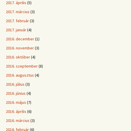
2017. április
(5)
2017. március
(3)
2017. február
(3)
2017. január
(4)
2016. december
(1)
2016. november
(3)
2016. október
(4)
2016. szeptember
(8)
2016. augusztus
(4)
2016. július
(3)
2016. június
(4)
2016. május
(7)
2016. április
(6)
2016. március
(3)
2016. február
(6)