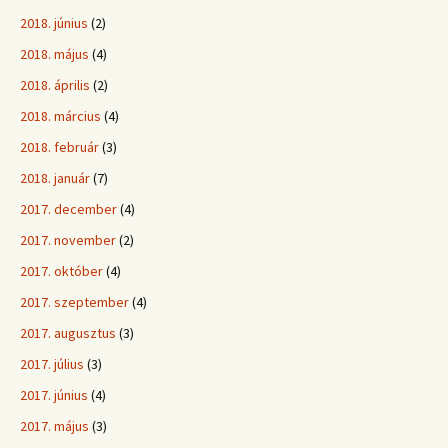
2018. június
(2)
2018. május
(4)
2018. április
(2)
2018. március
(4)
2018. február
(3)
2018. január
(7)
2017. december
(4)
2017. november
(2)
2017. október
(4)
2017. szeptember
(4)
2017. augusztus
(3)
2017. július
(3)
2017. június
(4)
2017. május
(3)