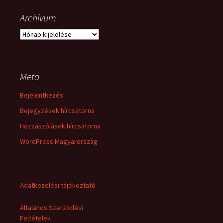
Archívum
Archívum
Meta
Bejelentkezés
Bejegyzések hírcsatorna
Hozzászólások hírcsatorna
WordPress Magyarország
Adatkezelési tájékoztató
Általános Szerződési
Feltételek