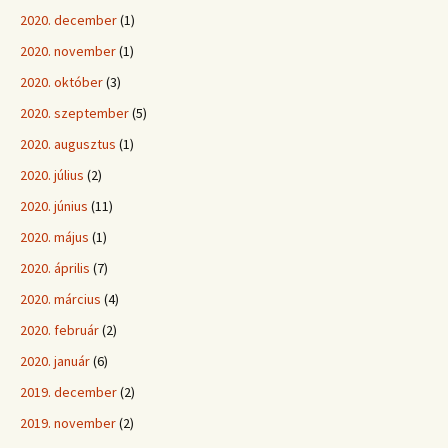
2020. december
(1)
2020. november
(1)
2020. október
(3)
2020. szeptember
(5)
2020. augusztus
(1)
2020. július
(2)
2020. június
(11)
2020. május
(1)
2020. április
(7)
2020. március
(4)
2020. február
(2)
2020. január
(6)
2019. december
(2)
2019. november
(2)