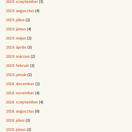
2019. szeptember
(3)
2019. augusztus
(4)
2019. július
(2)
2019. június
(4)
2019. május
(2)
2019. április
(3)
2019. március
(2)
2019. február
(3)
2019. január
(2)
2018. december
(2)
2018. november
(4)
2018. szeptember
(4)
2018. augusztus
(6)
2018. július
(3)
2018. június
(2)