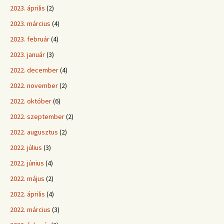
2023. április
(2)
2023. március
(4)
2023. február
(4)
2023. január
(3)
2022. december
(4)
2022. november
(2)
2022. október
(6)
2022. szeptember
(2)
2022. augusztus
(2)
2022. július
(3)
2022. június
(4)
2022. május
(2)
2022. április
(4)
2022. március
(3)