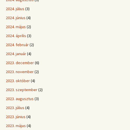
2024. július
(3)
2024. június
(4)
2024. május
(2)
2024. április
(3)
2024. február
(2)
2024. január
(4)
2023. december
(6)
2023. november
(2)
2023. október
(4)
2023. szeptember
(2)
2023. augusztus
(3)
2023. július
(4)
2023. június
(4)
2023. május
(4)