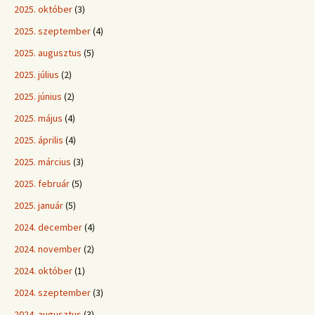
2025. október
(3)
2025. szeptember
(4)
2025. augusztus
(5)
2025. július
(2)
2025. június
(2)
2025. május
(4)
2025. április
(4)
2025. március
(3)
2025. február
(5)
2025. január
(5)
2024. december
(4)
2024. november
(2)
2024. október
(1)
2024. szeptember
(3)
2024. augusztus
(3)