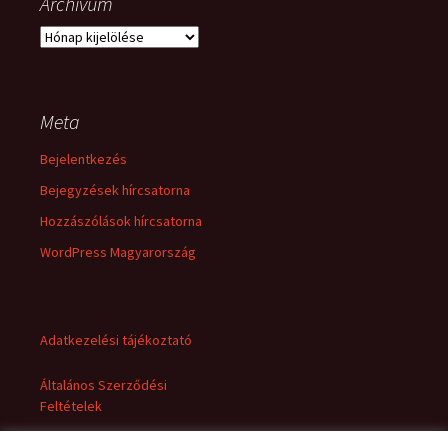
Archívum
Archívum
Meta
Bejelentkezés
Bejegyzések hírcsatorna
Hozzászólások hírcsatorna
WordPress Magyarország
Adatkezelési tájékoztató
Általános Szerződési
Feltételek