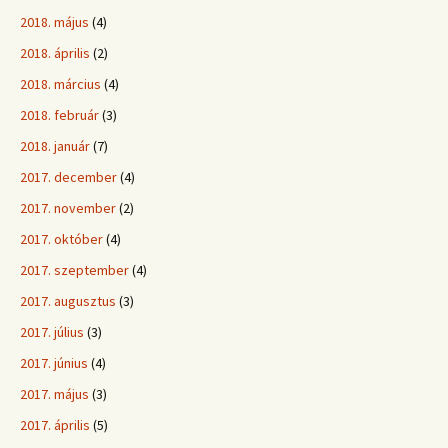
2018. május
(4)
2018. április
(2)
2018. március
(4)
2018. február
(3)
2018. január
(7)
2017. december
(4)
2017. november
(2)
2017. október
(4)
2017. szeptember
(4)
2017. augusztus
(3)
2017. július
(3)
2017. június
(4)
2017. május
(3)
2017. április
(5)