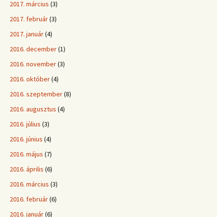
2017. március
(3)
2017. február
(3)
2017. január
(4)
2016. december
(1)
2016. november
(3)
2016. október
(4)
2016. szeptember
(8)
2016. augusztus
(4)
2016. július
(3)
2016. június
(4)
2016. május
(7)
2016. április
(6)
2016. március
(3)
2016. február
(6)
2016. január
(6)