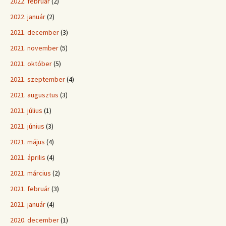
2022. február
(2)
2022. január
(2)
2021. december
(3)
2021. november
(5)
2021. október
(5)
2021. szeptember
(4)
2021. augusztus
(3)
2021. július
(1)
2021. június
(3)
2021. május
(4)
2021. április
(4)
2021. március
(2)
2021. február
(3)
2021. január
(4)
2020. december
(1)