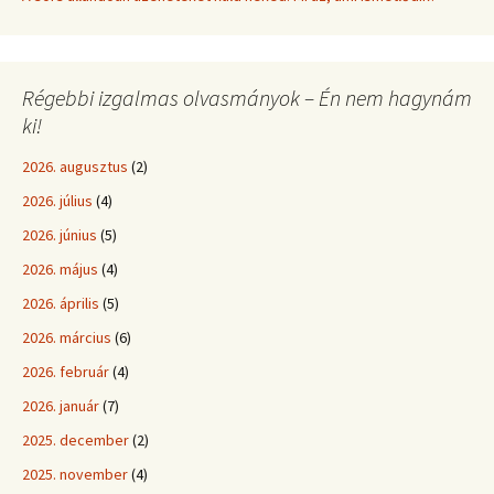
Régebbi izgalmas olvasmányok – Én nem hagynám
ki!
2026. augusztus
(2)
2026. július
(4)
2026. június
(5)
2026. május
(4)
2026. április
(5)
2026. március
(6)
2026. február
(4)
2026. január
(7)
2025. december
(2)
2025. november
(4)