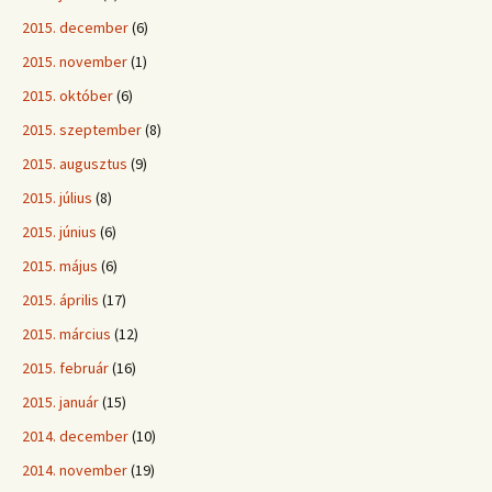
2015. december
(6)
2015. november
(1)
2015. október
(6)
2015. szeptember
(8)
2015. augusztus
(9)
2015. július
(8)
2015. június
(6)
2015. május
(6)
2015. április
(17)
2015. március
(12)
2015. február
(16)
2015. január
(15)
2014. december
(10)
2014. november
(19)