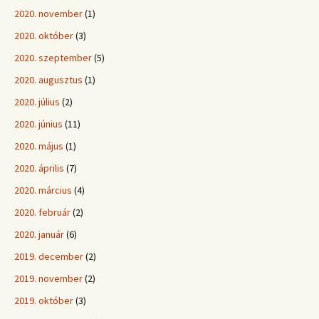
2020. november
(1)
2020. október
(3)
2020. szeptember
(5)
2020. augusztus
(1)
2020. július
(2)
2020. június
(11)
2020. május
(1)
2020. április
(7)
2020. március
(4)
2020. február
(2)
2020. január
(6)
2019. december
(2)
2019. november
(2)
2019. október
(3)