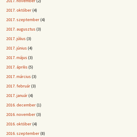
2017. november
(2)
2017. október
(4)
2017. szeptember
(4)
2017. augusztus
(3)
2017. július
(3)
2017. június
(4)
2017. május
(3)
2017. április
(5)
2017. március
(3)
2017. február
(3)
2017. január
(4)
2016. december
(1)
2016. november
(3)
2016. október
(4)
2016. szeptember
(8)