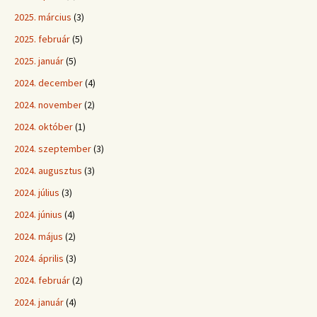
2025. március
(3)
2025. február
(5)
2025. január
(5)
2024. december
(4)
2024. november
(2)
2024. október
(1)
2024. szeptember
(3)
2024. augusztus
(3)
2024. július
(3)
2024. június
(4)
2024. május
(2)
2024. április
(3)
2024. február
(2)
2024. január
(4)