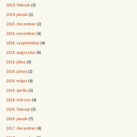
2019. február
(3)
2019. január
(2)
2018. december
(2)
2018. november
(4)
2018. szeptember
(4)
2018. augusztus
(6)
2018. július
(3)
2018. június
(2)
2018. május
(4)
2018. április
(2)
2018. március
(4)
2018. február
(3)
2018. január
(7)
2017. december
(4)