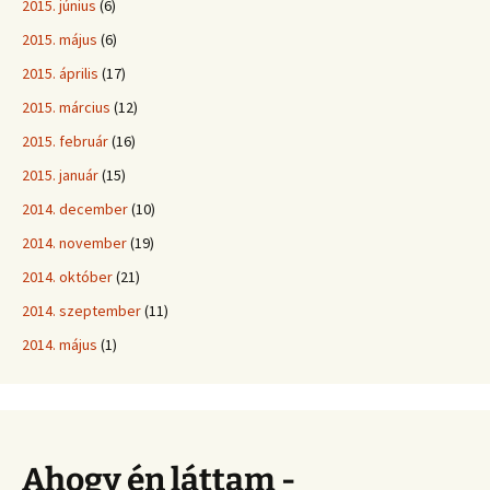
2015. június
(6)
2015. május
(6)
2015. április
(17)
2015. március
(12)
2015. február
(16)
2015. január
(15)
2014. december
(10)
2014. november
(19)
2014. október
(21)
2014. szeptember
(11)
2014. május
(1)
Ahogy én láttam -