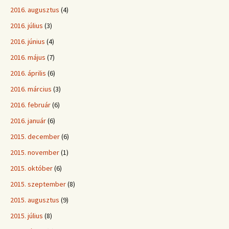
2016. augusztus
(4)
2016. július
(3)
2016. június
(4)
2016. május
(7)
2016. április
(6)
2016. március
(3)
2016. február
(6)
2016. január
(6)
2015. december
(6)
2015. november
(1)
2015. október
(6)
2015. szeptember
(8)
2015. augusztus
(9)
2015. július
(8)