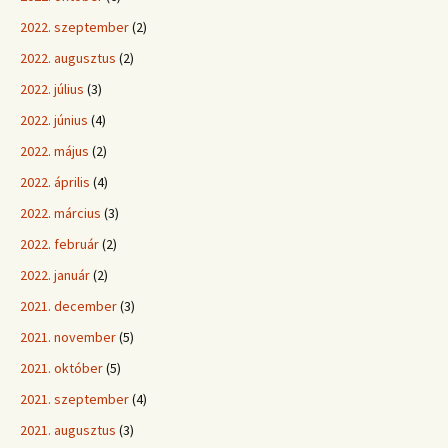
2022. szeptember
(2)
2022. augusztus
(2)
2022. július
(3)
2022. június
(4)
2022. május
(2)
2022. április
(4)
2022. március
(3)
2022. február
(2)
2022. január
(2)
2021. december
(3)
2021. november
(5)
2021. október
(5)
2021. szeptember
(4)
2021. augusztus
(3)