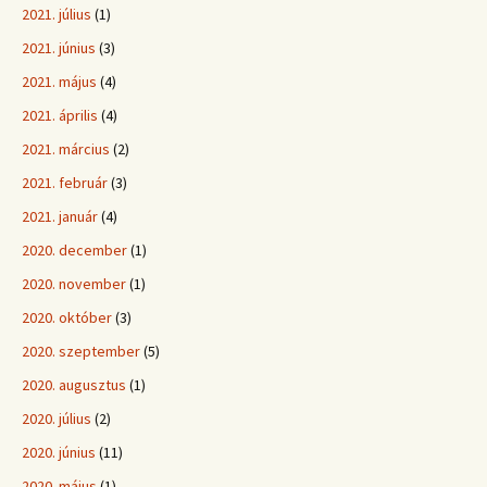
2021. július
(1)
2021. június
(3)
2021. május
(4)
2021. április
(4)
2021. március
(2)
2021. február
(3)
2021. január
(4)
2020. december
(1)
2020. november
(1)
2020. október
(3)
2020. szeptember
(5)
2020. augusztus
(1)
2020. július
(2)
2020. június
(11)
2020. május
(1)