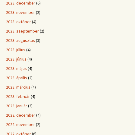
2023. december
(6)
2023. november
(2)
2023. október
(4)
2023. szeptember
(2)
2023. augusztus
(3)
2023. július
(4)
2023. június
(4)
2023. május
(4)
2023. április
(2)
2023. március
(4)
2023. február
(4)
2023. január
(3)
2022. december
(4)
2022. november
(2)
2022. október
(6)