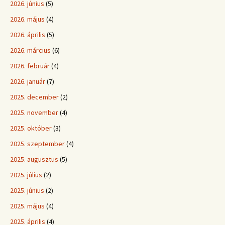
2026. június
(5)
2026. május
(4)
2026. április
(5)
2026. március
(6)
2026. február
(4)
2026. január
(7)
2025. december
(2)
2025. november
(4)
2025. október
(3)
2025. szeptember
(4)
2025. augusztus
(5)
2025. július
(2)
2025. június
(2)
2025. május
(4)
2025. április
(4)