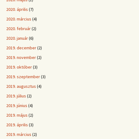
2020. április
(7)
2020. március
(4)
2020. február
(2)
2020. január
(6)
2019. december
(2)
2019. november
(2)
2019. október
(3)
2019. szeptember
(3)
2019. augusztus
(4)
2019. július
(2)
2019. június
(4)
2019. május
(2)
2019. április
(3)
2019. március
(2)