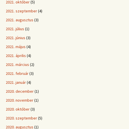
2021. október
(5)
2021. szeptember
(4)
2021. augusztus
(3)
2021. július
(1)
2021. június
(3)
2021. május
(4)
2021. április
(4)
2021. március
(2)
2021. február
(3)
2021. január
(4)
2020. december
(1)
2020. november
(1)
2020. október
(3)
2020. szeptember
(5)
2020. augusztus
(1)