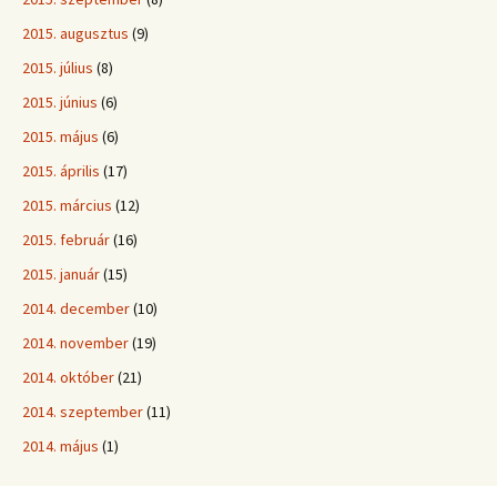
2015. augusztus
(9)
2015. július
(8)
2015. június
(6)
2015. május
(6)
2015. április
(17)
2015. március
(12)
2015. február
(16)
2015. január
(15)
2014. december
(10)
2014. november
(19)
2014. október
(21)
2014. szeptember
(11)
2014. május
(1)