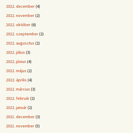
2022. december
(4)
2022. november
(2)
2022. október
(6)
2022. szeptember
(2)
2022. augusztus
(2)
2022. július
(3)
2022. június
(4)
2022. május
(2)
2022. április
(4)
2022. március
(3)
2022. február
(2)
2022. január
(2)
2021. december
(3)
2021. november
(5)