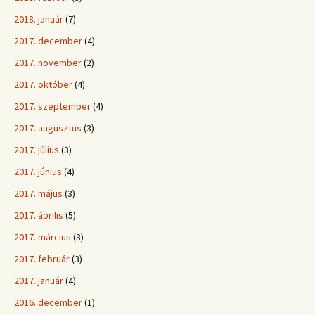
2018. január
(7)
2017. december
(4)
2017. november
(2)
2017. október
(4)
2017. szeptember
(4)
2017. augusztus
(3)
2017. július
(3)
2017. június
(4)
2017. május
(3)
2017. április
(5)
2017. március
(3)
2017. február
(3)
2017. január
(4)
2016. december
(1)