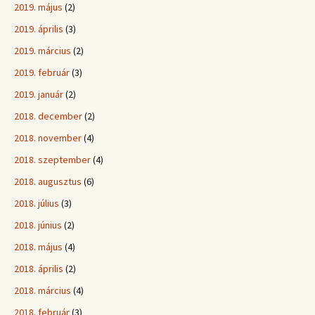
2019. május
(2)
2019. április
(3)
2019. március
(2)
2019. február
(3)
2019. január
(2)
2018. december
(2)
2018. november
(4)
2018. szeptember
(4)
2018. augusztus
(6)
2018. július
(3)
2018. június
(2)
2018. május
(4)
2018. április
(2)
2018. március
(4)
2018. február
(3)