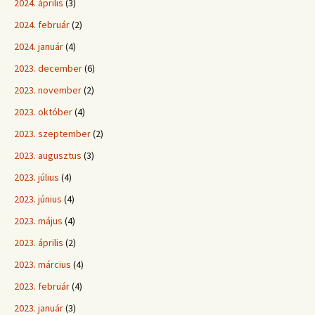
2024. április
(3)
2024. február
(2)
2024. január
(4)
2023. december
(6)
2023. november
(2)
2023. október
(4)
2023. szeptember
(2)
2023. augusztus
(3)
2023. július
(4)
2023. június
(4)
2023. május
(4)
2023. április
(2)
2023. március
(4)
2023. február
(4)
2023. január
(3)