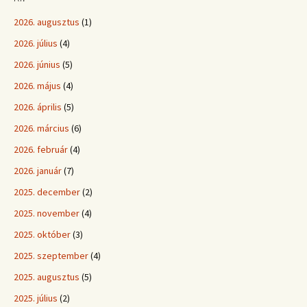
2026. augusztus
(1)
2026. július
(4)
2026. június
(5)
2026. május
(4)
2026. április
(5)
2026. március
(6)
2026. február
(4)
2026. január
(7)
2025. december
(2)
2025. november
(4)
2025. október
(3)
2025. szeptember
(4)
2025. augusztus
(5)
2025. július
(2)