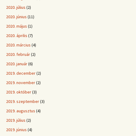
2020. július
(2)
2020. június
(11)
2020. május
(1)
2020. április
(7)
2020. március
(4)
2020. február
(2)
2020. január
(6)
2019. december
(2)
2019. november
(2)
2019. október
(3)
2019. szeptember
(3)
2019. augusztus
(4)
2019. július
(2)
2019. június
(4)