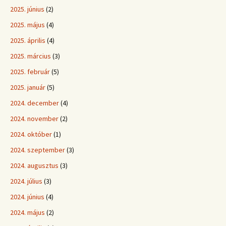
2025. június
(2)
2025. május
(4)
2025. április
(4)
2025. március
(3)
2025. február
(5)
2025. január
(5)
2024. december
(4)
2024. november
(2)
2024. október
(1)
2024. szeptember
(3)
2024. augusztus
(3)
2024. július
(3)
2024. június
(4)
2024. május
(2)