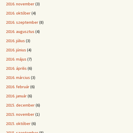
2016. november
(3)
2016. október
(4)
2016. szeptember
(8)
2016. augusztus
(4)
2016. július
(3)
2016. június
(4)
2016. május
(7)
2016. április
(6)
2016. március
(3)
2016. február
(6)
2016. január
(6)
2015. december
(6)
2015. november
(1)
2015. október
(6)
2015. szeptember
(8)