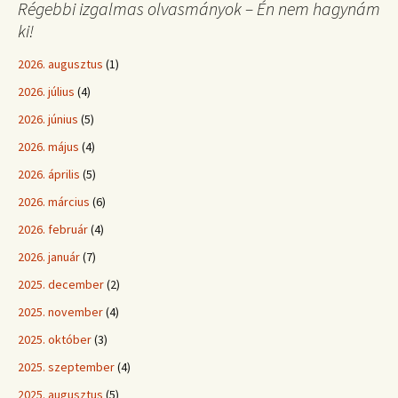
Régebbi izgalmas olvasmányok – Én nem hagynám
ki!
2026. augusztus
(1)
2026. július
(4)
2026. június
(5)
2026. május
(4)
2026. április
(5)
2026. március
(6)
2026. február
(4)
2026. január
(7)
2025. december
(2)
2025. november
(4)
2025. október
(3)
2025. szeptember
(4)
2025. augusztus
(5)