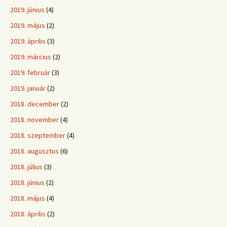
2019. június
(4)
2019. május
(2)
2019. április
(3)
2019. március
(2)
2019. február
(3)
2019. január
(2)
2018. december
(2)
2018. november
(4)
2018. szeptember
(4)
2018. augusztus
(6)
2018. július
(3)
2018. június
(2)
2018. május
(4)
2018. április
(2)