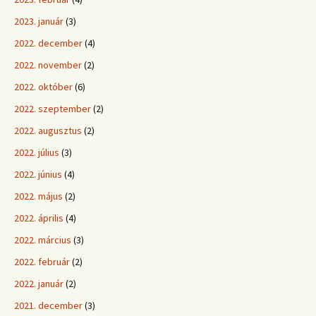
2023. január
(3)
2022. december
(4)
2022. november
(2)
2022. október
(6)
2022. szeptember
(2)
2022. augusztus
(2)
2022. július
(3)
2022. június
(4)
2022. május
(2)
2022. április
(4)
2022. március
(3)
2022. február
(2)
2022. január
(2)
2021. december
(3)