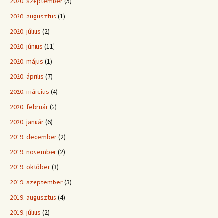
2020. szeptember
(5)
2020. augusztus
(1)
2020. július
(2)
2020. június
(11)
2020. május
(1)
2020. április
(7)
2020. március
(4)
2020. február
(2)
2020. január
(6)
2019. december
(2)
2019. november
(2)
2019. október
(3)
2019. szeptember
(3)
2019. augusztus
(4)
2019. július
(2)