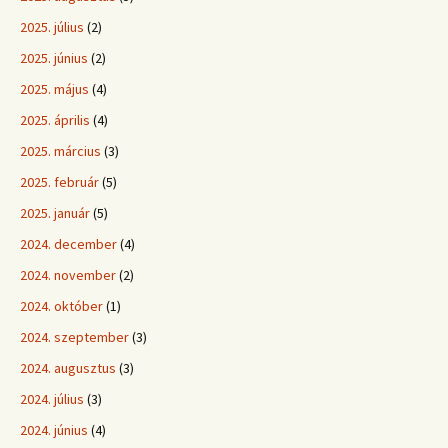
2025. július
(2)
2025. június
(2)
2025. május
(4)
2025. április
(4)
2025. március
(3)
2025. február
(5)
2025. január
(5)
2024. december
(4)
2024. november
(2)
2024. október
(1)
2024. szeptember
(3)
2024. augusztus
(3)
2024. július
(3)
2024. június
(4)