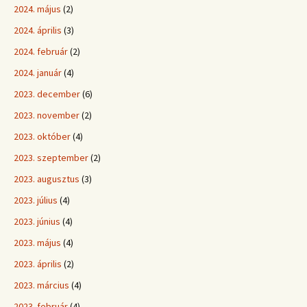
2024. május
(2)
2024. április
(3)
2024. február
(2)
2024. január
(4)
2023. december
(6)
2023. november
(2)
2023. október
(4)
2023. szeptember
(2)
2023. augusztus
(3)
2023. július
(4)
2023. június
(4)
2023. május
(4)
2023. április
(2)
2023. március
(4)
2023. február
(4)