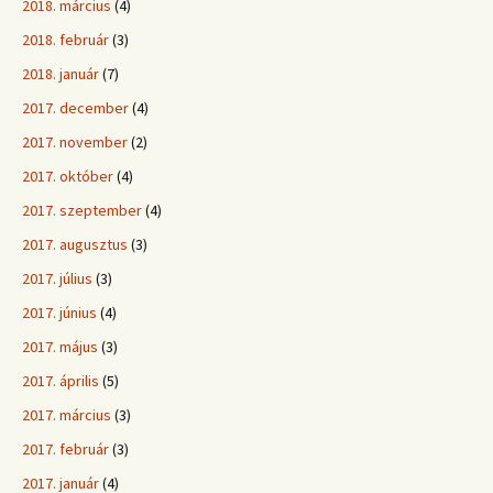
2018. március
(4)
2018. február
(3)
2018. január
(7)
2017. december
(4)
2017. november
(2)
2017. október
(4)
2017. szeptember
(4)
2017. augusztus
(3)
2017. július
(3)
2017. június
(4)
2017. május
(3)
2017. április
(5)
2017. március
(3)
2017. február
(3)
2017. január
(4)