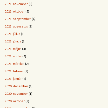
2021. november
(5)
2021. október
(5)
2021. szeptember
(4)
2021. augusztus
(3)
2021. július
(1)
2021. június
(3)
2021. május
(4)
2021. április
(4)
2021. március
(2)
2021. február
(3)
2021. január
(4)
2020. december
(1)
2020. november
(1)
2020. október
(3)