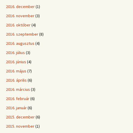
2016. december
(1)
2016. november
(3)
2016. október
(4)
2016. szeptember
(8)
2016. augusztus
(4)
2016. július
(3)
2016. június
(4)
2016. május
(7)
2016. április
(6)
2016. március
(3)
2016. február
(6)
2016. január
(6)
2015. december
(6)
2015. november
(1)