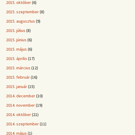
2015. október
(6)
2015. szeptember
(8)
2015. augusztus
(9)
2015. július
(8)
2015. június
(6)
2015. május
(6)
2015. április
(17)
2015. március
(12)
2015. február
(16)
2015. január
(15)
2014. december
(10)
2014. november
(19)
2014. október
(21)
2014. szeptember
(11)
2014. május
(1)