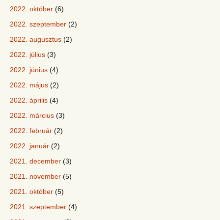
2022. október
(6)
2022. szeptember
(2)
2022. augusztus
(2)
2022. július
(3)
2022. június
(4)
2022. május
(2)
2022. április
(4)
2022. március
(3)
2022. február
(2)
2022. január
(2)
2021. december
(3)
2021. november
(5)
2021. október
(5)
2021. szeptember
(4)