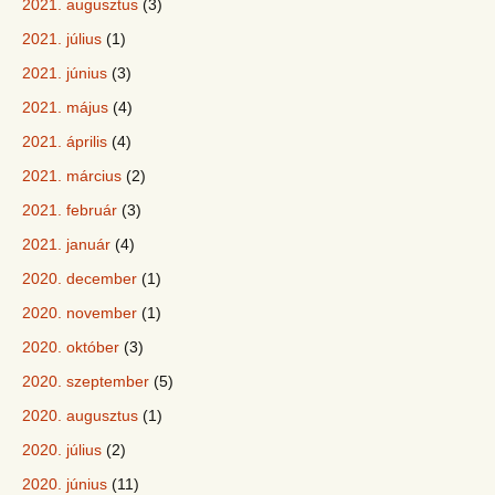
2021. augusztus
(3)
2021. július
(1)
2021. június
(3)
2021. május
(4)
2021. április
(4)
2021. március
(2)
2021. február
(3)
2021. január
(4)
2020. december
(1)
2020. november
(1)
2020. október
(3)
2020. szeptember
(5)
2020. augusztus
(1)
2020. július
(2)
2020. június
(11)