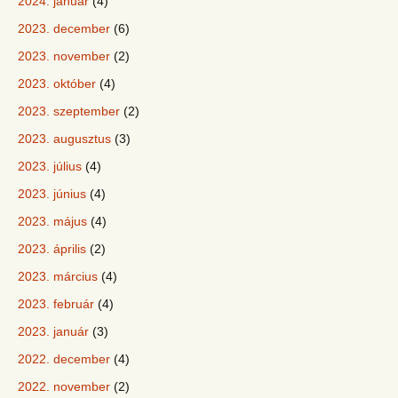
2024. január
(4)
2023. december
(6)
2023. november
(2)
2023. október
(4)
2023. szeptember
(2)
2023. augusztus
(3)
2023. július
(4)
2023. június
(4)
2023. május
(4)
2023. április
(2)
2023. március
(4)
2023. február
(4)
2023. január
(3)
2022. december
(4)
2022. november
(2)