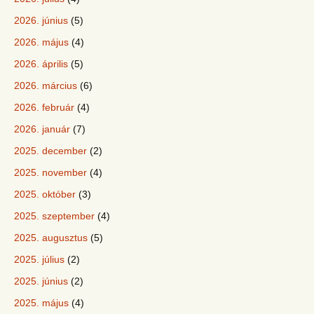
2026. június
(5)
2026. május
(4)
2026. április
(5)
2026. március
(6)
2026. február
(4)
2026. január
(7)
2025. december
(2)
2025. november
(4)
2025. október
(3)
2025. szeptember
(4)
2025. augusztus
(5)
2025. július
(2)
2025. június
(2)
2025. május
(4)