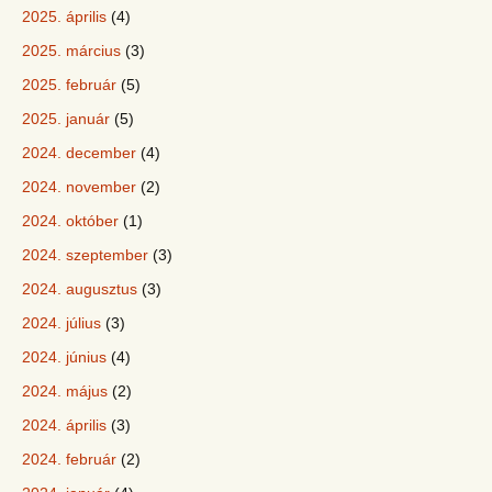
2025. április
(4)
2025. március
(3)
2025. február
(5)
2025. január
(5)
2024. december
(4)
2024. november
(2)
2024. október
(1)
2024. szeptember
(3)
2024. augusztus
(3)
2024. július
(3)
2024. június
(4)
2024. május
(2)
2024. április
(3)
2024. február
(2)