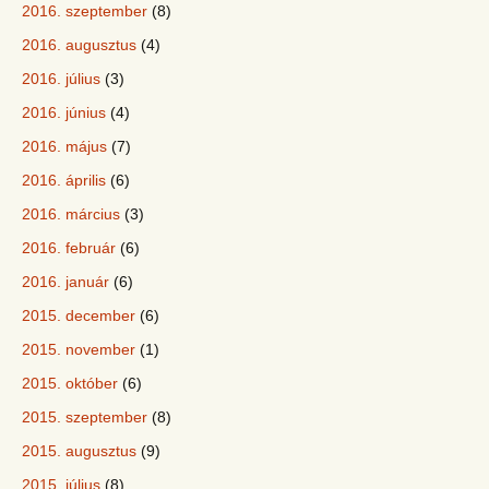
2016. szeptember
(8)
2016. augusztus
(4)
2016. július
(3)
2016. június
(4)
2016. május
(7)
2016. április
(6)
2016. március
(3)
2016. február
(6)
2016. január
(6)
2015. december
(6)
2015. november
(1)
2015. október
(6)
2015. szeptember
(8)
2015. augusztus
(9)
2015. július
(8)