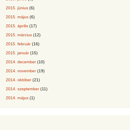
2015. június
(6)
2015. május
(6)
2015. április
(17)
2015. március
(12)
2015. február
(16)
2015. január
(15)
2014. december
(10)
2014. november
(19)
2014. október
(21)
2014. szeptember
(11)
2014. május
(1)