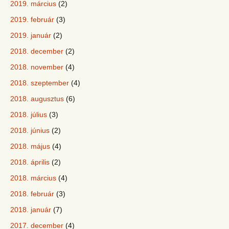
2019. március
(2)
2019. február
(3)
2019. január
(2)
2018. december
(2)
2018. november
(4)
2018. szeptember
(4)
2018. augusztus
(6)
2018. július
(3)
2018. június
(2)
2018. május
(4)
2018. április
(2)
2018. március
(4)
2018. február
(3)
2018. január
(7)
2017. december
(4)