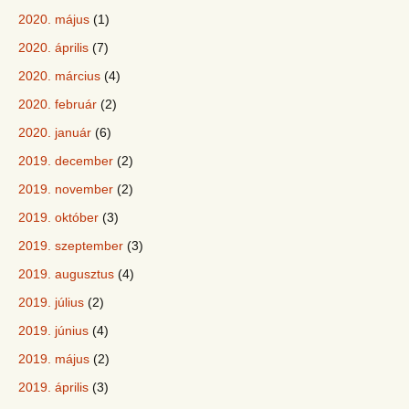
2020. május
(1)
2020. április
(7)
2020. március
(4)
2020. február
(2)
2020. január
(6)
2019. december
(2)
2019. november
(2)
2019. október
(3)
2019. szeptember
(3)
2019. augusztus
(4)
2019. július
(2)
2019. június
(4)
2019. május
(2)
2019. április
(3)