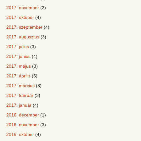
2017. november
(2)
2017. október
(4)
2017. szeptember
(4)
2017. augusztus
(3)
2017. július
(3)
2017. június
(4)
2017. május
(3)
2017. április
(5)
2017. március
(3)
2017. február
(3)
2017. január
(4)
2016. december
(1)
2016. november
(3)
2016. október
(4)