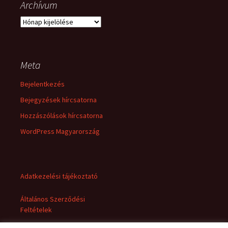
Archívum
Archívum
Meta
Bejelentkezés
Bejegyzések hírcsatorna
Hozzászólások hírcsatorna
WordPress Magyarország
Adatkezelési tájékoztató
Általános Szerződési
Feltételek