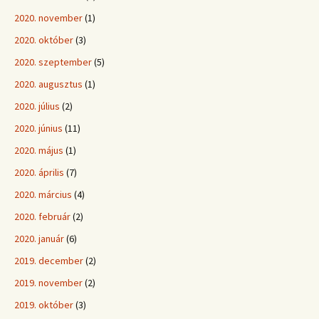
2020. november
(1)
2020. október
(3)
2020. szeptember
(5)
2020. augusztus
(1)
2020. július
(2)
2020. június
(11)
2020. május
(1)
2020. április
(7)
2020. március
(4)
2020. február
(2)
2020. január
(6)
2019. december
(2)
2019. november
(2)
2019. október
(3)