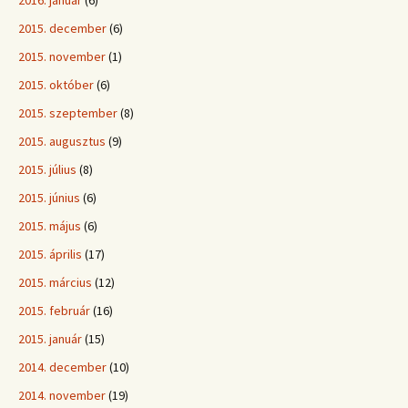
2016. január
(6)
2015. december
(6)
2015. november
(1)
2015. október
(6)
2015. szeptember
(8)
2015. augusztus
(9)
2015. július
(8)
2015. június
(6)
2015. május
(6)
2015. április
(17)
2015. március
(12)
2015. február
(16)
2015. január
(15)
2014. december
(10)
2014. november
(19)