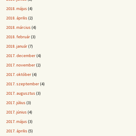
2018. május
(4)
2018. április
(2)
2018. március
(4)
2018. február
(3)
2018. január
(7)
2017. december
(4)
2017. november
(2)
2017. október
(4)
2017. szeptember
(4)
2017. augusztus
(3)
2017. július
(3)
2017. június
(4)
2017. május
(3)
2017. április
(5)