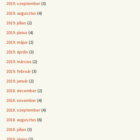
2019. szeptember
(3)
2019. augusztus
(4)
2019. július
(2)
2019. június
(4)
2019. május
(2)
2019. április
(3)
2019. március
(2)
2019. február
(3)
2019. január
(2)
2018. december
(2)
2018. november
(4)
2018. szeptember
(4)
2018. augusztus
(6)
2018. július
(3)
2018. június
(2)