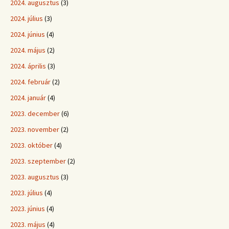
2024. augusztus
(3)
2024. július
(3)
2024. június
(4)
2024. május
(2)
2024. április
(3)
2024. február
(2)
2024. január
(4)
2023. december
(6)
2023. november
(2)
2023. október
(4)
2023. szeptember
(2)
2023. augusztus
(3)
2023. július
(4)
2023. június
(4)
2023. május
(4)