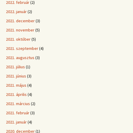
2022. február
(2)
2022. január
(2)
2021. december
(3)
2021. november
(5)
2021. október
(5)
2021. szeptember
(4)
2021. augusztus
(3)
2021. július
(1)
2021. június
(3)
2021. május
(4)
2021. április
(4)
2021. március
(2)
2021. február
(3)
2021. január
(4)
2020. december
(1)