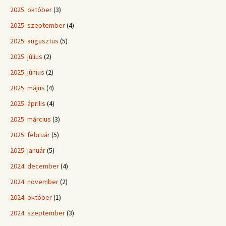
2025. október
(3)
2025. szeptember
(4)
2025. augusztus
(5)
2025. július
(2)
2025. június
(2)
2025. május
(4)
2025. április
(4)
2025. március
(3)
2025. február
(5)
2025. január
(5)
2024. december
(4)
2024. november
(2)
2024. október
(1)
2024. szeptember
(3)