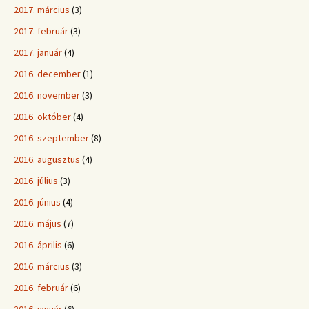
2017. március
(3)
2017. február
(3)
2017. január
(4)
2016. december
(1)
2016. november
(3)
2016. október
(4)
2016. szeptember
(8)
2016. augusztus
(4)
2016. július
(3)
2016. június
(4)
2016. május
(7)
2016. április
(6)
2016. március
(3)
2016. február
(6)