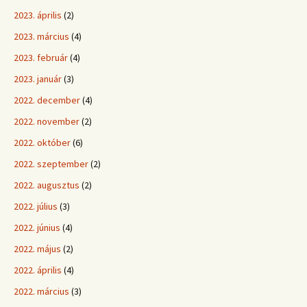
2023. április
(2)
2023. március
(4)
2023. február
(4)
2023. január
(3)
2022. december
(4)
2022. november
(2)
2022. október
(6)
2022. szeptember
(2)
2022. augusztus
(2)
2022. július
(3)
2022. június
(4)
2022. május
(2)
2022. április
(4)
2022. március
(3)