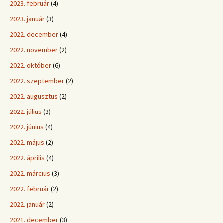
2023. február
(4)
2023. január
(3)
2022. december
(4)
2022. november
(2)
2022. október
(6)
2022. szeptember
(2)
2022. augusztus
(2)
2022. július
(3)
2022. június
(4)
2022. május
(2)
2022. április
(4)
2022. március
(3)
2022. február
(2)
2022. január
(2)
2021. december
(3)