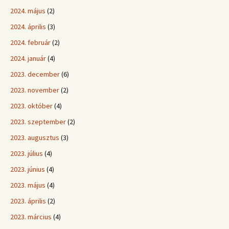
2024. május
(2)
2024. április
(3)
2024. február
(2)
2024. január
(4)
2023. december
(6)
2023. november
(2)
2023. október
(4)
2023. szeptember
(2)
2023. augusztus
(3)
2023. július
(4)
2023. június
(4)
2023. május
(4)
2023. április
(2)
2023. március
(4)