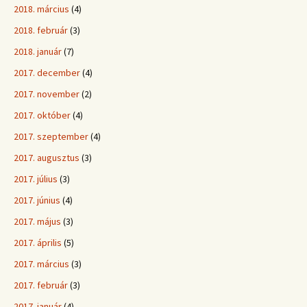
2018. március
(4)
2018. február
(3)
2018. január
(7)
2017. december
(4)
2017. november
(2)
2017. október
(4)
2017. szeptember
(4)
2017. augusztus
(3)
2017. július
(3)
2017. június
(4)
2017. május
(3)
2017. április
(5)
2017. március
(3)
2017. február
(3)
2017. január
(4)