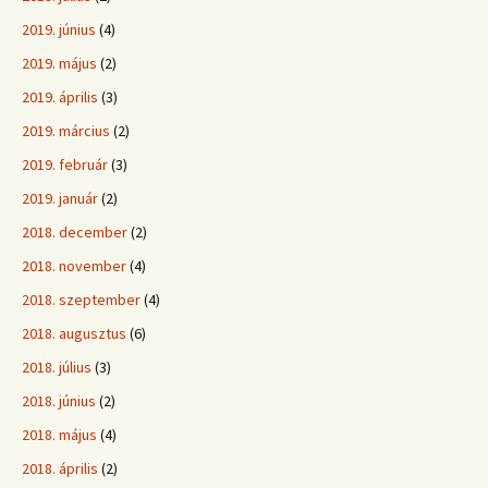
2019. június
(4)
2019. május
(2)
2019. április
(3)
2019. március
(2)
2019. február
(3)
2019. január
(2)
2018. december
(2)
2018. november
(4)
2018. szeptember
(4)
2018. augusztus
(6)
2018. július
(3)
2018. június
(2)
2018. május
(4)
2018. április
(2)