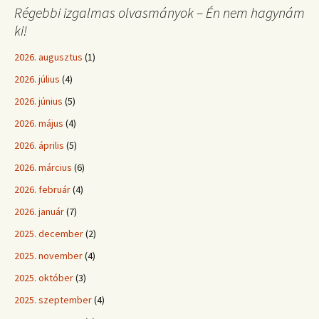
Régebbi izgalmas olvasmányok – Én nem hagynám
ki!
2026. augusztus
(1)
2026. július
(4)
2026. június
(5)
2026. május
(4)
2026. április
(5)
2026. március
(6)
2026. február
(4)
2026. január
(7)
2025. december
(2)
2025. november
(4)
2025. október
(3)
2025. szeptember
(4)