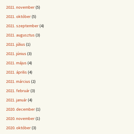
2021. november
(5)
2021. október
(5)
2021. szeptember
(4)
2021. augusztus
(3)
2021. július
(1)
2021. június
(3)
2021. május
(4)
2021. április
(4)
2021. március
(2)
2021. február
(3)
2021. január
(4)
2020. december
(1)
2020. november
(1)
2020. október
(3)