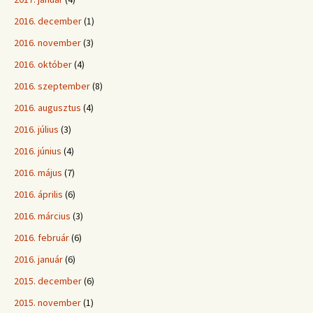
2016. december
(1)
2016. november
(3)
2016. október
(4)
2016. szeptember
(8)
2016. augusztus
(4)
2016. július
(3)
2016. június
(4)
2016. május
(7)
2016. április
(6)
2016. március
(3)
2016. február
(6)
2016. január
(6)
2015. december
(6)
2015. november
(1)