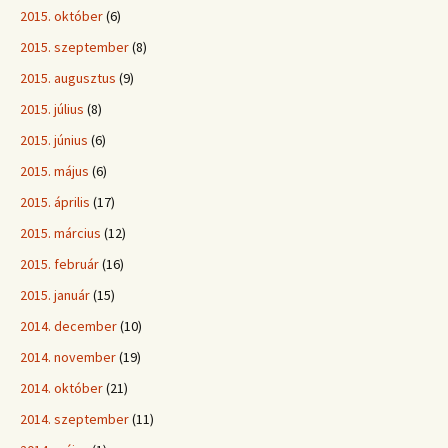
2015. október
(6)
2015. szeptember
(8)
2015. augusztus
(9)
2015. július
(8)
2015. június
(6)
2015. május
(6)
2015. április
(17)
2015. március
(12)
2015. február
(16)
2015. január
(15)
2014. december
(10)
2014. november
(19)
2014. október
(21)
2014. szeptember
(11)