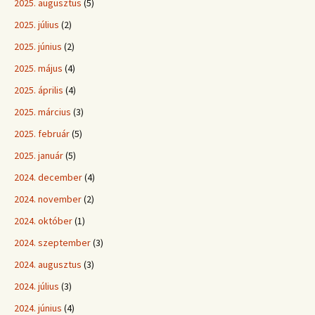
2025. augusztus
(5)
2025. július
(2)
2025. június
(2)
2025. május
(4)
2025. április
(4)
2025. március
(3)
2025. február
(5)
2025. január
(5)
2024. december
(4)
2024. november
(2)
2024. október
(1)
2024. szeptember
(3)
2024. augusztus
(3)
2024. július
(3)
2024. június
(4)