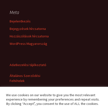
Meta
Bejelentkezés
Bejegyzések hírcsatorna
Hozzászólások hírcsatorna
WordPress Magyarország
Adatkezelési tájékoztató
Általános Szerződési
Feltételek
We use cookies on our website to give you the most relevant
experience by remembering your preferences and repeat visits.
By clicking “Accept”, you consent to the use of ALL the cookies.