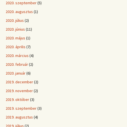
2020. szeptember
(5)
2020. augusztus
(1)
2020. július
(2)
2020. június
(11)
2020. május
(1)
2020. április
(7)
2020. március
(4)
2020. február
(2)
2020. január
(6)
2019. december
(2)
2019. november
(2)
2019. október
(3)
2019. szeptember
(3)
2019. augusztus
(4)
2019. július
(2)