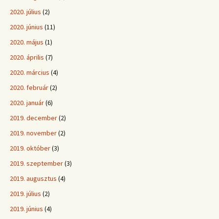
2020. július
(2)
2020. június
(11)
2020. május
(1)
2020. április
(7)
2020. március
(4)
2020. február
(2)
2020. január
(6)
2019. december
(2)
2019. november
(2)
2019. október
(3)
2019. szeptember
(3)
2019. augusztus
(4)
2019. július
(2)
2019. június
(4)