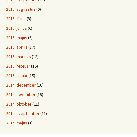
2015. augusztus
(9)
2015. július
(8)
2015. június
(6)
2015. május
(6)
2015. április
(17)
2015. március
(12)
2015. február
(16)
2015. január
(15)
2014. december
(10)
2014. november
(19)
2014. október
(21)
2014. szeptember
(11)
2014. május
(1)