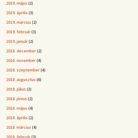
2019. május
(2)
2019. április
(3)
2019. március
(2)
2019. február
(3)
2019. január
(2)
2018. december
(2)
2018. november
(4)
2018. szeptember
(4)
2018. augusztus
(6)
2018. július
(3)
2018. június
(2)
2018. május
(4)
2018. április
(2)
2018. március
(4)
2018. február
(3)