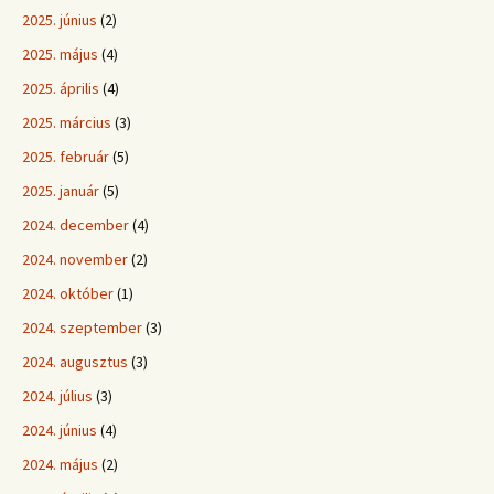
2025. június
(2)
2025. május
(4)
2025. április
(4)
2025. március
(3)
2025. február
(5)
2025. január
(5)
2024. december
(4)
2024. november
(2)
2024. október
(1)
2024. szeptember
(3)
2024. augusztus
(3)
2024. július
(3)
2024. június
(4)
2024. május
(2)