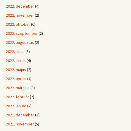
2022. december
(4)
2022. november
(2)
2022. október
(6)
2022. szeptember
(2)
2022. augusztus
(2)
2022. július
(3)
2022. június
(4)
2022. május
(2)
2022. április
(4)
2022. március
(3)
2022. február
(2)
2022. január
(2)
2021. december
(3)
2021. november
(5)