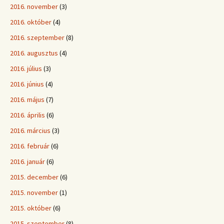
2016. november
(3)
2016. október
(4)
2016. szeptember
(8)
2016. augusztus
(4)
2016. július
(3)
2016. június
(4)
2016. május
(7)
2016. április
(6)
2016. március
(3)
2016. február
(6)
2016. január
(6)
2015. december
(6)
2015. november
(1)
2015. október
(6)
2015. szeptember
(8)