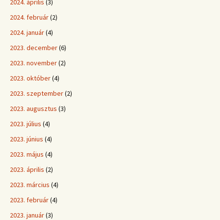
2024. április
(3)
2024. február
(2)
2024. január
(4)
2023. december
(6)
2023. november
(2)
2023. október
(4)
2023. szeptember
(2)
2023. augusztus
(3)
2023. július
(4)
2023. június
(4)
2023. május
(4)
2023. április
(2)
2023. március
(4)
2023. február
(4)
2023. január
(3)