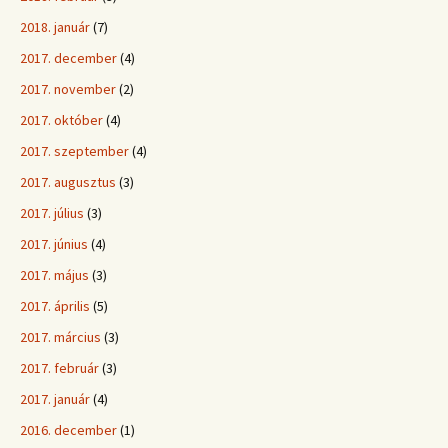
2018. január
(7)
2017. december
(4)
2017. november
(2)
2017. október
(4)
2017. szeptember
(4)
2017. augusztus
(3)
2017. július
(3)
2017. június
(4)
2017. május
(3)
2017. április
(5)
2017. március
(3)
2017. február
(3)
2017. január
(4)
2016. december
(1)