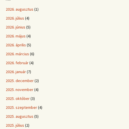
2026. augusztus
(1)
2026. július
(4)
2026. június
(5)
2026. május
(4)
2026. április
(5)
2026. március
(6)
2026. február
(4)
2026. január
(7)
2025. december
(2)
2025. november
(4)
2025. október
(3)
2025. szeptember
(4)
2025. augusztus
(5)
2025. július
(2)