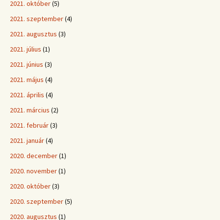
2021. október
(5)
2021. szeptember
(4)
2021. augusztus
(3)
2021. július
(1)
2021. június
(3)
2021. május
(4)
2021. április
(4)
2021. március
(2)
2021. február
(3)
2021. január
(4)
2020. december
(1)
2020. november
(1)
2020. október
(3)
2020. szeptember
(5)
2020. augusztus
(1)