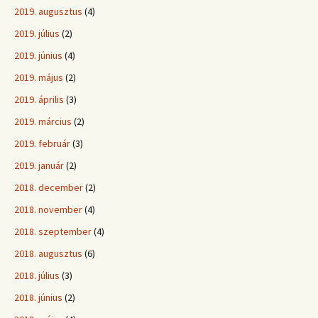
2019. augusztus
(4)
2019. július
(2)
2019. június
(4)
2019. május
(2)
2019. április
(3)
2019. március
(2)
2019. február
(3)
2019. január
(2)
2018. december
(2)
2018. november
(4)
2018. szeptember
(4)
2018. augusztus
(6)
2018. július
(3)
2018. június
(2)