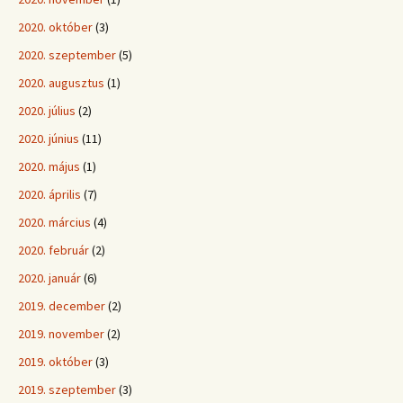
2020. október
(3)
2020. szeptember
(5)
2020. augusztus
(1)
2020. július
(2)
2020. június
(11)
2020. május
(1)
2020. április
(7)
2020. március
(4)
2020. február
(2)
2020. január
(6)
2019. december
(2)
2019. november
(2)
2019. október
(3)
2019. szeptember
(3)