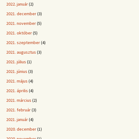
2022. január
(2)
2021. december
(3)
2021. november
(5)
2021. október
(5)
2021. szeptember
(4)
2021. augusztus
(3)
2021. július
(1)
2021. június
(3)
2021. május
(4)
2021. április
(4)
2021. március
(2)
2021. február
(3)
2021. január
(4)
2020. december
(1)
2020. november
(1)