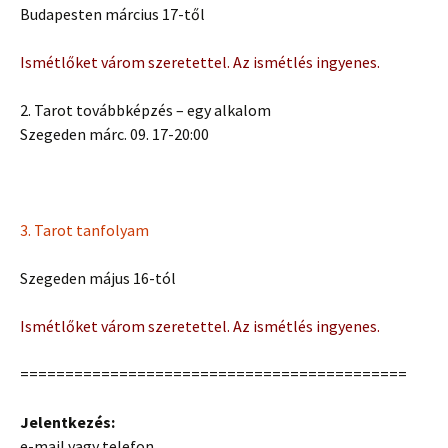
Budapesten március 17-től
Ismétlőket várom szeretettel. Az ismétlés ingyenes.
2. Tarot továbbképzés – egy alkalom
Szegeden márc. 09. 17-20:00
3. Tarot tanfolyam
Szegeden május 16-tól
Ismétlőket várom szeretettel. Az ismétlés ingyenes.
===========================================
Jelentkezés:
e-mail vagy telefon