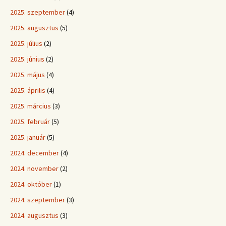
2025. szeptember
(4)
2025. augusztus
(5)
2025. július
(2)
2025. június
(2)
2025. május
(4)
2025. április
(4)
2025. március
(3)
2025. február
(5)
2025. január
(5)
2024. december
(4)
2024. november
(2)
2024. október
(1)
2024. szeptember
(3)
2024. augusztus
(3)