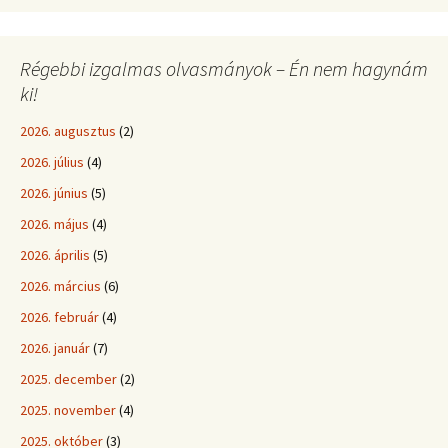
Régebbi izgalmas olvasmányok – Én nem hagynám
ki!
2026. augusztus
(2)
2026. július
(4)
2026. június
(5)
2026. május
(4)
2026. április
(5)
2026. március
(6)
2026. február
(4)
2026. január
(7)
2025. december
(2)
2025. november
(4)
2025. október
(3)