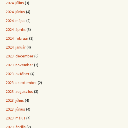
2024. július
(3)
2024. június
(4)
2024. május
(2)
2024. április
(3)
2024. február
(2)
2024. január
(4)
2023. december
(6)
2023. november
(2)
2023. október
(4)
2023. szeptember
(2)
2023. augusztus
(3)
2023. július
(4)
2023. június
(4)
2023. május
(4)
2023. április
(2)