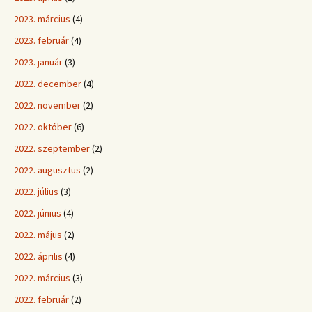
2023. március
(4)
2023. február
(4)
2023. január
(3)
2022. december
(4)
2022. november
(2)
2022. október
(6)
2022. szeptember
(2)
2022. augusztus
(2)
2022. július
(3)
2022. június
(4)
2022. május
(2)
2022. április
(4)
2022. március
(3)
2022. február
(2)