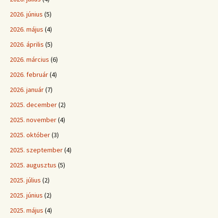
2026. június
(5)
2026. május
(4)
2026. április
(5)
2026. március
(6)
2026. február
(4)
2026. január
(7)
2025. december
(2)
2025. november
(4)
2025. október
(3)
2025. szeptember
(4)
2025. augusztus
(5)
2025. július
(2)
2025. június
(2)
2025. május
(4)