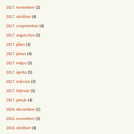
2017. november
(2)
2017. október
(4)
2017. szeptember
(4)
2017. augusztus
(3)
2017. július
(3)
2017. június
(4)
2017. május
(3)
2017. április
(5)
2017. március
(3)
2017. február
(3)
2017. január
(4)
2016. december
(1)
2016. november
(3)
2016. október
(4)