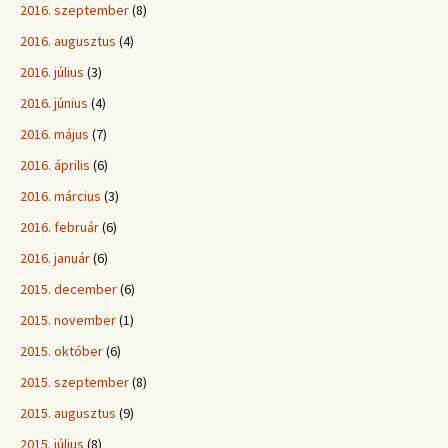
2016. szeptember
(8)
2016. augusztus
(4)
2016. július
(3)
2016. június
(4)
2016. május
(7)
2016. április
(6)
2016. március
(3)
2016. február
(6)
2016. január
(6)
2015. december
(6)
2015. november
(1)
2015. október
(6)
2015. szeptember
(8)
2015. augusztus
(9)
2015. július
(8)