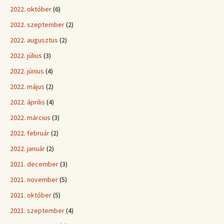
2022. október
(6)
2022. szeptember
(2)
2022. augusztus
(2)
2022. július
(3)
2022. június
(4)
2022. május
(2)
2022. április
(4)
2022. március
(3)
2022. február
(2)
2022. január
(2)
2021. december
(3)
2021. november
(5)
2021. október
(5)
2021. szeptember
(4)