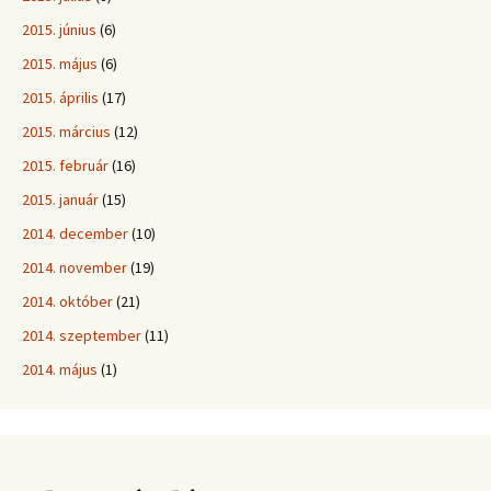
2015. június
(6)
2015. május
(6)
2015. április
(17)
2015. március
(12)
2015. február
(16)
2015. január
(15)
2014. december
(10)
2014. november
(19)
2014. október
(21)
2014. szeptember
(11)
2014. május
(1)