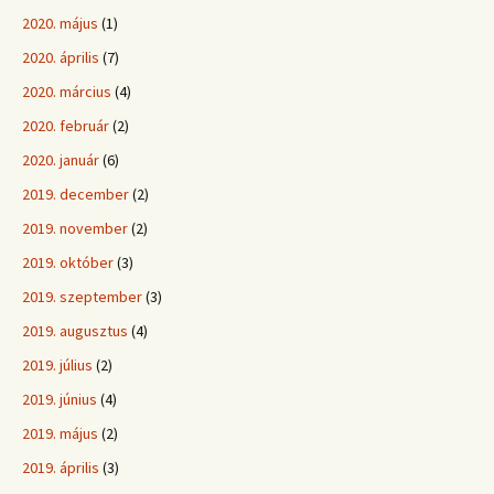
2020. május
(1)
2020. április
(7)
2020. március
(4)
2020. február
(2)
2020. január
(6)
2019. december
(2)
2019. november
(2)
2019. október
(3)
2019. szeptember
(3)
2019. augusztus
(4)
2019. július
(2)
2019. június
(4)
2019. május
(2)
2019. április
(3)