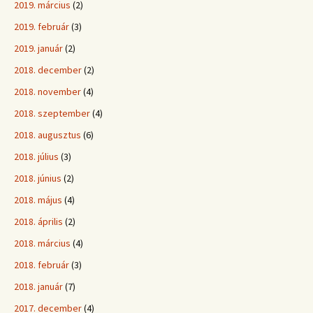
2019. március
(2)
2019. február
(3)
2019. január
(2)
2018. december
(2)
2018. november
(4)
2018. szeptember
(4)
2018. augusztus
(6)
2018. július
(3)
2018. június
(2)
2018. május
(4)
2018. április
(2)
2018. március
(4)
2018. február
(3)
2018. január
(7)
2017. december
(4)