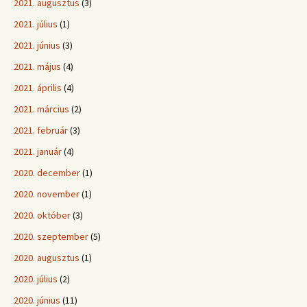
2021. augusztus
(3)
2021. július
(1)
2021. június
(3)
2021. május
(4)
2021. április
(4)
2021. március
(2)
2021. február
(3)
2021. január
(4)
2020. december
(1)
2020. november
(1)
2020. október
(3)
2020. szeptember
(5)
2020. augusztus
(1)
2020. július
(2)
2020. június
(11)