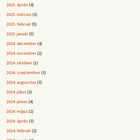
2025. április
(4)
2025. március
(3)
2025. február
(5)
2025. január
(5)
2024. december
(4)
2024. november
(2)
2024. október
(1)
2024. szeptember
(3)
2024. augusztus
(3)
2024. július
(3)
2024. június
(4)
2024. május
(2)
2024. április
(3)
2024. február
(2)