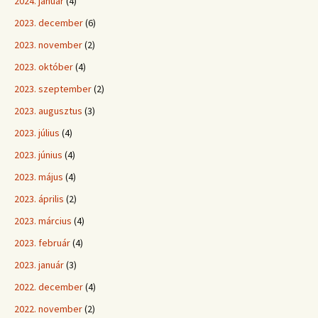
2024. január
(4)
2023. december
(6)
2023. november
(2)
2023. október
(4)
2023. szeptember
(2)
2023. augusztus
(3)
2023. július
(4)
2023. június
(4)
2023. május
(4)
2023. április
(2)
2023. március
(4)
2023. február
(4)
2023. január
(3)
2022. december
(4)
2022. november
(2)