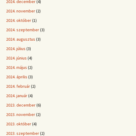
2024. december
(4)
2024. november
(2)
2024. október
(1)
2024. szeptember
(3)
2024. augusztus
(3)
2024. július
(3)
2024. június
(4)
2024. május
(2)
2024. április
(3)
2024. február
(2)
2024. január
(4)
2023. december
(6)
2023. november
(2)
2023. október
(4)
2023. szeptember
(2)