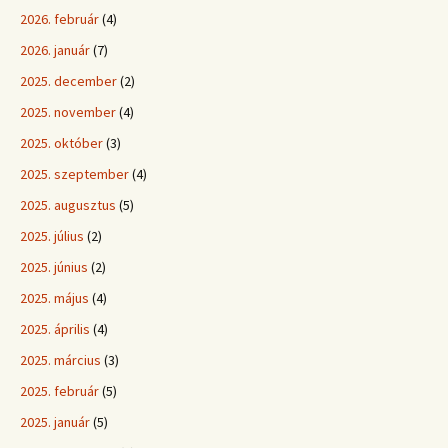
2026. február
(4)
2026. január
(7)
2025. december
(2)
2025. november
(4)
2025. október
(3)
2025. szeptember
(4)
2025. augusztus
(5)
2025. július
(2)
2025. június
(2)
2025. május
(4)
2025. április
(4)
2025. március
(3)
2025. február
(5)
2025. január
(5)