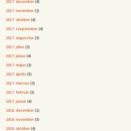
2017. december
(4)
2017. november
(2)
2017. október
(4)
2017. szeptember
(4)
2017. augusztus
(3)
2017. július
(3)
2017. június
(4)
2017. május
(3)
2017. április
(5)
2017. március
(3)
2017. február
(3)
2017. január
(4)
2016. december
(1)
2016. november
(3)
2016. október
(4)