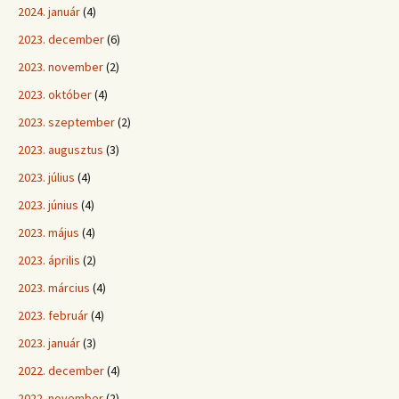
2024. január
(4)
2023. december
(6)
2023. november
(2)
2023. október
(4)
2023. szeptember
(2)
2023. augusztus
(3)
2023. július
(4)
2023. június
(4)
2023. május
(4)
2023. április
(2)
2023. március
(4)
2023. február
(4)
2023. január
(3)
2022. december
(4)
2022. november
(2)