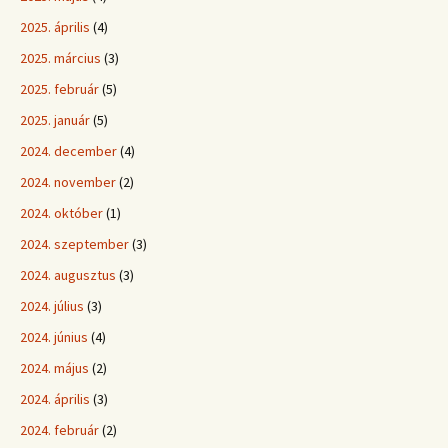
2025. április
(4)
2025. március
(3)
2025. február
(5)
2025. január
(5)
2024. december
(4)
2024. november
(2)
2024. október
(1)
2024. szeptember
(3)
2024. augusztus
(3)
2024. július
(3)
2024. június
(4)
2024. május
(2)
2024. április
(3)
2024. február
(2)