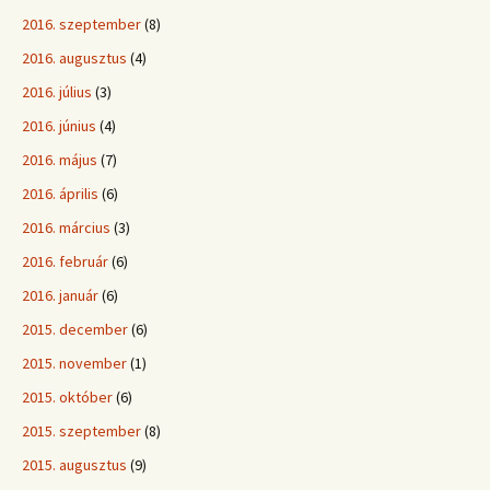
2016. szeptember
(8)
2016. augusztus
(4)
2016. július
(3)
2016. június
(4)
2016. május
(7)
2016. április
(6)
2016. március
(3)
2016. február
(6)
2016. január
(6)
2015. december
(6)
2015. november
(1)
2015. október
(6)
2015. szeptember
(8)
2015. augusztus
(9)