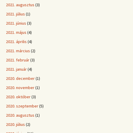
2021. augusztus
(3)
2021. július
(1)
2021. június
(3)
2021. május
(4)
2021. április
(4)
2021. március
(2)
2021. február
(3)
2021. január
(4)
2020. december
(1)
2020. november
(1)
2020. október
(3)
2020. szeptember
(5)
2020. augusztus
(1)
2020. július
(2)