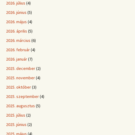
2026. július
(4)
2026. június
(5)
2026. május
(4)
2026. április
(5)
2026. március
(6)
2026. február
(4)
2026. január
(7)
2025. december
(2)
2025. november
(4)
2025. október
(3)
2025. szeptember
(4)
2025. augusztus
(5)
2025. július
(2)
2025. június
(2)
2025. május
(4)