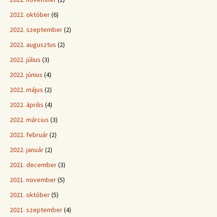
2022. október
(6)
2022. szeptember
(2)
2022. augusztus
(2)
2022. július
(3)
2022. június
(4)
2022. május
(2)
2022. április
(4)
2022. március
(3)
2022. február
(2)
2022. január
(2)
2021. december
(3)
2021. november
(5)
2021. október
(5)
2021. szeptember
(4)