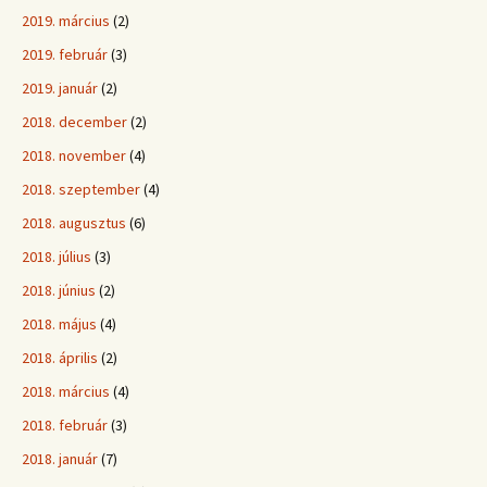
2019. március
(2)
2019. február
(3)
2019. január
(2)
2018. december
(2)
2018. november
(4)
2018. szeptember
(4)
2018. augusztus
(6)
2018. július
(3)
2018. június
(2)
2018. május
(4)
2018. április
(2)
2018. március
(4)
2018. február
(3)
2018. január
(7)