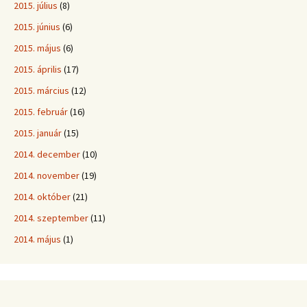
2015. július
(8)
2015. június
(6)
2015. május
(6)
2015. április
(17)
2015. március
(12)
2015. február
(16)
2015. január
(15)
2014. december
(10)
2014. november
(19)
2014. október
(21)
2014. szeptember
(11)
2014. május
(1)