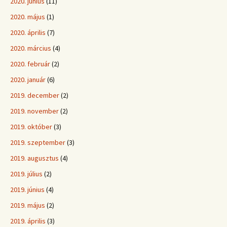
2020. június
(11)
2020. május
(1)
2020. április
(7)
2020. március
(4)
2020. február
(2)
2020. január
(6)
2019. december
(2)
2019. november
(2)
2019. október
(3)
2019. szeptember
(3)
2019. augusztus
(4)
2019. július
(2)
2019. június
(4)
2019. május
(2)
2019. április
(3)