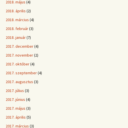
2018. május
(4)
2018. április
(2)
2018. március
(4)
2018. február
(3)
2018. január
(7)
2017. december
(4)
2017. november
(2)
2017. október
(4)
2017. szeptember
(4)
2017. augusztus
(3)
2017. július
(3)
2017. június
(4)
2017. május
(3)
2017. április
(5)
2017. március
(3)