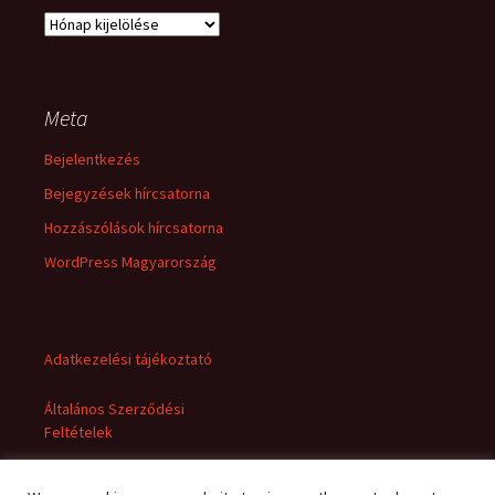
Archívum
Meta
Bejelentkezés
Bejegyzések hírcsatorna
Hozzászólások hírcsatorna
WordPress Magyarország
Adatkezelési tájékoztató
Általános Szerződési
Feltételek