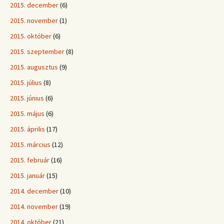
2015. december
(6)
2015. november
(1)
2015. október
(6)
2015. szeptember
(8)
2015. augusztus
(9)
2015. július
(8)
2015. június
(6)
2015. május
(6)
2015. április
(17)
2015. március
(12)
2015. február
(16)
2015. január
(15)
2014. december
(10)
2014. november
(19)
2014. október
(21)