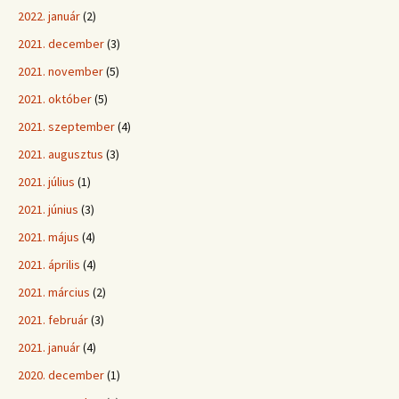
2022. január
(2)
2021. december
(3)
2021. november
(5)
2021. október
(5)
2021. szeptember
(4)
2021. augusztus
(3)
2021. július
(1)
2021. június
(3)
2021. május
(4)
2021. április
(4)
2021. március
(2)
2021. február
(3)
2021. január
(4)
2020. december
(1)