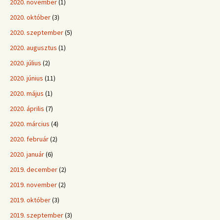
2020. november
(1)
2020. október
(3)
2020. szeptember
(5)
2020. augusztus
(1)
2020. július
(2)
2020. június
(11)
2020. május
(1)
2020. április
(7)
2020. március
(4)
2020. február
(2)
2020. január
(6)
2019. december
(2)
2019. november
(2)
2019. október
(3)
2019. szeptember
(3)