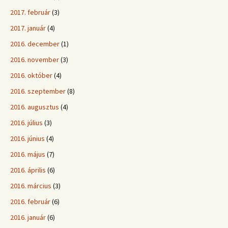
2017. február
(3)
2017. január
(4)
2016. december
(1)
2016. november
(3)
2016. október
(4)
2016. szeptember
(8)
2016. augusztus
(4)
2016. július
(3)
2016. június
(4)
2016. május
(7)
2016. április
(6)
2016. március
(3)
2016. február
(6)
2016. január
(6)