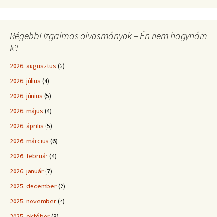
Régebbi izgalmas olvasmányok – Én nem hagynám
ki!
2026. augusztus
(2)
2026. július
(4)
2026. június
(5)
2026. május
(4)
2026. április
(5)
2026. március
(6)
2026. február
(4)
2026. január
(7)
2025. december
(2)
2025. november
(4)
2025. október
(3)