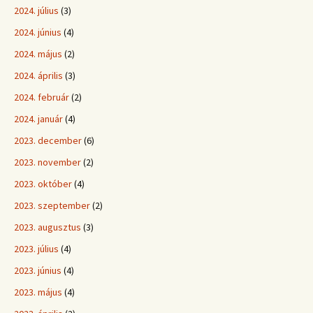
2024. július
(3)
2024. június
(4)
2024. május
(2)
2024. április
(3)
2024. február
(2)
2024. január
(4)
2023. december
(6)
2023. november
(2)
2023. október
(4)
2023. szeptember
(2)
2023. augusztus
(3)
2023. július
(4)
2023. június
(4)
2023. május
(4)