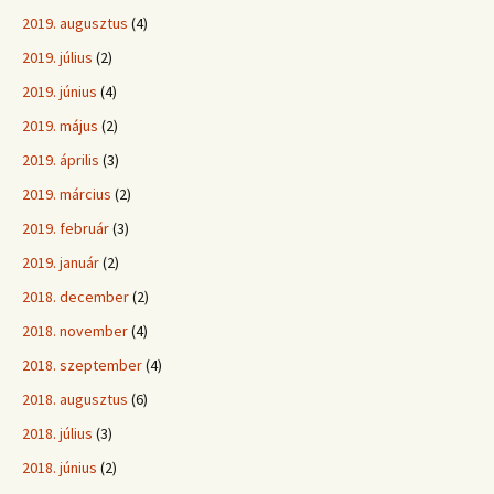
2019. augusztus
(4)
2019. július
(2)
2019. június
(4)
2019. május
(2)
2019. április
(3)
2019. március
(2)
2019. február
(3)
2019. január
(2)
2018. december
(2)
2018. november
(4)
2018. szeptember
(4)
2018. augusztus
(6)
2018. július
(3)
2018. június
(2)