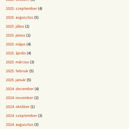
2025. szeptember
(4)
2025. augusztus
(5)
2025. július
(2)
2025. június
(2)
2025. május
(4)
2025. április
(4)
2025. március
(3)
2025. február
(5)
2025. január
(5)
2024. december
(4)
2024. november
(2)
2024. október
(1)
2024. szeptember
(3)
2024. augusztus
(3)