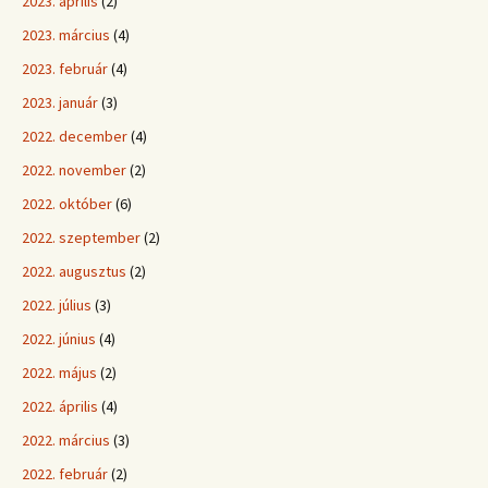
2023. április
(2)
2023. március
(4)
2023. február
(4)
2023. január
(3)
2022. december
(4)
2022. november
(2)
2022. október
(6)
2022. szeptember
(2)
2022. augusztus
(2)
2022. július
(3)
2022. június
(4)
2022. május
(2)
2022. április
(4)
2022. március
(3)
2022. február
(2)