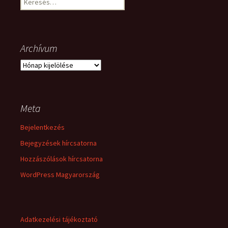
Archívum
Archívum
Meta
Bejelentkezés
Bejegyzések hírcsatorna
Hozzászólások hírcsatorna
WordPress Magyarország
Adatkezelési tájékoztató