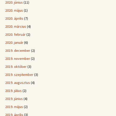
2020. június
(11)
2020. május
(1)
2020. április
(7)
2020. március
(4)
2020. február
(2)
2020. január
(6)
2019. december
(2)
2019. november
(2)
2019. október
(3)
2019. szeptember
(3)
2019. augusztus
(4)
2019. július
(2)
2019. június
(4)
2019. május
(2)
2019. április
(3)