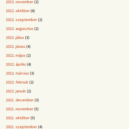
2022. november
(2)
2022. október
(6)
2022. szeptember
(2)
2022. augusztus
(2)
2022. július
(3)
2022. június
(4)
2022. május
(2)
2022. április
(4)
2022. március
(3)
2022. február
(2)
2022. január
(2)
2021. december
(3)
2021. november
(5)
2021. október
(5)
2021. szeptember
(4)