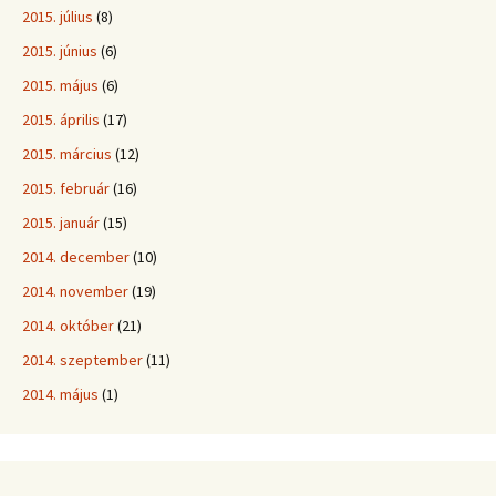
2015. július
(8)
2015. június
(6)
2015. május
(6)
2015. április
(17)
2015. március
(12)
2015. február
(16)
2015. január
(15)
2014. december
(10)
2014. november
(19)
2014. október
(21)
2014. szeptember
(11)
2014. május
(1)