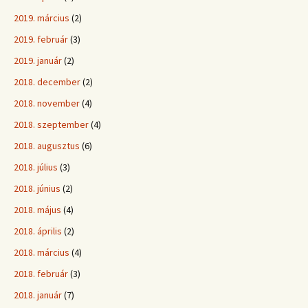
2019. március
(2)
2019. február
(3)
2019. január
(2)
2018. december
(2)
2018. november
(4)
2018. szeptember
(4)
2018. augusztus
(6)
2018. július
(3)
2018. június
(2)
2018. május
(4)
2018. április
(2)
2018. március
(4)
2018. február
(3)
2018. január
(7)