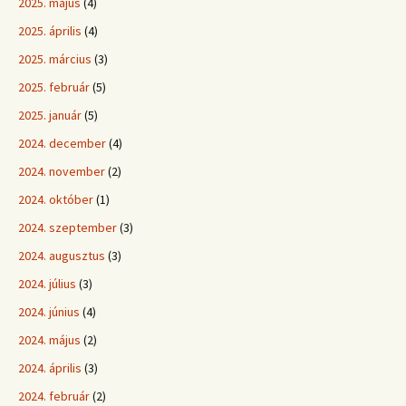
2025. május
(4)
2025. április
(4)
2025. március
(3)
2025. február
(5)
2025. január
(5)
2024. december
(4)
2024. november
(2)
2024. október
(1)
2024. szeptember
(3)
2024. augusztus
(3)
2024. július
(3)
2024. június
(4)
2024. május
(2)
2024. április
(3)
2024. február
(2)