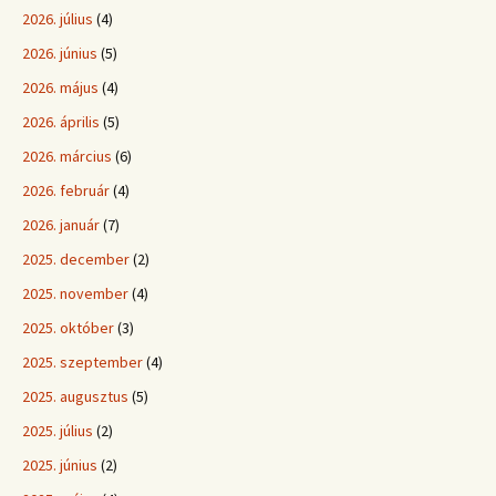
2026. július
(4)
2026. június
(5)
2026. május
(4)
2026. április
(5)
2026. március
(6)
2026. február
(4)
2026. január
(7)
2025. december
(2)
2025. november
(4)
2025. október
(3)
2025. szeptember
(4)
2025. augusztus
(5)
2025. július
(2)
2025. június
(2)