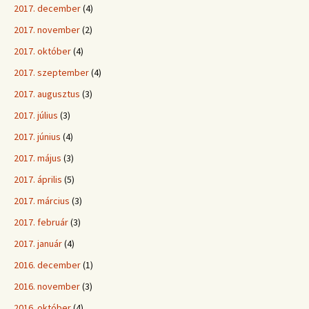
2017. december
(4)
2017. november
(2)
2017. október
(4)
2017. szeptember
(4)
2017. augusztus
(3)
2017. július
(3)
2017. június
(4)
2017. május
(3)
2017. április
(5)
2017. március
(3)
2017. február
(3)
2017. január
(4)
2016. december
(1)
2016. november
(3)
2016. október
(4)