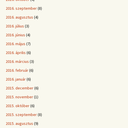
2016. szeptember
(8)
2016. augusztus
(4)
2016. július
(3)
2016. június
(4)
2016. május
(7)
2016. április
(6)
2016. március
(3)
2016. február
(6)
2016. január
(6)
2015. december
(6)
2015. november
(1)
2015. október
(6)
2015. szeptember
(8)
2015. augusztus
(9)