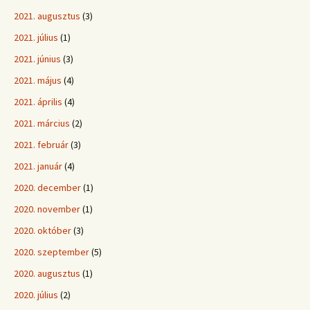
2021. augusztus
(3)
2021. július
(1)
2021. június
(3)
2021. május
(4)
2021. április
(4)
2021. március
(2)
2021. február
(3)
2021. január
(4)
2020. december
(1)
2020. november
(1)
2020. október
(3)
2020. szeptember
(5)
2020. augusztus
(1)
2020. július
(2)