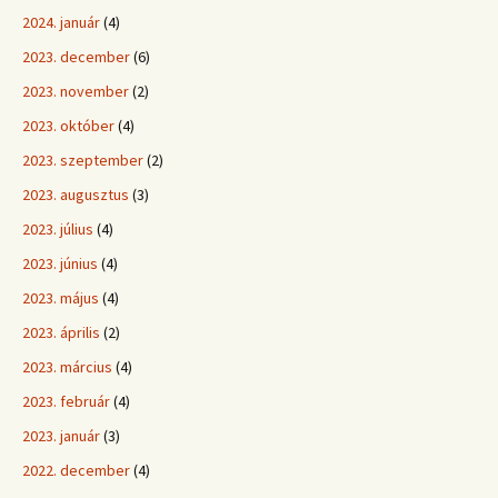
2024. január
(4)
2023. december
(6)
2023. november
(2)
2023. október
(4)
2023. szeptember
(2)
2023. augusztus
(3)
2023. július
(4)
2023. június
(4)
2023. május
(4)
2023. április
(2)
2023. március
(4)
2023. február
(4)
2023. január
(3)
2022. december
(4)