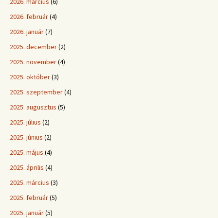
2026. március
(6)
2026. február
(4)
2026. január
(7)
2025. december
(2)
2025. november
(4)
2025. október
(3)
2025. szeptember
(4)
2025. augusztus
(5)
2025. július
(2)
2025. június
(2)
2025. május
(4)
2025. április
(4)
2025. március
(3)
2025. február
(5)
2025. január
(5)