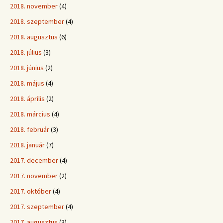
2018. november
(4)
2018. szeptember
(4)
2018. augusztus
(6)
2018. július
(3)
2018. június
(2)
2018. május
(4)
2018. április
(2)
2018. március
(4)
2018. február
(3)
2018. január
(7)
2017. december
(4)
2017. november
(2)
2017. október
(4)
2017. szeptember
(4)
2017. augusztus
(3)