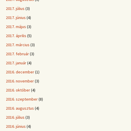
2017. július
(3)
2017. június
(4)
2017. május
(3)
2017. április
(5)
2017. március
(3)
2017. február
(3)
2017. január
(4)
2016. december
(1)
2016. november
(3)
2016. október
(4)
2016. szeptember
(8)
2016. augusztus
(4)
2016. július
(3)
2016. június
(4)