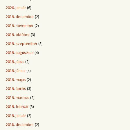
2020. január
(6)
2019. december
(2)
2019. november
(2)
2019. október
(3)
2019. szeptember
(3)
2019. augusztus
(4)
2019. július
(2)
2019. június
(4)
2019. május
(2)
2019. április
(3)
2019. március
(2)
2019. február
(3)
2019. január
(2)
2018. december
(2)