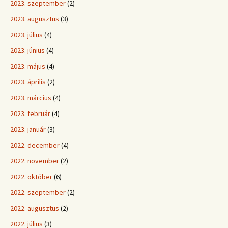
2023. szeptember
(2)
2023. augusztus
(3)
2023. július
(4)
2023. június
(4)
2023. május
(4)
2023. április
(2)
2023. március
(4)
2023. február
(4)
2023. január
(3)
2022. december
(4)
2022. november
(2)
2022. október
(6)
2022. szeptember
(2)
2022. augusztus
(2)
2022. július
(3)