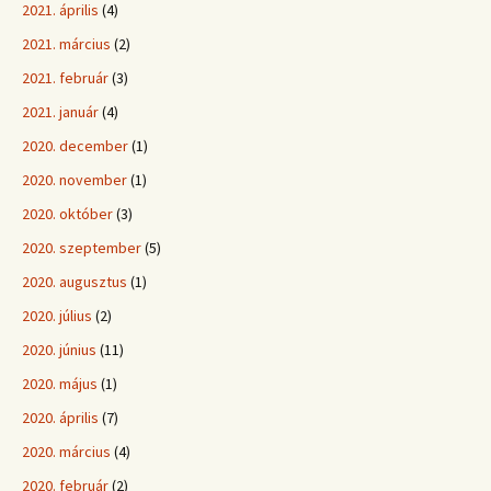
2021. április
(4)
2021. március
(2)
2021. február
(3)
2021. január
(4)
2020. december
(1)
2020. november
(1)
2020. október
(3)
2020. szeptember
(5)
2020. augusztus
(1)
2020. július
(2)
2020. június
(11)
2020. május
(1)
2020. április
(7)
2020. március
(4)
2020. február
(2)