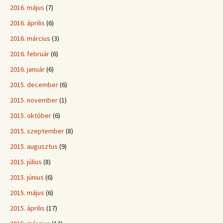
2016. május
(7)
2016. április
(6)
2016. március
(3)
2016. február
(6)
2016. január
(6)
2015. december
(6)
2015. november
(1)
2015. október
(6)
2015. szeptember
(8)
2015. augusztus
(9)
2015. július
(8)
2015. június
(6)
2015. május
(6)
2015. április
(17)