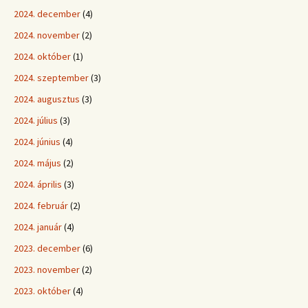
2024. december
(4)
2024. november
(2)
2024. október
(1)
2024. szeptember
(3)
2024. augusztus
(3)
2024. július
(3)
2024. június
(4)
2024. május
(2)
2024. április
(3)
2024. február
(2)
2024. január
(4)
2023. december
(6)
2023. november
(2)
2023. október
(4)