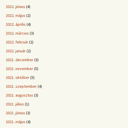
2022. június
(4)
2022. május
(2)
2022. április
(4)
2022. március
(3)
2022. február
(2)
2022. január
(2)
2021. december
(3)
2021. november
(5)
2021. október
(5)
2021. szeptember
(4)
2021. augusztus
(3)
2021. július
(1)
2021. június
(3)
2021. május
(4)