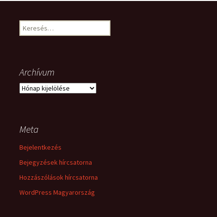
Keresés:
Archívum
Archívum
Meta
Bejelentkezés
Bejegyzések hírcsatorna
Hozzászólások hírcsatorna
WordPress Magyarország