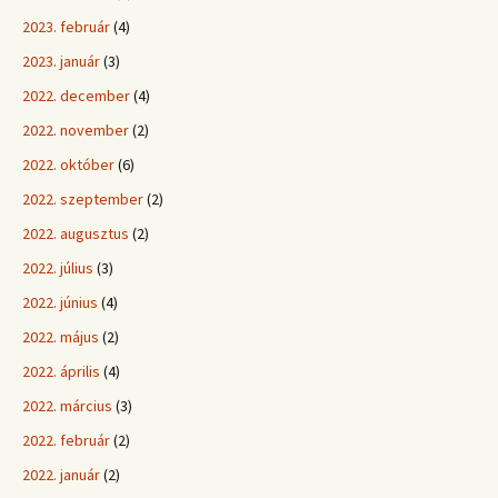
2023. február
(4)
2023. január
(3)
2022. december
(4)
2022. november
(2)
2022. október
(6)
2022. szeptember
(2)
2022. augusztus
(2)
2022. július
(3)
2022. június
(4)
2022. május
(2)
2022. április
(4)
2022. március
(3)
2022. február
(2)
2022. január
(2)