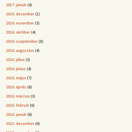
2017. január
(4)
2016. december
(1)
2016. november
(3)
2016. október
(4)
2016. szeptember
(8)
2016. augusztus
(4)
2016. július
(3)
2016. június
(4)
2016. május
(7)
2016. április
(6)
2016. március
(3)
2016. február
(6)
2016. január
(6)
2015. december
(6)