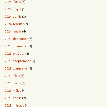
2024. június
(4)
2024. május
(2)
2024. április
(3)
2024. február
(2)
2024. január
(4)
2023. december
(6)
2023. november
(2)
2023. október
(4)
2023. szeptember
(2)
2023. augusztus
(3)
2023. július
(4)
2023. június
(4)
2023. május
(4)
2023. április
(2)
2023. március
(4)