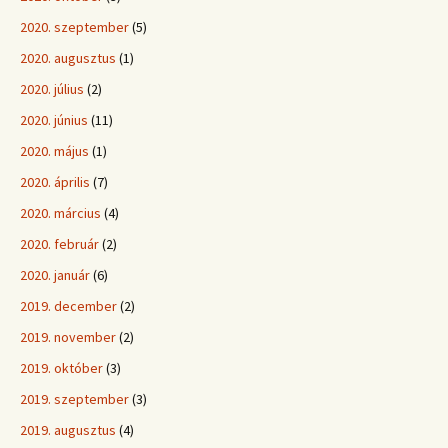
2020. szeptember
(5)
2020. augusztus
(1)
2020. július
(2)
2020. június
(11)
2020. május
(1)
2020. április
(7)
2020. március
(4)
2020. február
(2)
2020. január
(6)
2019. december
(2)
2019. november
(2)
2019. október
(3)
2019. szeptember
(3)
2019. augusztus
(4)