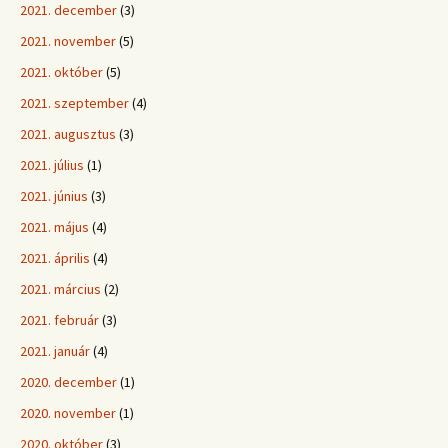
2021. december
(3)
2021. november
(5)
2021. október
(5)
2021. szeptember
(4)
2021. augusztus
(3)
2021. július
(1)
2021. június
(3)
2021. május
(4)
2021. április
(4)
2021. március
(2)
2021. február
(3)
2021. január
(4)
2020. december
(1)
2020. november
(1)
2020. október
(3)