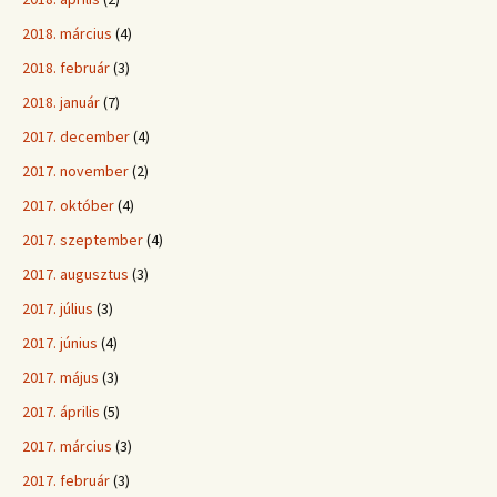
2018. március
(4)
2018. február
(3)
2018. január
(7)
2017. december
(4)
2017. november
(2)
2017. október
(4)
2017. szeptember
(4)
2017. augusztus
(3)
2017. július
(3)
2017. június
(4)
2017. május
(3)
2017. április
(5)
2017. március
(3)
2017. február
(3)