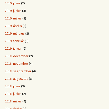
2019. július
(2)
2019. június
(4)
2019. május
(2)
2019. április
(3)
2019. március
(2)
2019. február
(3)
2019. január
(2)
2018. december
(2)
2018. november
(4)
2018. szeptember
(4)
2018. augusztus
(6)
2018. július
(3)
2018. június
(2)
2018. május
(4)
2018. április
(2)