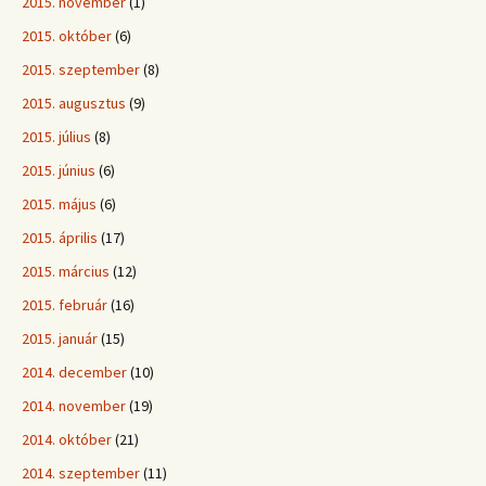
2015. november
(1)
2015. október
(6)
2015. szeptember
(8)
2015. augusztus
(9)
2015. július
(8)
2015. június
(6)
2015. május
(6)
2015. április
(17)
2015. március
(12)
2015. február
(16)
2015. január
(15)
2014. december
(10)
2014. november
(19)
2014. október
(21)
2014. szeptember
(11)