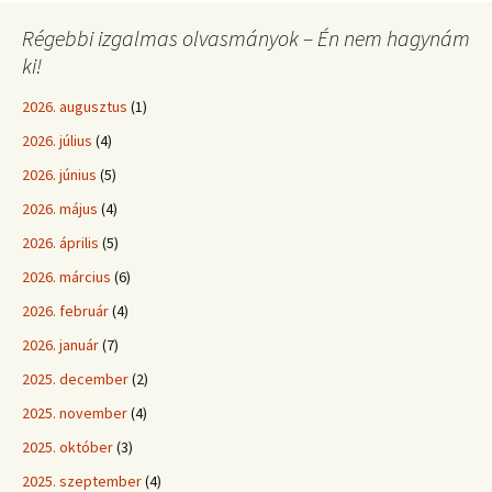
Régebbi izgalmas olvasmányok – Én nem hagynám
ki!
2026. augusztus
(1)
2026. július
(4)
2026. június
(5)
2026. május
(4)
2026. április
(5)
2026. március
(6)
2026. február
(4)
2026. január
(7)
2025. december
(2)
2025. november
(4)
2025. október
(3)
2025. szeptember
(4)