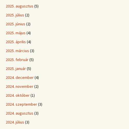
2025. augusztus
(5)
2025. július
(2)
2025. június
(2)
2025. május
(4)
2025. április
(4)
2025. március
(3)
2025. február
(5)
2025. január
(5)
2024. december
(4)
2024. november
(2)
2024. október
(1)
2024. szeptember
(3)
2024. augusztus
(3)
2024. július
(3)