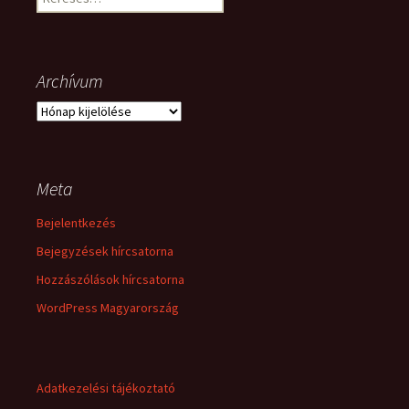
Archívum
Archívum
Meta
Bejelentkezés
Bejegyzések hírcsatorna
Hozzászólások hírcsatorna
WordPress Magyarország
Adatkezelési tájékoztató