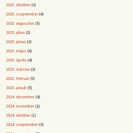
2025. október
(3)
2025. szeptember
(4)
2025. augusztus
(5)
2025. július
(2)
2025. június
(2)
2025. május
(4)
2025. április
(4)
2025. március
(3)
2025. február
(5)
2025. január
(5)
2024. december
(4)
2024. november
(2)
2024. október
(1)
2024. szeptember
(3)