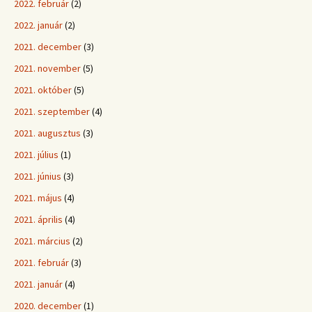
2022. február
(2)
2022. január
(2)
2021. december
(3)
2021. november
(5)
2021. október
(5)
2021. szeptember
(4)
2021. augusztus
(3)
2021. július
(1)
2021. június
(3)
2021. május
(4)
2021. április
(4)
2021. március
(2)
2021. február
(3)
2021. január
(4)
2020. december
(1)