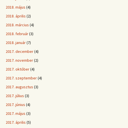
2018. május
(4)
2018. április
(2)
2018. március
(4)
2018. február
(3)
2018. január
(7)
2017. december
(4)
2017. november
(2)
2017. október
(4)
2017. szeptember
(4)
2017. augusztus
(3)
2017. július
(3)
2017. június
(4)
2017. május
(3)
2017. április
(5)