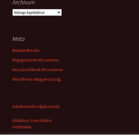
Archívum
Archívum
Meta
Bejelentkezés
Bejegyzések hírcsatorna
Hozzászólások hírcsatorna
WordPress Magyarország
Adatkezelési tájékoztató
Általános Szerződési
Feltételek