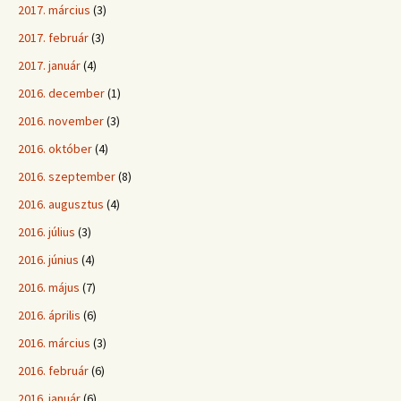
2017. március
(3)
2017. február
(3)
2017. január
(4)
2016. december
(1)
2016. november
(3)
2016. október
(4)
2016. szeptember
(8)
2016. augusztus
(4)
2016. július
(3)
2016. június
(4)
2016. május
(7)
2016. április
(6)
2016. március
(3)
2016. február
(6)
2016. január
(6)