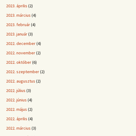
2023. április
(2)
2023. március
(4)
2023. február
(4)
2023. január
(3)
2022. december
(4)
2022. november
(2)
2022. október
(6)
2022. szeptember
(2)
2022. augusztus
(2)
2022. július
(3)
2022. június
(4)
2022. május
(2)
2022. április
(4)
2022. március
(3)