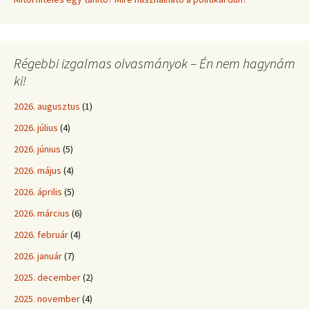
Régebbi izgalmas olvasmányok – Én nem hagynám
ki!
2026. augusztus
(1)
2026. július
(4)
2026. június
(5)
2026. május
(4)
2026. április
(5)
2026. március
(6)
2026. február
(4)
2026. január
(7)
2025. december
(2)
2025. november
(4)