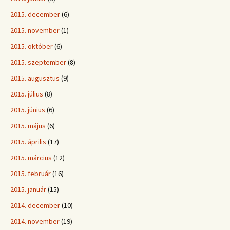
2015. december
(6)
2015. november
(1)
2015. október
(6)
2015. szeptember
(8)
2015. augusztus
(9)
2015. július
(8)
2015. június
(6)
2015. május
(6)
2015. április
(17)
2015. március
(12)
2015. február
(16)
2015. január
(15)
2014. december
(10)
2014. november
(19)