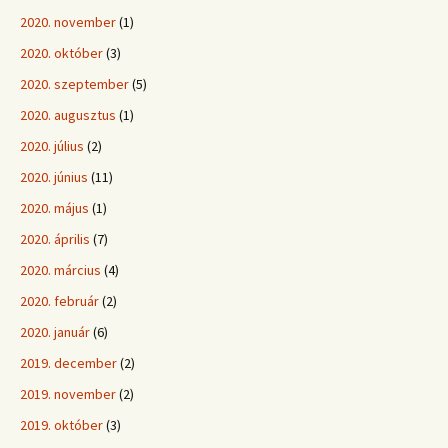
2020. november
(1)
2020. október
(3)
2020. szeptember
(5)
2020. augusztus
(1)
2020. július
(2)
2020. június
(11)
2020. május
(1)
2020. április
(7)
2020. március
(4)
2020. február
(2)
2020. január
(6)
2019. december
(2)
2019. november
(2)
2019. október
(3)