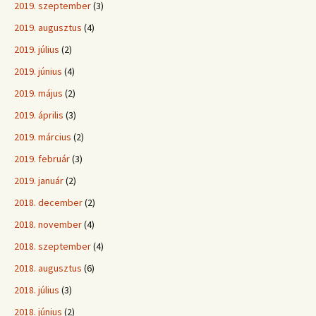
2019. szeptember
(3)
2019. augusztus
(4)
2019. július
(2)
2019. június
(4)
2019. május
(2)
2019. április
(3)
2019. március
(2)
2019. február
(3)
2019. január
(2)
2018. december
(2)
2018. november
(4)
2018. szeptember
(4)
2018. augusztus
(6)
2018. július
(3)
2018. június
(2)