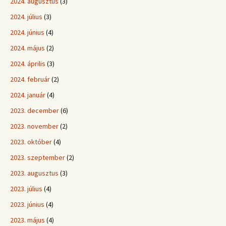
2024. augusztus
(3)
2024. július
(3)
2024. június
(4)
2024. május
(2)
2024. április
(3)
2024. február
(2)
2024. január
(4)
2023. december
(6)
2023. november
(2)
2023. október
(4)
2023. szeptember
(2)
2023. augusztus
(3)
2023. július
(4)
2023. június
(4)
2023. május
(4)